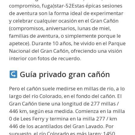
compromiso, fuga)star-52Estas épicas sesiones
de aventura son la forma ideal de experimentar
y celebrar cualquier ocasión en el Gran Cañón
(compromisos, aniversarios, lunas de miel,
familias de aventura, o simplemente porque le
apetece). Durante 10 años, he vivido en el Parque
Nacional del Gran Cañón, ofreciendo una visión
interior con fotos de recuerdo.
Guía privado gran cañón
Pero el cañón suele medirse en millas de río, a lo
largo del río Colorado, en el fondo del cañón. El
Gran Cañón tiene una longitud de 277 millas /
446 km, según esa medida. Comienza en la milla
0 de Lees Ferry y termina en la milla 277 / km
446 de los acantilados del Gran Lavado. Por
supuesto, el río Colorado es más largo: 1450