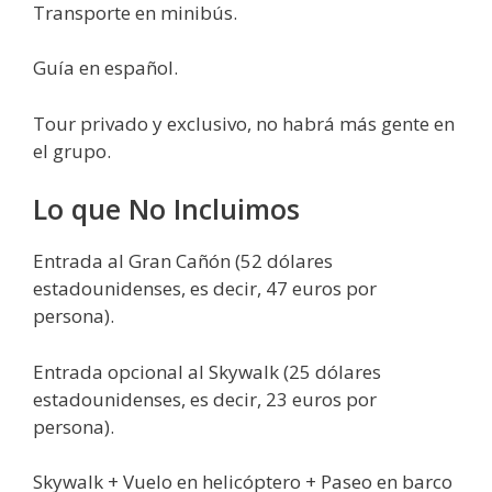
Transporte en minibús.
Guía en español.
Tour privado y exclusivo, no habrá más gente en
el grupo.
Lo que No Incluimos
Entrada al Gran Cañón (52 dólares
estadounidenses, es decir, 47 euros por
persona).
Entrada opcional al Skywalk (25 dólares
estadounidenses, es decir, 23 euros por
persona).
Skywalk + Vuelo en helicóptero + Paseo en barco