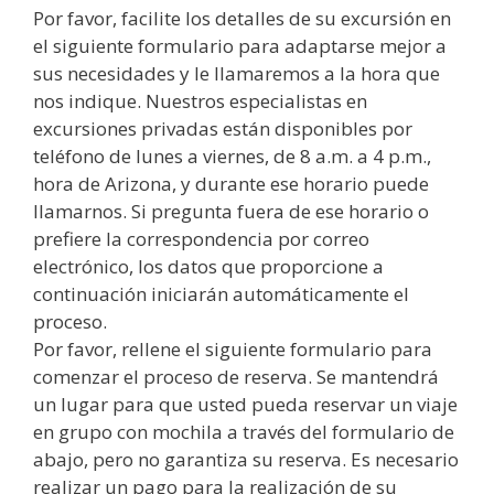
Por favor, facilite los detalles de su excursión en
el siguiente formulario para adaptarse mejor a
sus necesidades y le llamaremos a la hora que
nos indique. Nuestros especialistas en
excursiones privadas están disponibles por
teléfono de lunes a viernes, de 8 a.m. a 4 p.m.,
hora de Arizona, y durante ese horario puede
llamarnos. Si pregunta fuera de ese horario o
prefiere la correspondencia por correo
electrónico, los datos que proporcione a
continuación iniciarán automáticamente el
proceso.
Por favor, rellene el siguiente formulario para
comenzar el proceso de reserva. Se mantendrá
un lugar para que usted pueda reservar un viaje
en grupo con mochila a través del formulario de
abajo, pero no garantiza su reserva. Es necesario
realizar un pago para la realización de su