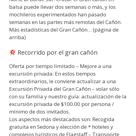
balsa puede llevar dos semanas o más, y los
mochileros experimentados han pasado
semanas en las partes más remotas del Cañón.
Más estadísticas del Gran Cañón… (página de
arriba)
Recorrido por el gran cañón
Oferta por tiempo limitado – Mejore a una
excursión privada: En estos tiempos
extraordinarios, le conviene actualizar a una
Excursión Privada del Gran Cañón – volar sólo
con su familia y nuestro guía: actualización de la
excursión privada de $100.00 por persona /
mínimo de dos invitados.
Los aspectos más destacados son: Recogida
gratuita en Sedona y elección de * hoteles y
complejos turísticos de Flagstaff – Transporte