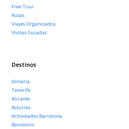
Free Tour
Rutas
Viajes Organizados
Visitas Guiadas
Destinos
Almería
Tenerife
Alicante
Asturias
Actividades Barcelona
Benidorm