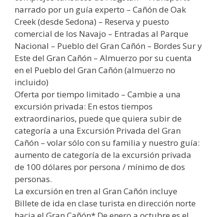
narrado por un guía experto – Cañón de Oak
Creek (desde Sedona) – Reserva y puesto
comercial de los Navajo – Entradas al Parque
Nacional – Pueblo del Gran Cañón – Bordes Sur y
Este del Gran Cañón – Almuerzo por su cuenta
en el Pueblo del Gran Cañón (almuerzo no
incluido)
Oferta por tiempo limitado – Cambie a una
excursión privada: En estos tiempos
extraordinarios, puede que quiera subir de
categoría a una Excursión Privada del Gran
Cañón – volar sólo con su familia y nuestro guía:
aumento de categoría de la excursión privada
de 100 dólares por persona / mínimo de dos
personas.
La excursión en tren al Gran Cañón incluye
Billete de ida en clase turista en dirección norte
hacia el Gran Cañón* De enero a octubre es el