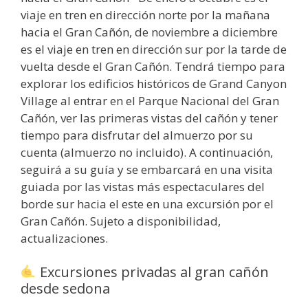
viaje en tren en dirección norte por la mañana
hacia el Gran Cañón, de noviembre a diciembre
es el viaje en tren en dirección sur por la tarde de
vuelta desde el Gran Cañón. Tendrá tiempo para
explorar los edificios históricos de Grand Canyon
Village al entrar en el Parque Nacional del Gran
Cañón, ver las primeras vistas del cañón y tener
tiempo para disfrutar del almuerzo por su
cuenta (almuerzo no incluido). A continuación,
seguirá a su guía y se embarcará en una visita
guiada por las vistas más espectaculares del
borde sur hacia el este en una excursión por el
Gran Cañón. Sujeto a disponibilidad,
actualizaciones.
Excursiones privadas al gran cañón
desde sedona