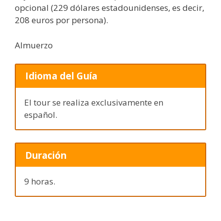
opcional (229 dólares estadounidenses, es decir,
208 euros por persona).
Almuerzo
Idioma del Guía
El tour se realiza exclusivamente en
español.
Duración
9 horas.