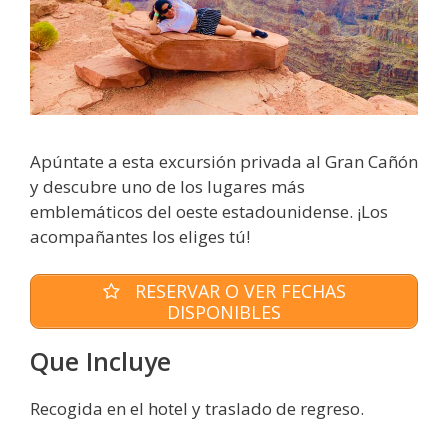
Apúntate a esta excursión privada al Gran Cañón
y descubre uno de los lugares más
emblemáticos del oeste estadounidense. ¡Los
acompañantes los eliges tú!
RESERVAR O VER FECHAS
DISPONIBLES
Que Incluye
Recogida en el hotel y traslado de regreso.