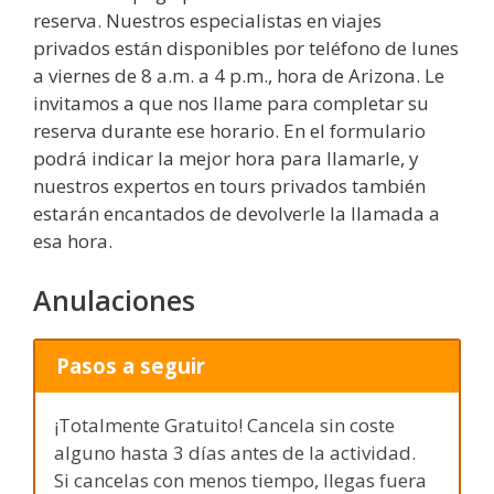
reserva. Nuestros especialistas en viajes
privados están disponibles por teléfono de lunes
a viernes de 8 a.m. a 4 p.m., hora de Arizona. Le
invitamos a que nos llame para completar su
reserva durante ese horario. En el formulario
podrá indicar la mejor hora para llamarle, y
nuestros expertos en tours privados también
estarán encantados de devolverle la llamada a
esa hora.
Anulaciones
Pasos a seguir
¡Totalmente Gratuito! Cancela sin coste
alguno hasta 3 días antes de la actividad.
Si cancelas con menos tiempo, llegas fuera