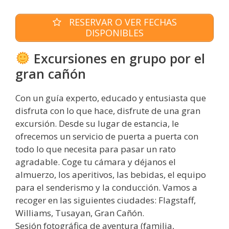
RESERVAR O VER FECHAS
DISPONIBLES
Excursiones en grupo por el
gran cañón
Con un guía experto, educado y entusiasta que
disfruta con lo que hace, disfrute de una gran
excursión. Desde su lugar de estancia, le
ofrecemos un servicio de puerta a puerta con
todo lo que necesita para pasar un rato
agradable. Coge tu cámara y déjanos el
almuerzo, los aperitivos, las bebidas, el equipo
para el senderismo y la conducción. Vamos a
recoger en las siguientes ciudades: Flagstaff,
Williams, Tusayan, Gran Cañón.
Sesión fotográfica de aventura (familia,