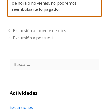
de hora o no vienes, no podremos
reembolsarte lo pagado.
Excursión al puente de dios
Excursión a pozzuoli
Buscar:
Actividades
Excursiones