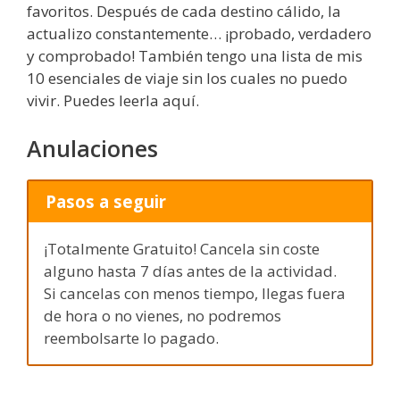
favoritos. Después de cada destino cálido, la
actualizo constantemente… ¡probado, verdadero
y comprobado! También tengo una lista de mis
10 esenciales de viaje sin los cuales no puedo
vivir. Puedes leerla aquí.
Anulaciones
Pasos a seguir
¡Totalmente Gratuito! Cancela sin coste
alguno hasta 7 días antes de la actividad.
Si cancelas con menos tiempo, llegas fuera
de hora o no vienes, no podremos
reembolsarte lo pagado.