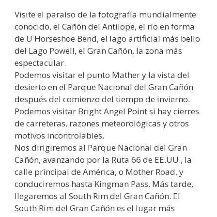
Visite el paraíso de la fotografía mundialmente
conocido, el Cañón del Antílope, el río en forma
de U Horseshoe Bend, el lago artificial más bello
del Lago Powell, el Gran Cañón, la zona más
espectacular.
Podemos visitar el punto Mather y la vista del
desierto en el Parque Nacional del Gran Cañón
después del comienzo del tiempo de invierno.
Podemos visitar Bright Angel Point si hay cierres
de carreteras, razones meteorológicas y otros
motivos incontrolables,
Nos dirigiremos al Parque Nacional del Gran
Cañón, avanzando por la Ruta 66 de EE.UU., la
calle principal de América, o Mother Road, y
conduciremos hasta Kingman Pass. Más tarde,
llegaremos al South Rim del Gran Cañón. El
South Rim del Gran Cañón es el lugar más