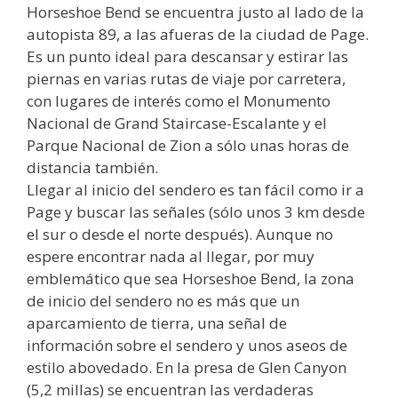
Horseshoe Bend se encuentra justo al lado de la
autopista 89, a las afueras de la ciudad de Page.
Es un punto ideal para descansar y estirar las
piernas en varias rutas de viaje por carretera,
con lugares de interés como el Monumento
Nacional de Grand Staircase-Escalante y el
Parque Nacional de Zion a sólo unas horas de
distancia también.
Llegar al inicio del sendero es tan fácil como ir a
Page y buscar las señales (sólo unos 3 km desde
el sur o desde el norte después). Aunque no
espere encontrar nada al llegar, por muy
emblemático que sea Horseshoe Bend, la zona
de inicio del sendero no es más que un
aparcamiento de tierra, una señal de
información sobre el sendero y unos aseos de
estilo abovedado. En la presa de Glen Canyon
(5,2 millas) se encuentran las verdaderas