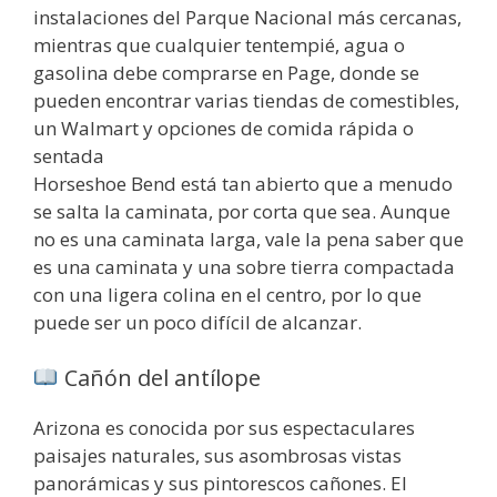
instalaciones del Parque Nacional más cercanas,
mientras que cualquier tentempié, agua o
gasolina debe comprarse en Page, donde se
pueden encontrar varias tiendas de comestibles,
un Walmart y opciones de comida rápida o
sentada
Horseshoe Bend está tan abierto que a menudo
se salta la caminata, por corta que sea. Aunque
no es una caminata larga, vale la pena saber que
es una caminata y una sobre tierra compactada
con una ligera colina en el centro, por lo que
puede ser un poco difícil de alcanzar.
Cañón del antílope
Arizona es conocida por sus espectaculares
paisajes naturales, sus asombrosas vistas
panorámicas y sus pintorescos cañones. El