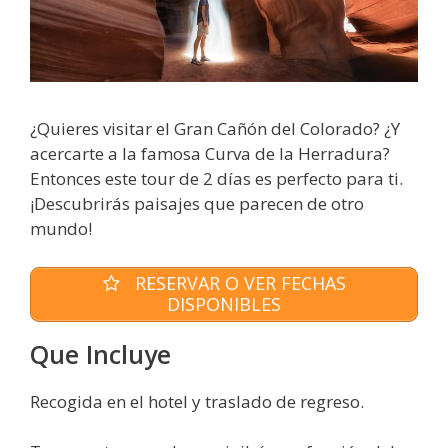
¿Quieres visitar el Gran Cañón del Colorado? ¿Y
acercarte a la famosa Curva de la Herradura?
Entonces este tour de 2 días es perfecto para ti.
¡Descubrirás paisajes que parecen de otro
mundo!
RESERVAR O VER FECHAS
DISPONIBLES
Que Incluye
Recogida en el hotel y traslado de regreso.