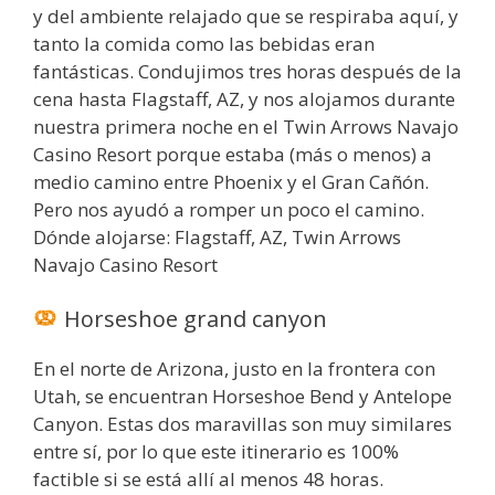
y del ambiente relajado que se respiraba aquí, y
tanto la comida como las bebidas eran
fantásticas. Condujimos tres horas después de la
cena hasta Flagstaff, AZ, y nos alojamos durante
nuestra primera noche en el Twin Arrows Navajo
Casino Resort porque estaba (más o menos) a
medio camino entre Phoenix y el Gran Cañón.
Pero nos ayudó a romper un poco el camino.
Dónde alojarse: Flagstaff, AZ, Twin Arrows
Navajo Casino Resort
Horseshoe grand canyon
En el norte de Arizona, justo en la frontera con
Utah, se encuentran Horseshoe Bend y Antelope
Canyon. Estas dos maravillas son muy similares
entre sí, por lo que este itinerario es 100%
factible si se está allí al menos 48 horas.