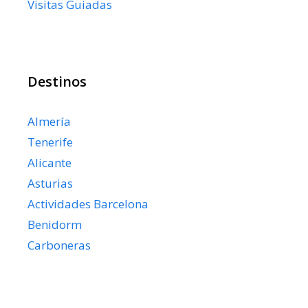
Visitas Guiadas
Destinos
Almería
Tenerife
Alicante
Asturias
Actividades Barcelona
Benidorm
Carboneras