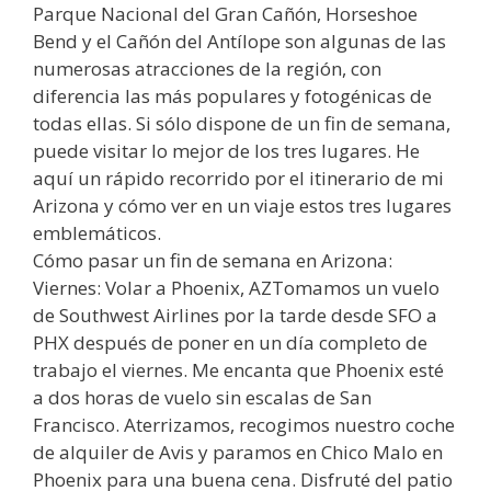
Parque Nacional del Gran Cañón, Horseshoe
Bend y el Cañón del Antílope son algunas de las
numerosas atracciones de la región, con
diferencia las más populares y fotogénicas de
todas ellas. Si sólo dispone de un fin de semana,
puede visitar lo mejor de los tres lugares. He
aquí un rápido recorrido por el itinerario de mi
Arizona y cómo ver en un viaje estos tres lugares
emblemáticos.
Cómo pasar un fin de semana en Arizona:
Viernes: Volar a Phoenix, AZTomamos un vuelo
de Southwest Airlines por la tarde desde SFO a
PHX después de poner en un día completo de
trabajo el viernes. Me encanta que Phoenix esté
a dos horas de vuelo sin escalas de San
Francisco. Aterrizamos, recogimos nuestro coche
de alquiler de Avis y paramos en Chico Malo en
Phoenix para una buena cena. Disfruté del patio