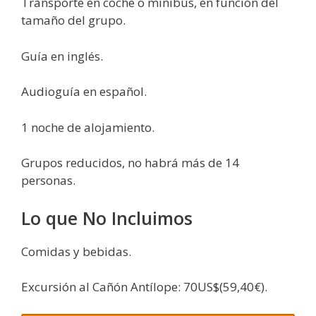
Transporte en coche o minibús, en función del
tamaño del grupo.
Guía en inglés.
Audioguía en español.
1 noche de alojamiento.
Grupos reducidos, no habrá más de 14
personas.
Lo que No Incluimos
Comidas y bebidas.
Excursión al Cañón Antílope: 70US$(59,40€).