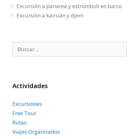
Excursión a panarea y estrómboli en barco
Excursión a kairuán y djem
Buscar:
Actividades
Excursiones
Free Tour
Rutas
Viajes Organizados