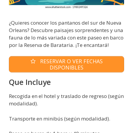
¿Quieres conocer los pantanos del sur de Nueva
Orleans? Descubre paisajes sorprendentes y una
fauna de lo más variada con este paseo en barco
por la Reserva de Barataria. ¡Te encantará!
RESERVAR O VER FECHAS
DISPONIBLES
Que Incluye
Recogida en el hotel y traslado de regreso (según
modalidad).
Transporte en minibús (según modalidad).