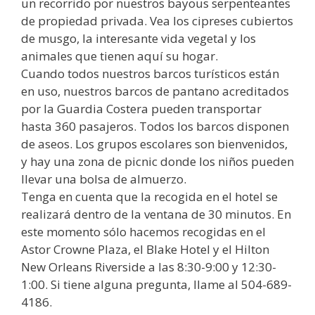
un recorrido por nuestros bayous serpenteantes
de propiedad privada. Vea los cipreses cubiertos
de musgo, la interesante vida vegetal y los
animales que tienen aquí su hogar.
Cuando todos nuestros barcos turísticos están
en uso, nuestros barcos de pantano acreditados
por la Guardia Costera pueden transportar
hasta 360 pasajeros. Todos los barcos disponen
de aseos. Los grupos escolares son bienvenidos,
y hay una zona de picnic donde los niños pueden
llevar una bolsa de almuerzo.
Tenga en cuenta que la recogida en el hotel se
realizará dentro de la ventana de 30 minutos. En
este momento sólo hacemos recogidas en el
Astor Crowne Plaza, el Blake Hotel y el Hilton
New Orleans Riverside a las 8:30-9:00 y 12:30-
1:00. Si tiene alguna pregunta, llame al 504-689-
4186.