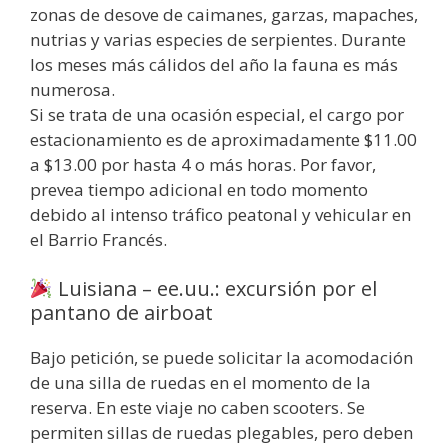
zonas de desove de caimanes, garzas, mapaches,
nutrias y varias especies de serpientes. Durante
los meses más cálidos del año la fauna es más
numerosa.
Si se trata de una ocasión especial, el cargo por
estacionamiento es de aproximadamente $11.00
a $13.00 por hasta 4 o más horas. Por favor,
prevea tiempo adicional en todo momento
debido al intenso tráfico peatonal y vehicular en
el Barrio Francés.
Luisiana – ee.uu.: excursión por el
pantano de airboat
Bajo petición, se puede solicitar la acomodación
de una silla de ruedas en el momento de la
reserva. En este viaje no caben scooters. Se
permiten sillas de ruedas plegables, pero deben