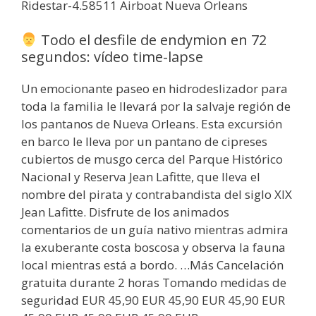
Ridestar-4.58511 Airboat Nueva Orleans
Todo el desfile de endymion en 72
segundos: vídeo time-lapse
Un emocionante paseo en hidrodeslizador para
toda la familia le llevará por la salvaje región de
los pantanos de Nueva Orleans. Esta excursión
en barco le lleva por un pantano de cipreses
cubiertos de musgo cerca del Parque Histórico
Nacional y Reserva Jean Lafitte, que lleva el
nombre del pirata y contrabandista del siglo XIX
Jean Lafitte. Disfrute de los animados
comentarios de un guía nativo mientras admira
la exuberante costa boscosa y observa la fauna
local mientras está a bordo. …Más Cancelación
gratuita durante 2 horas Tomando medidas de
seguridad EUR 45,90 EUR 45,90 EUR 45,90 EUR