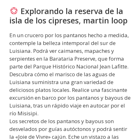
Explorando la reserva de la
isla de los cipreses, martin loop
En un crucero por los pantanos hecho a medida,
contemple la belleza intemporal del sur de
Luisiana. Podrá ver caimanes, mapaches y
serpientes en la Barataria Preserve, que forma
parte del Parque Histórico Nacional Jean Lafitte.
Descubra cómo el marisco de las aguas de
Luisiana suministra una gran variedad de
deliciosos platos locales. Realice una fascinante
excursión en barco por los pantanos y bayous de
Luisiana, tras un rápido viaje en autocar por el
río Misisipi.
Los secretos de los pantanos y bayous son
desvelados por guías autóctonos y podrá sentir
la «Joie de Vivre» cajún. Eche un vistazo a las