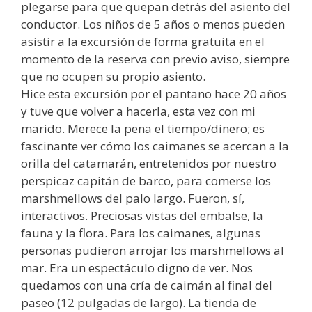
plegarse para que quepan detrás del asiento del
conductor. Los niños de 5 años o menos pueden
asistir a la excursión de forma gratuita en el
momento de la reserva con previo aviso, siempre
que no ocupen su propio asiento.
Hice esta excursión por el pantano hace 20 años
y tuve que volver a hacerla, esta vez con mi
marido. Merece la pena el tiempo/dinero; es
fascinante ver cómo los caimanes se acercan a la
orilla del catamarán, entretenidos por nuestro
perspicaz capitán de barco, para comerse los
marshmellows del palo largo. Fueron, sí,
interactivos. Preciosas vistas del embalse, la
fauna y la flora. Para los caimanes, algunas
personas pudieron arrojar los marshmellows al
mar. Era un espectáculo digno de ver. Nos
quedamos con una cría de caimán al final del
paseo (12 pulgadas de largo). La tienda de