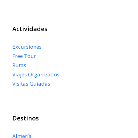
Actividades
Excursiones
Free Tour
Rutas
Viajes Organizados
Visitas Guiadas
Destinos
Almería