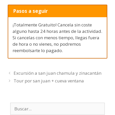
Pasos a seguir
¡Totalmente Gratuito! Cancela sin coste
alguno hasta 24 horas antes de la actividad.
Si cancelas con menos tiempo, llegas fuera
de hora o no vienes, no podremos
reembolsarte lo pagado.
Excursión a san juan chamula y zinacantán
Tour por san juan + cueva ventana
Buscar: