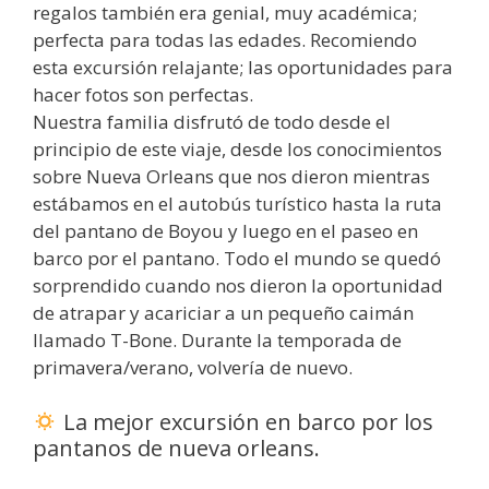
regalos también era genial, muy académica;
perfecta para todas las edades. Recomiendo
esta excursión relajante; las oportunidades para
hacer fotos son perfectas.
Nuestra familia disfrutó de todo desde el
principio de este viaje, desde los conocimientos
sobre Nueva Orleans que nos dieron mientras
estábamos en el autobús turístico hasta la ruta
del pantano de Boyou y luego en el paseo en
barco por el pantano. Todo el mundo se quedó
sorprendido cuando nos dieron la oportunidad
de atrapar y acariciar a un pequeño caimán
llamado T-Bone. Durante la temporada de
primavera/verano, volvería de nuevo.
La mejor excursión en barco por los
pantanos de nueva orleans.