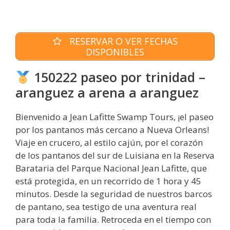
RESERVAR O VER FECHAS
DISPONIBLES
150222 paseo por trinidad –
aranguez a arena a aranguez
Bienvenido a Jean Lafitte Swamp Tours, ¡el paseo
por los pantanos más cercano a Nueva Orleans!
Viaje en crucero, al estilo cajún, por el corazón
de los pantanos del sur de Luisiana en la Reserva
Barataria del Parque Nacional Jean Lafitte, que
está protegida, en un recorrido de 1 hora y 45
minutos. Desde la seguridad de nuestros barcos
de pantano, sea testigo de una aventura real
para toda la familia. Retroceda en el tiempo con