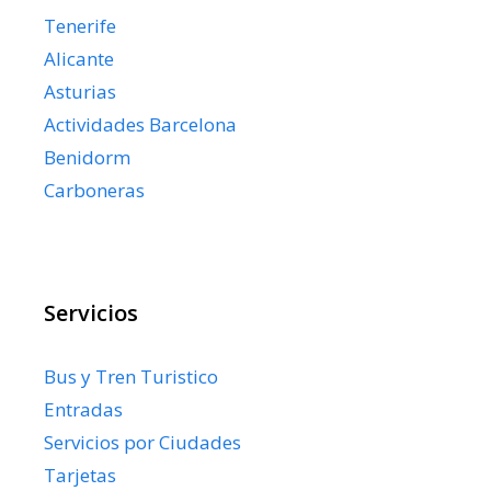
Tenerife
Alicante
Asturias
Actividades Barcelona
Benidorm
Carboneras
Servicios
Bus y Tren Turistico
Entradas
Servicios por Ciudades
Tarjetas