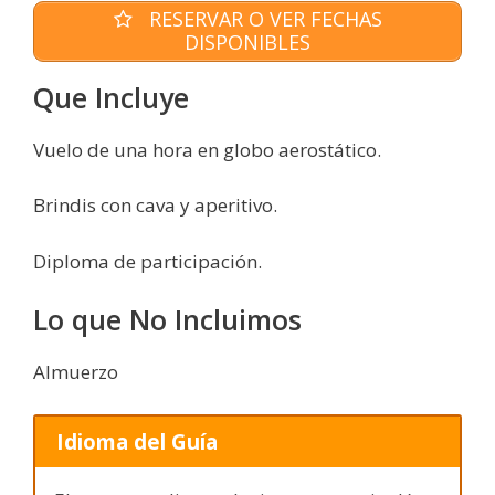
RESERVAR O VER FECHAS
DISPONIBLES
Que Incluye
Vuelo de una hora en globo aerostático.
Brindis con cava y aperitivo.
Diploma de participación.
Lo que No Incluimos
Almuerzo
Idioma del Guía