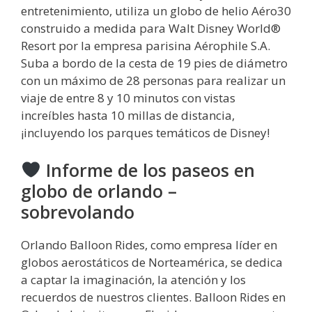
entretenimiento, utiliza un globo de helio Aéro30
construido a medida para Walt Disney World®
Resort por la empresa parisina Aérophile S.A.
Suba a bordo de la cesta de 19 pies de diámetro
con un máximo de 28 personas para realizar un
viaje de entre 8 y 10 minutos con vistas
increíbles hasta 10 millas de distancia,
¡incluyendo los parques temáticos de Disney!
Informe de los paseos en
globo de orlando –
sobrevolando
Orlando Balloon Rides, como empresa líder en
globos aerostáticos de Norteamérica, se dedica
a captar la imaginación, la atención y los
recuerdos de nuestros clientes. Balloon Rides en