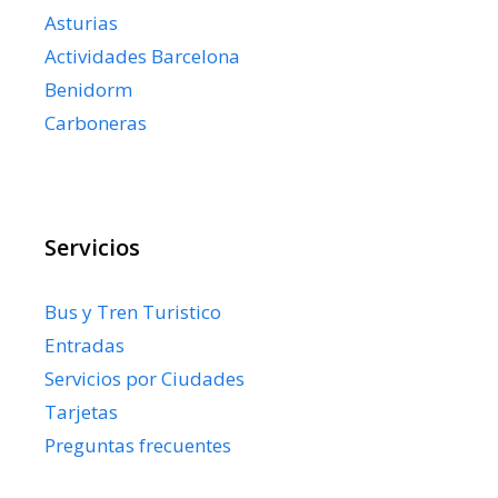
Asturias
Actividades Barcelona
Benidorm
Carboneras
Servicios
Bus y Tren Turistico
Entradas
Servicios por Ciudades
Tarjetas
Preguntas frecuentes