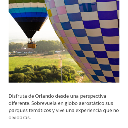
Disfruta de Orlando desde una perspectiva
diferente. Sobrevuela en globo aerostático sus
parques temáticos y vive una experiencia que no
olvidarás.