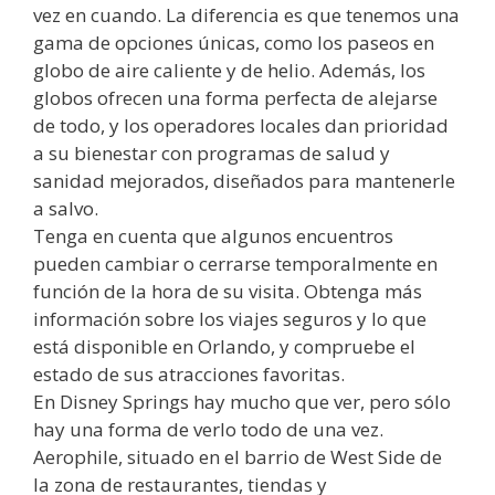
vez en cuando. La diferencia es que tenemos una
gama de opciones únicas, como los paseos en
globo de aire caliente y de helio. Además, los
globos ofrecen una forma perfecta de alejarse
de todo, y los operadores locales dan prioridad
a su bienestar con programas de salud y
sanidad mejorados, diseñados para mantenerle
a salvo.
Tenga en cuenta que algunos encuentros
pueden cambiar o cerrarse temporalmente en
función de la hora de su visita. Obtenga más
información sobre los viajes seguros y lo que
está disponible en Orlando, y compruebe el
estado de sus atracciones favoritas.
En Disney Springs hay mucho que ver, pero sólo
hay una forma de verlo todo de una vez.
Aerophile, situado en el barrio de West Side de
la zona de restaurantes, tiendas y