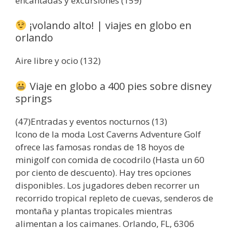
encantadas y excursiones (159)
¡volando alto! | viajes en globo en
orlando
Aire libre y ocio (132)
Viaje en globo a 400 pies sobre disney
springs
(47)Entradas y eventos nocturnos (13)
Icono de la moda Lost Caverns Adventure Golf
ofrece las famosas rondas de 18 hoyos de
minigolf con comida de cocodrilo (Hasta un 60
por ciento de descuento). Hay tres opciones
disponibles. Los jugadores deben recorrer un
recorrido tropical repleto de cuevas, senderos de
montaña y plantas tropicales mientras
alimentan a los caimanes. Orlando, FL, 6306