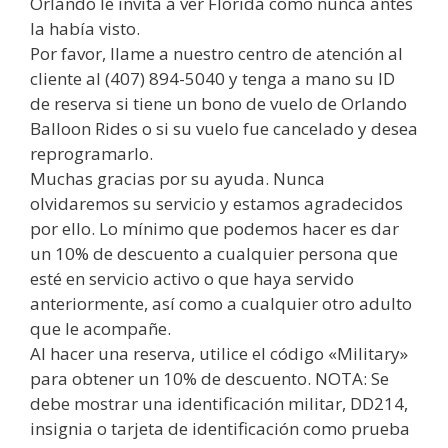
Orlando le invita a ver Florida como nunca antes
la había visto.
Por favor, llame a nuestro centro de atención al
cliente al (407) 894-5040 y tenga a mano su ID
de reserva si tiene un bono de vuelo de Orlando
Balloon Rides o si su vuelo fue cancelado y desea
reprogramarlo.
Muchas gracias por su ayuda. Nunca
olvidaremos su servicio y estamos agradecidos
por ello. Lo mínimo que podemos hacer es dar
un 10% de descuento a cualquier persona que
esté en servicio activo o que haya servido
anteriormente, así como a cualquier otro adulto
que le acompañe.
Al hacer una reserva, utilice el código «Military»
para obtener un 10% de descuento. NOTA: Se
debe mostrar una identificación militar, DD214,
insignia o tarjeta de identificación como prueba