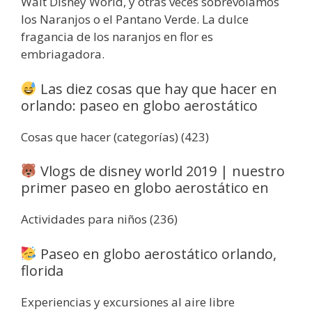
Walt Disney World, y otras veces sobrevolamos
los Naranjos o el Pantano Verde. La dulce
fragancia de los naranjos en flor es
embriagadora.
Las diez cosas que hay que hacer en
orlando: paseo en globo aerostático
Cosas que hacer (categorías) (423)
Vlogs de disney world 2019 | nuestro
primer paseo en globo aerostático en
Actividades para niños (236)
Paseo en globo aerostático orlando,
florida
Experiencias y excursiones al aire libre