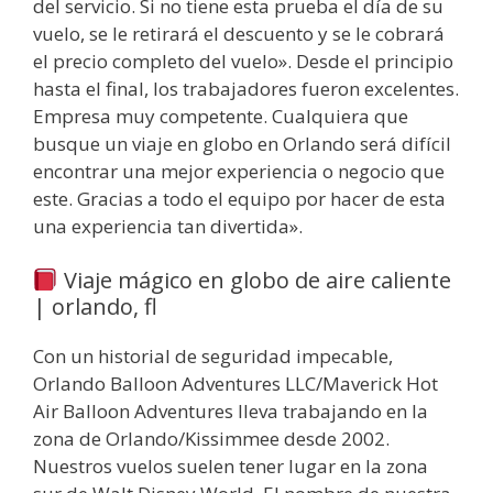
del servicio. Si no tiene esta prueba el día de su
vuelo, se le retirará el descuento y se le cobrará
el precio completo del vuelo». Desde el principio
hasta el final, los trabajadores fueron excelentes.
Empresa muy competente. Cualquiera que
busque un viaje en globo en Orlando será difícil
encontrar una mejor experiencia o negocio que
este. Gracias a todo el equipo por hacer de esta
una experiencia tan divertida».
Viaje mágico en globo de aire caliente
| orlando, fl
Con un historial de seguridad impecable,
Orlando Balloon Adventures LLC/Maverick Hot
Air Balloon Adventures lleva trabajando en la
zona de Orlando/Kissimmee desde 2002.
Nuestros vuelos suelen tener lugar en la zona