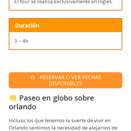
El tour se realiza exclusivamente en inglés.
Duración
3 – 4h.
RESERVAR O VER FECHAS
DISPONIBLES
Paseo en globo sobre
orlando
Incluso los que tenemos la suerte de vivir en
Orlando sentimos la necesidad de alejarnos de