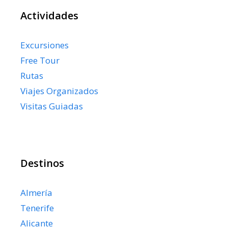
Actividades
Excursiones
Free Tour
Rutas
Viajes Organizados
Visitas Guiadas
Destinos
Almería
Tenerife
Alicante