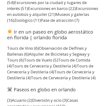
(54)Excursiones por la ciudad y lugares de
interés (51)Excursiones en barco (22)Excursiones
en autobús y alquiler (21)Museos y galerías
(16)Zoológico (11)Pase de atracción (7)
Ir en un paseo en globo aerostático
en florida | orlando florida
Tours de Vino (6)Observación de Delfines y
Ballenas (6)Alquiler de Bicicletas y Segway y
Tours (6)Tours de Vuelo (5)Tours de Comida
(4)Tours de Cervecería y Destilería (4)Tours de
Cervecería y Destilería (4)Tours de Cervecería y
Destilería (4)Tours de Cervecería y Destilería (4)
Paseos en globo en orlando
(3)Acuario (2)Diversión y ocio (3)Casas