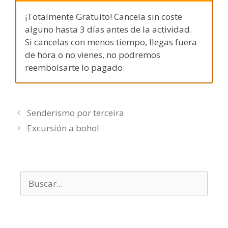
¡Totalmente Gratuito! Cancela sin coste
alguno hasta 3 días antes de la actividad.
Si cancelas con menos tiempo, llegas fuera
de hora o no vienes, no podremos
reembolsarte lo pagado.
Senderismo por terceira
Excursión a bohol
Buscar: