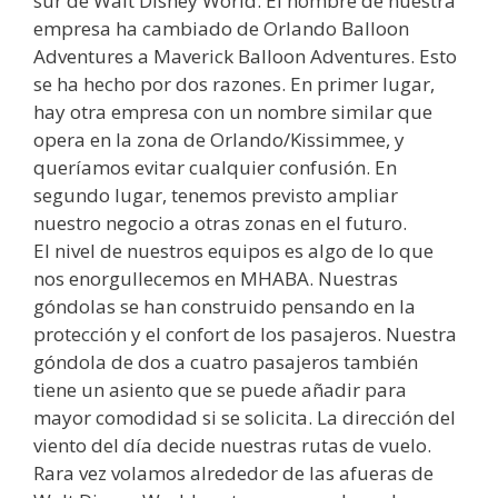
sur de Walt Disney World. El nombre de nuestra
empresa ha cambiado de Orlando Balloon
Adventures a Maverick Balloon Adventures. Esto
se ha hecho por dos razones. En primer lugar,
hay otra empresa con un nombre similar que
opera en la zona de Orlando/Kissimmee, y
queríamos evitar cualquier confusión. En
segundo lugar, tenemos previsto ampliar
nuestro negocio a otras zonas en el futuro.
El nivel de nuestros equipos es algo de lo que
nos enorgullecemos en MHABA. Nuestras
góndolas se han construido pensando en la
protección y el confort de los pasajeros. Nuestra
góndola de dos a cuatro pasajeros también
tiene un asiento que se puede añadir para
mayor comodidad si se solicita. La dirección del
viento del día decide nuestras rutas de vuelo.
Rara vez volamos alrededor de las afueras de