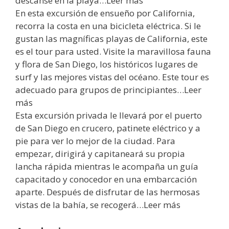
descanse en la playa…Leer más
En esta excursión de ensueño por California,
recorra la costa en una bicicleta eléctrica. Si le
gustan las magníficas playas de California, este
es el tour para usted. Visite la maravillosa fauna
y flora de San Diego, los históricos lugares de
surf y las mejores vistas del océano. Este tour es
adecuado para grupos de principiantes…Leer
más
Esta excursión privada le llevará por el puerto
de San Diego en crucero, patinete eléctrico y a
pie para ver lo mejor de la ciudad. Para
empezar, dirigirá y capitaneará su propia
lancha rápida mientras le acompaña un guía
capacitado y conocedor en una embarcación
aparte. Después de disfrutar de las hermosas
vistas de la bahía, se recogerá…Leer más