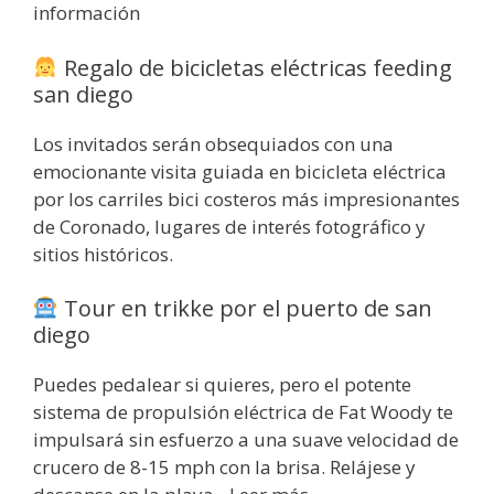
información
Regalo de bicicletas eléctricas feeding
san diego
Los invitados serán obsequiados con una
emocionante visita guiada en bicicleta eléctrica
por los carriles bici costeros más impresionantes
de Coronado, lugares de interés fotográfico y
sitios históricos.
Tour en trikke por el puerto de san
diego
Puedes pedalear si quieres, pero el potente
sistema de propulsión eléctrica de Fat Woody te
impulsará sin esfuerzo a una suave velocidad de
crucero de 8-15 mph con la brisa. Relájese y