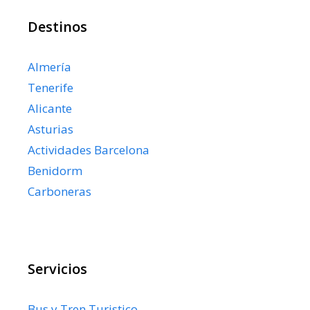
Destinos
Almería
Tenerife
Alicante
Asturias
Actividades Barcelona
Benidorm
Carboneras
Servicios
Bus y Tren Turistico