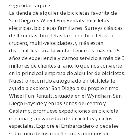
seguridad aquí >
La tienda de alquiler de bicicletas favorita de
San Diego es Wheel Fun Rentals. Bicicletas
eléctricas, bicicletas familiares, Surreys clásicas
de 4 ruedas, bicicletas tándem, bicicletas de
crucero, multi-velocidades, y más están
disponibles para la venta. Tenemos más de 25
años de experiencia y damos servicio a más de 3
millones de clientes al año, lo que nos convierte
en la principal empresa de alquiler de bicicletas.
Nuestro recorrido autoguiado en bicicleta le
ayuda a explorar San Diego a su propio ritmo.
Wheel Fun Rentals, situada en el Wyndham San
Diego Bayside y en las zonas del centro y
Gaslamp, promueve expediciones en bicicleta
con una gran variedad de bicicletas y ciclos
especiales. Explore el Embarcadero o pedalee
sobre uno de los muelles más antiguos de