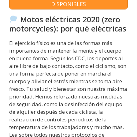
DISPONIBLES
Motos eléctricas 2020 (zero
motorcycles): por qué eléctricas
El ejercicio físico es una de las formas más
importantes de mantener la mente y el cuerpo
en buena forma. Según los CDC, los deportes al
aire libre de bajo contacto, como el ciclismo, son
una forma perfecta de poner en marcha el
cuerpo y aliviar el estrés mientras se toma aire
fresco. Tu salud y bienestar son nuestra máxima
prioridad. Hemos reforzado nuestras medidas
de seguridad, como la desinfección del equipo
de alquiler después de cada ciclista, la
realización de controles periódicos de la
temperatura de los trabajadores y mucho más.
Lea sobre todos nuestros protocolos de