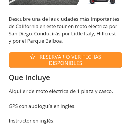
Descubre una de las ciudades más importantes
de California en este tour en moto eléctrica por
San Diego. Conducirás por Little Italy, Hillcrest
y por el Parque Balboa.
RESERVAR O VER FECHAS
DISPONIBLES
Que Incluye
Alquiler de moto eléctrica de 1 plaza y casco.
GPS con audioguía en inglés.
Instructor en inglés.