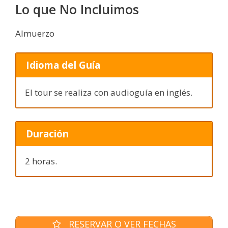
Lo que No Incluimos
Almuerzo
Idioma del Guía
El tour se realiza con audioguía en inglés.
Duración
2 horas.
RESERVAR O VER FECHAS