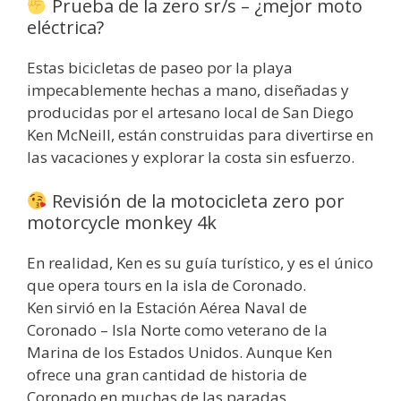
Prueba de la zero sr/s – ¿mejor moto
eléctrica?
Estas bicicletas de paseo por la playa
impecablemente hechas a mano, diseñadas y
producidas por el artesano local de San Diego
Ken McNeill, están construidas para divertirse en
las vacaciones y explorar la costa sin esfuerzo.
Revisión de la motocicleta zero por
motorcycle monkey 4k
En realidad, Ken es su guía turístico, y es el único
que opera tours en la isla de Coronado.
Ken sirvió en la Estación Aérea Naval de
Coronado – Isla Norte como veterano de la
Marina de los Estados Unidos. Aunque Ken
ofrece una gran cantidad de historia de
Coronado en muchas de las paradas