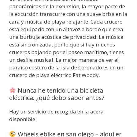
panorámicas de la excursión, la mayor parte de
la excursión transcurre con una suave brisa en la
cara y música de playa relajante. Cada crucero
está equipado con un altavoz a bordo que crea
una burbuja acústica de privacidad. La música
está sincronizada, por lo que si hay muchos
cruceros bajando por el paseo marítimo, tienes
un desfile musical. La mejor manera de ver el
paraíso costero de la isla de Coronado es en un
crucero de playa eléctrico Fat Woody.
Nunca he tenido una bicicleta
eléctrica. ¿qué debo saber antes?
Hay un servicio de recogida en la acera
disponible.
Wheels ebike en san diego – alquiler