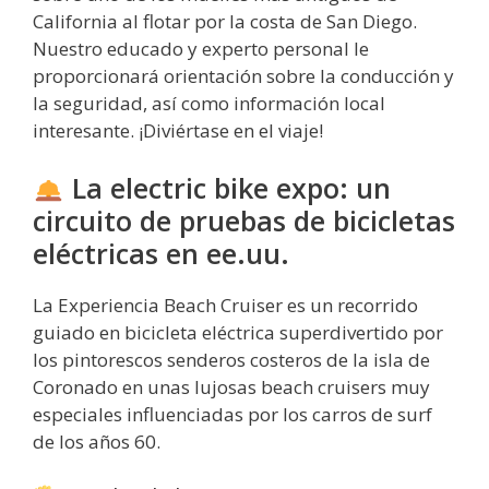
California al flotar por la costa de San Diego.
Nuestro educado y experto personal le
proporcionará orientación sobre la conducción y
la seguridad, así como información local
interesante. ¡Diviértase en el viaje!
La electric bike expo: un
circuito de pruebas de bicicletas
eléctricas en ee.uu.
La Experiencia Beach Cruiser es un recorrido
guiado en bicicleta eléctrica superdivertido por
los pintorescos senderos costeros de la isla de
Coronado en unas lujosas beach cruisers muy
especiales influenciadas por los carros de surf
de los años 60.