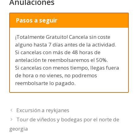
Anulaciones
Pasos a seguir
¡Totalmente Gratuito! Cancela sin coste
alguno hasta 7 días antes de la actividad.
Si cancelas con más de 48 horas de
antelación te reembolsaremos el 50%.
Si cancelas con menos tiempo, llegas fuera
de hora o no vienes, no podremos
reembolsarte lo pagado.
Excursión a reykjanes
Tour de viñedos y bodegas por el norte de
georgia