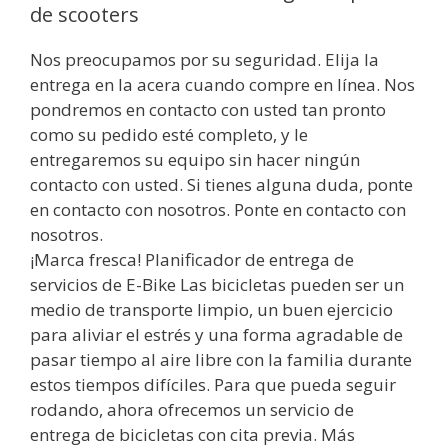
de scooters
Nos preocupamos por su seguridad. Elija la
entrega en la acera cuando compre en línea. Nos
pondremos en contacto con usted tan pronto
como su pedido esté completo, y le
entregaremos su equipo sin hacer ningún
contacto con usted. Si tienes alguna duda, ponte
en contacto con nosotros. Ponte en contacto con
nosotros.
¡Marca fresca! Planificador de entrega de
servicios de E-Bike Las bicicletas pueden ser un
medio de transporte limpio, un buen ejercicio
para aliviar el estrés y una forma agradable de
pasar tiempo al aire libre con la familia durante
estos tiempos difíciles. Para que pueda seguir
rodando, ahora ofrecemos un servicio de
entrega de bicicletas con cita previa. Más