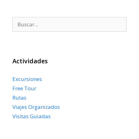
Buscar:
Actividades
Excursiones
Free Tour
Rutas
Viajes Organizados
Visitas Guiadas