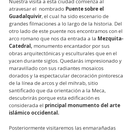
Nuestra visita a esta ciudad comienza al
atravesar el nombrado
Puente sobre el
Guadalquivir
, el cual ha sido escenario de
grandes filmaciones a lo largo de la historia. Del
otro lado de este puente nos encontramos con el
arco romano que nos da entrada a la
Mezquita-
Catedral,
monumento encantador por sus
obras arquitectónicas y esculturales que en el
yacen durante siglos. Quedarás impresionado y
maravillado con sus radiantes mosaicos
dorados y la espectacular decoración pintoresca
de la línea de arcos y del mihrab, sitio
santificado que da orientación a la Meca,
descubrirás porque esta edificación es
considerada el
principal monumento del arte
islámico occidental.
Posteriormente visitaremos las enmarañadas