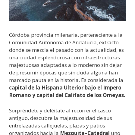
Córdoba provincia milenaria, perteneciente a la
Comunidad Autónoma de Andalucía, extracto
donde se mezcla el pasado con la actualidad, es
una ciudad esplendorosa con infraestructuras
majestuosas adaptadas a lo moderno sin dejar
de presumir épocas que sin duda alguna han
marcado pauta en la historia. Es considerada la
capital de la Hispana Ulterior bajo el Impero
Romano y capital del Califato de los Omeyas.
Sorpréndete y deléitate al recorrer el casco
antiguo, descubre la majestuosidad de sus
entrelazadas callejuelas, plazas y patios
organizados hacia la
Mezquita–Catedral
uno