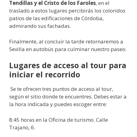
Tendillas y el Cristo de los Faroles
, en el
traslado a estos lugares percibirás los coloridos
patios de las edificaciones de Córdoba,
admirando sus fachadas.
Finalmente, al concluir la tarde retornaremos a
Sevilla en autobús para culminar nuestro paseo.
Lugares de acceso al tour para
iniciar el recorrido
Se te ofrecen tres puntos de acceso al tour,
según el sitio donde te encuentres. Debes estar a
la hora indicada y puedes escoger entre:
8:45 horas en la Oficina de turismo. Calle
Trajano, 6.