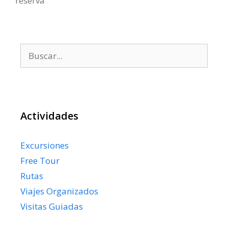
reserva
Buscar:
Actividades
Excursiones
Free Tour
Rutas
Viajes Organizados
Visitas Guiadas