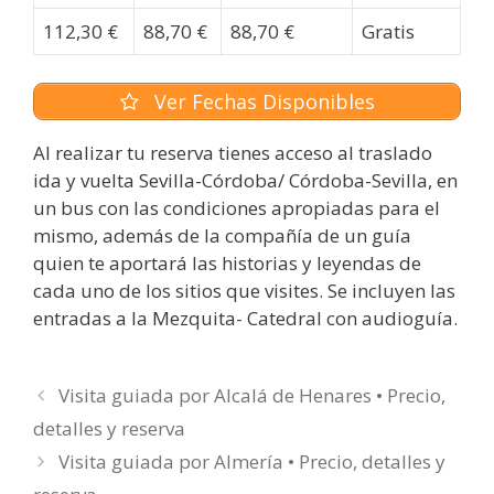
112,30 €
88,70 €
88,70 €
Gratis
Ver Fechas Disponibles
Al realizar tu reserva tienes acceso al traslado
ida y vuelta Sevilla-Córdoba/ Córdoba-Sevilla, en
un bus con las condiciones apropiadas para el
mismo, además de la compañía de un guía
quien te aportará las historias y leyendas de
cada uno de los sitios que visites. Se incluyen las
entradas a la Mezquita- Catedral con audioguía.
Visita guiada por Alcalá de Henares • Precio,
detalles y reserva
Visita guiada por Almería • Precio, detalles y