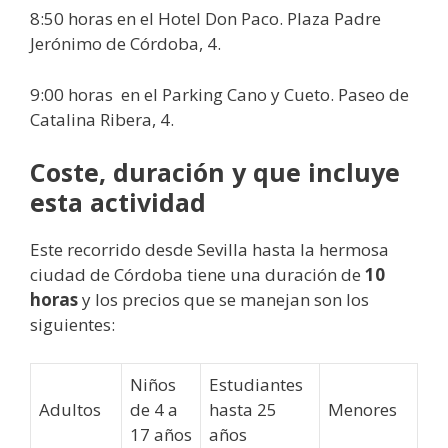
8:50 horas en el Hotel Don Paco. Plaza Padre
Jerónimo de Córdoba, 4.
9:00 horas en el Parking Cano y Cueto. Paseo de
Catalina Ribera, 4.
Coste, duración y que incluye
esta actividad
Este recorrido desde Sevilla hasta la hermosa
ciudad de Córdoba tiene una duración de
10
horas
y los precios que se manejan son los
siguientes:
Niños
Estudiantes
Adultos
de 4 a
hasta 25
Menores
17 años
años