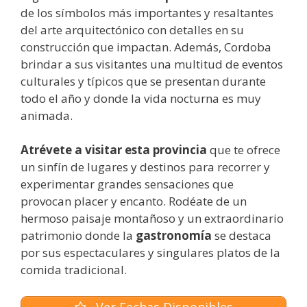
de los símbolos más importantes y resaltantes
del arte arquitectónico con detalles en su
construcción que impactan. Además, Cordoba
brindar a sus visitantes una multitud de eventos
culturales y típicos que se presentan durante
todo el año y donde la vida nocturna es muy
animada.
Atrévete a visitar esta provincia
que te ofrece
un sinfín de lugares y destinos para recorrer y
experimentar grandes sensaciones que
provocan placer y encanto. Rodéate de un
hermoso paisaje montañoso y un extraordinario
patrimonio donde la
gastronomía
se destaca
por sus espectaculares y singulares platos de la
comida tradicional.