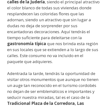
calles de la Judería
, siendo el principal atractivo
el color blanco de todas sus viviendas donde
resplandecen las coloridas flores que las
adornan, siendo un atractivo que sin lugar a
dudas no deja de sorprender por sus
encantadoras decoraciones. Aquí tendrás el
tiempo suficiente para deleitarse con la
gastronomía típica
que nos brinda esta región
en sus locales que se extienden a lo largo de sus
calles. Este consumo no va incluido en el
paquete que adquieres.
Adentrada la tarde, tendrás la oportunidad de
visitar otros monumentos que aunque no tienen
un auge tan reconocido en el turismo cordobés
no dejan de ser emblemáticos e importantes y
seducir nuestra miradas, tal es el caso de la
Tradicional Plaza de la Corredora, Las