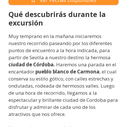
Ver Fechas Disponibles
Qué descubrirás durante la
excursión
Muy temprano en la mañana iniciaremos
nuestro recorrido paseando por los diferentes
puntos de encuentro a la hora indicada, para
partir de Sevilla a nuestro destino la hermosa
ciudad de Córdoba.
Haremos una parada en el
encantador
pueblo blanco de Carmona
, el cual
conserva su estilo gótico, con calles estrechas y
onduladas, rodeada de hermosos valles. Luego
de una hora de recorrido, llegamos a la
espectacular y brillante ciudad de Cordoba para
disfrutar y admirar de cada uno de los
atractivos que nos ofrece.