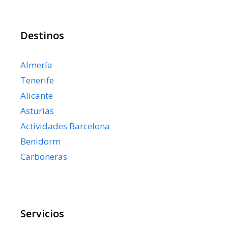
Destinos
Almería
Tenerife
Alicante
Asturias
Actividades Barcelona
Benidorm
Carboneras
Servicios