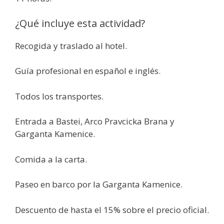
¿Qué incluye esta actividad?
Recogida y traslado al hotel.
Guía profesional en español e inglés.
Todos los transportes.
Entrada a Bastei, Arco Pravcicka Brana y
Garganta Kamenice.
Comida a la carta.
Paseo en barco por la Garganta Kamenice.
Descuento de hasta el 15% sobre el precio oficial.