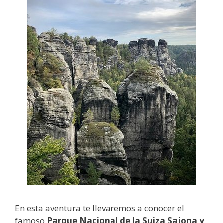
En esta aventura te llevaremos a conocer el
famoso
Parque Nacional de la Suiza Sajona y