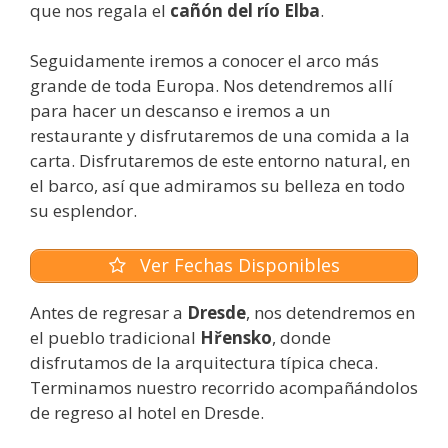
que nos regala el
cañón del río
Elba
.
Seguidamente iremos a conocer el arco más
grande de toda Europa. Nos detendremos allí
para hacer un descanso e iremos a un
restaurante y disfrutaremos de una comida a la
carta. Disfrutaremos de este entorno natural, en
el barco, así que admiramos su belleza en todo
su esplendor.
Ver Fechas Disponibles
Antes de regresar a
Dresde
, nos detendremos en
el pueblo tradicional
Hřensko
, donde
disfrutamos de la arquitectura típica checa.
Terminamos nuestro recorrido acompañándolos
de regreso al hotel en
Dresde
.