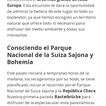
Europa
. Esta excursión te dará la oportunidad
de admirar la belleza de este lugar en todo su
esplendor, ya que hemos escogido un territorio
natural que ofrece todo lo necesario para
disfrutar del medio ambiente y todas sus
maravillas
.
Conociendo el Parque
Nacional de la Suiza Sajona y
Bohemia
Este paseo iniciará a tempranas horas de la
mañana, los recogeremos por su hotel, se tiene
planificado iniciar el recorrido por el Parque
Nacional de Suiza sajona y la
República Checa
.
Nuestra primera parada
Basteibrücke
para
disfrutar de la espectacular vista panorámicas