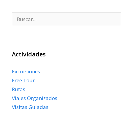
Buscar:
Actividades
Excursiones
Free Tour
Rutas
Viajes Organizados
Visitas Guiadas