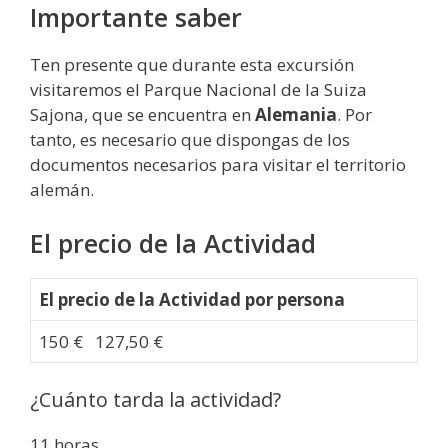
Importante saber
Ten presente que durante esta excursión
visitaremos el Parque Nacional de la Suiza
Sajona, que se encuentra en
Alemania
. Por
tanto, es necesario que dispongas de los
documentos necesarios para visitar el territorio
alemán.
El precio de la Actividad
El precio de la Actividad por persona
150 € 127,50 €
¿Cuánto tarda la actividad?
11 horas.