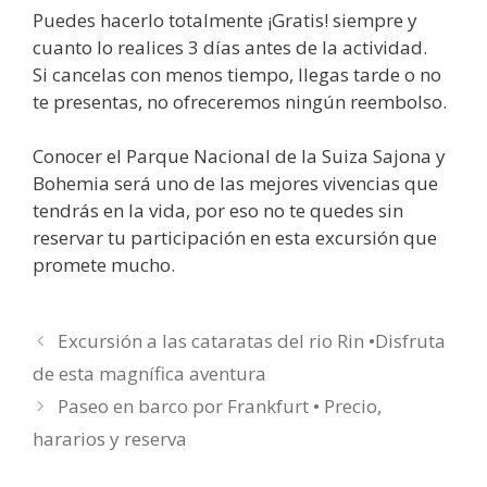
Puedes hacerlo totalmente ¡Gratis! siempre y
cuanto lo realices 3 días antes de la actividad.
Si cancelas con menos tiempo, llegas tarde o no
te presentas, no ofreceremos ningún reembolso.
Conocer el Parque Nacional de la Suiza Sajona y
Bohemia será uno de las mejores vivencias que
tendrás en la vida, por eso no te quedes sin
reservar tu participación en esta excursión que
promete mucho.
Excursión a las cataratas del rio Rin •Disfruta
de esta magnífica aventura
Paseo en barco por Frankfurt • Precio,
hararios y reserva