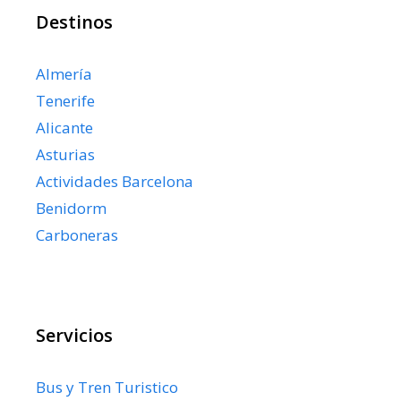
Destinos
Almería
Tenerife
Alicante
Asturias
Actividades Barcelona
Benidorm
Carboneras
Servicios
Bus y Tren Turistico