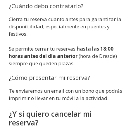
¿Cuándo debo contratarlo?
Cierra tu reserva cuanto antes para garantizar la
disponibilidad, especialmente en puentes y
festivos.
Se permite cerrar tu reservas
hasta las 18:00
horas antes del día anterior
(hora de Dresde)
siempre que queden plazas.
¿Cómo presentar mi reserva?
Te enviaremos un email con un bono que podrás
imprimir o llevar en tu móvil a la actividad.
¿Y si quiero cancelar mi
reserva?