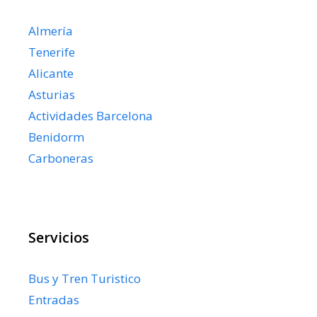
Almería
Tenerife
Alicante
Asturias
Actividades Barcelona
Benidorm
Carboneras
Servicios
Bus y Tren Turistico
Entradas