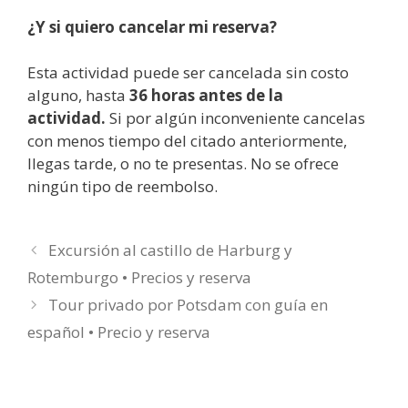
¿Y si quiero cancelar mi reserva?
Esta actividad puede ser cancelada sin costo
alguno, hasta
36 horas antes de la
actividad.
Si por algún inconveniente cancelas
con menos tiempo del citado anteriormente,
llegas tarde, o no te presentas. No se ofrece
ningún tipo de reembolso.
Excursión al castillo de Harburg y
Rotemburgo • Precios y reserva
Tour privado por Potsdam con guía en
español • Precio y reserva