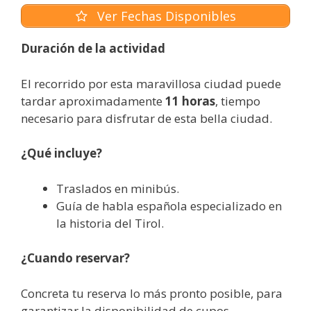
Ver Fechas Disponibles
Duración de la actividad
El recorrido por esta maravillosa ciudad puede
tardar aproximadamente
11 horas
, tiempo
necesario para disfrutar de esta bella ciudad.
¿Qué incluye?
Traslados en minibús.
Guía de habla española especializado en
la historia del Tirol.
¿Cuando reservar?
Concreta tu reserva lo más pronto posible, para
garantizar la disponibilidad de cupos,