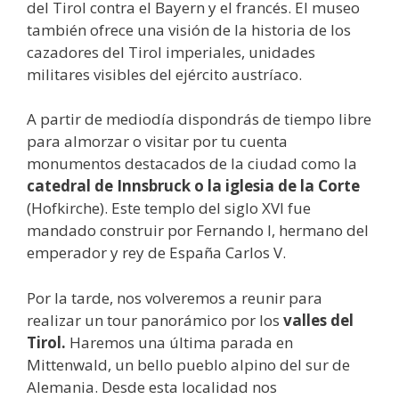
del Tirol contra el Bayern y el francés. El museo
también ofrece una visión de la historia de los
cazadores del Tirol imperiales, unidades
militares visibles del ejército austríaco.
A partir de mediodía dispondrás de tiempo libre
para almorzar o visitar por tu cuenta
monumentos destacados de la ciudad como la
catedral de Innsbruck o la iglesia de la Corte
(Hofkirche). Este templo del siglo XVI fue
mandado construir por Fernando I, hermano del
emperador y rey de España Carlos V.
Por la tarde, nos volveremos a reunir para
realizar un tour panorámico por los
valles del
Tirol.
Haremos una última parada en
Mittenwald, un bello pueblo alpino del sur de
Alemania. Desde esta localidad nos