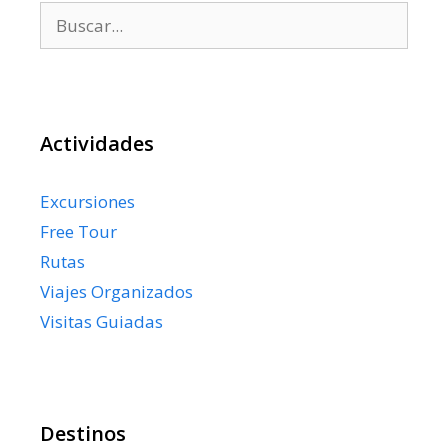
Buscar:
Actividades
Excursiones
Free Tour
Rutas
Viajes Organizados
Visitas Guiadas
Destinos