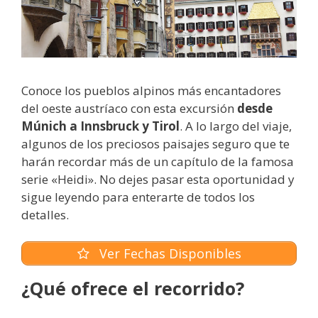
Conoce los pueblos alpinos más encantadores
del oeste austríaco con esta excursión
desde
Múnich a Innsbruck y Tirol
. A lo largo del viaje,
algunos de los preciosos paisajes seguro que te
harán recordar más de un capítulo de la famosa
serie «Heidi». No dejes pasar esta oportunidad y
sigue leyendo para enterarte de todos los
detalles.
Ver Fechas Disponibles
¿Qué ofrece el recorrido?