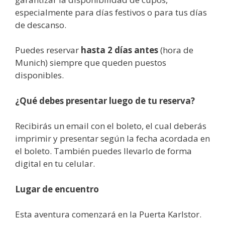
especialmente para días festivos o para tus días
de descanso.
Puedes reservar
hasta 2 días antes
(hora de
Munich) siempre que queden puestos
disponibles.
¿Qué debes presentar luego de tu reserva?
Recibirás un email con el boleto, el cual deberás
imprimir y presentar según la fecha acordada en
el boleto. También puedes llevarlo de forma
digital en tu celular.
Lugar de encuentro
Esta aventura comenzará en la Puerta Karlstor.