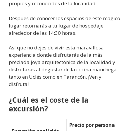
propios y reconocidos de la localidad.
Después de conocer los espacios de este mágico
lugar retornarás a tu lugar de hospedaje
alrededor de las 14:30 horas.
Así que no dejes de vivir esta maravillosa
experiencia donde disfrutarás de la más
preciada joya arquitectónica de la localidad y
disfrutarás al degustar de la cocina manchega
tanto en Uclés como en Tarancón. ¡Ven y
disfruta!
¿Cuál es el coste de la
excursión?
Precio por persona