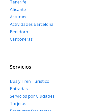
Tenerife
Alicante
Asturias
Actividades Barcelona
Benidorm
Carboneras
Servicios
Bus y Tren Turistico
Entradas
Servicios por Ciudades
Tarjetas
Preguntas frecuentes