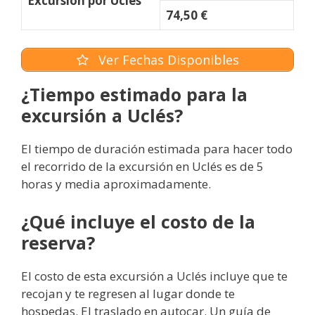
Excursión por Uclés
74,50 €
Ver Fechas Disponibles
¿Tiempo estimado para la
excursión a Uclés?
El tiempo de duración estimada para hacer todo
el recorrido de la excursión en Uclés es de 5
horas y media aproximadamente.
¿Qué incluye el costo de la
reserva?
El costo de esta excursión a Uclés incluye que te
recojan y te regresen al lugar donde te
hospedas. El traslado en autocar. Un guía de