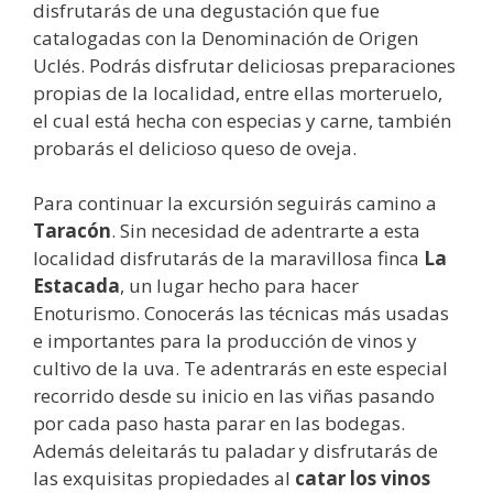
disfrutarás de una degustación que fue
catalogadas con la Denominación de Origen
Uclés. Podrás disfrutar deliciosas preparaciones
propias de la localidad, entre ellas morteruelo,
el cual está hecha con especias y carne, también
probarás el delicioso queso de oveja.
Para continuar la excursión seguirás camino a
Taracón
. Sin necesidad de adentrarte a esta
localidad disfrutarás de la maravillosa finca
La
Estacada
, un lugar hecho para hacer
Enoturismo. Conocerás las técnicas más usadas
e importantes para la producción de vinos y
cultivo de la uva. Te adentrarás en este especial
recorrido desde su inicio en las viñas pasando
por cada paso hasta parar en las bodegas.
Además deleitarás tu paladar y disfrutarás de
las exquisitas propiedades al
catar los vinos