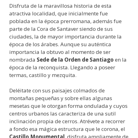
Disfruta de la maravillosa historia de esta
atractiva localidad, que inicialmente fue
poblada en la época prerromana, además fue
parte de la Cora de Santaver siendo de sus
ciudades, la de mayor importancia durante la
época de los árabes. Aunque su auténtica
importancia la obtuvo al momento de ser
nombrada
Sede de la Orden de Santiago
en la
época de la reconquista. Llegando a poseer
termas, castillo y mezquita.
Deléitate con sus paisajes colmados de
montañas pequeñas y sobre ellas algunas
mesetas que le otorgan forma ondulada y cuyos
centros urbanos las caracteriza de una sutil
inclinación propia de cerros. Atrévete a recorrer
a fondo esa mágica estructura que le corona, el
Castillo Monumental
, disfruta ampliamente de