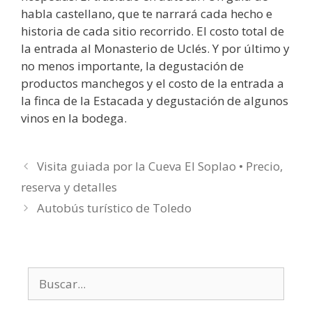
habla castellano, que te narrará cada hecho e
historia de cada sitio recorrido. El costo total de
la entrada al Monasterio de Uclés. Y por último y
no menos importante, la degustación de
productos manchegos y el costo de la entrada a
la finca de la Estacada y degustación de algunos
vinos en la bodega.
Visita guiada por la Cueva El Soplao • Precio,
reserva y detalles
Autobús turístico de Toledo
Buscar: