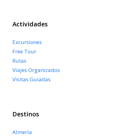
Actividades
Excursiones
Free Tour
Rutas
Viajes Organizados
Visitas Guiadas
Destinos
Almería