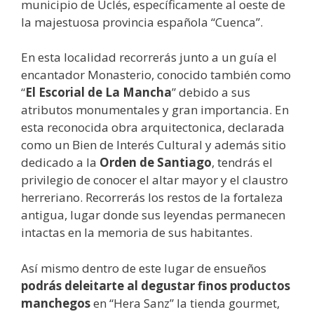
municipio de Uclés, específicamente al oeste de
la majestuosa provincia española “Cuenca”.
En esta localidad recorrerás junto a un guía el
encantador Monasterio, conocido también como
“
El Escorial de La Mancha
” debido a sus
atributos monumentales y gran importancia. En
esta reconocida obra arquitectonica, declarada
como un Bien de Interés Cultural y además sitio
dedicado a la
Orden de Santiago
, tendrás el
privilegio de conocer el altar mayor y el claustro
herreriano. Recorrerás los restos de la fortaleza
antigua, lugar donde sus leyendas permanecen
intactas en la memoria de sus habitantes.
Así mismo dentro de este lugar de ensueños
podrás deleitarte al degustar finos productos
manchegos
en “Hera Sanz” la tienda gourmet,