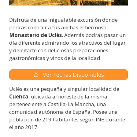
Disfruta de una inigualable excursión donde
podrás conocer a tus anchas el hermoso
Monasterio de Uclés
. Además podrás pasar un
día diferente admirando los atractivos del lugar
y deleitarte con deliciosas preparaciones
gastronómicas y vinos de la localidad.
Ver Fechas Disponibles
Uclés es una pequeña y singular localidad de
Cuenca
, ubicada al noreste de la misma,
perteneciente a Castilla-La Mancha, una
comunidad autónoma de España. Posee una
población de 219 habitantes según INE durante
el año 2017.