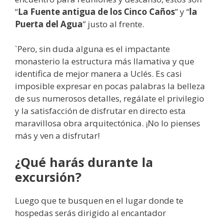
“
La Fuente antigua de los Cinco Caños
” y “
la
Puerta del Agua
” justo al frente.
`Pero, sin duda alguna es el impactante
monasterio la estructura más llamativa y que
identifica de mejor manera a Uclés. Es casi
imposible expresar en pocas palabras la belleza
de sus numerosos detalles, regálate el privilegio
y la satisfacción de disfrutar en directo esta
maravillosa obra arquitectónica. ¡No lo pienses
más y ven a disfrutar!
¿Qué harás durante la
excursión?
Luego que te busquen en el lugar donde te
hospedas serás dirigido al encantador