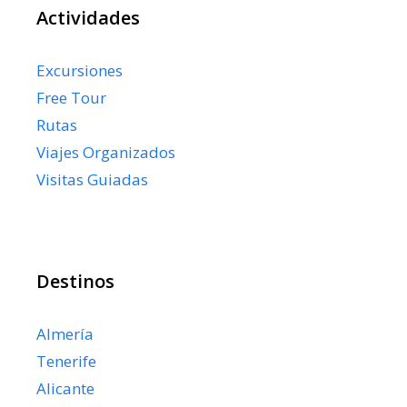
Actividades
Excursiones
Free Tour
Rutas
Viajes Organizados
Visitas Guiadas
Destinos
Almería
Tenerife
Alicante