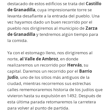
destacado de estos edificios se trata del
Castillo
de Granadilla
, cuya impresionante torre se
levanta desafiante a la entrada del pueblo. Una
vez hayamos dado un buen recorrido por el
pueblo nos dirigiremos al municipio de
Zarza
de Granadilla
y tendremos algún tiempo para
la comida.
Ya con el estomago lleno, nos dirigiremos al
norte,
al Valle de Ambroz
, en donde
realizaremos un recorrido por
Hervás
, su
capital. Daremos un recorrido por el
Barrio
Judío
, uno de los sitios más antiguos de la
ciudad, mientras recorremos sus estrechas
calles rememoraremos historia de los judíos que
vivieron hasta su expulsión en 1492. Después de
esta última parada retomaremos la carretera
para volver al punto de partida.