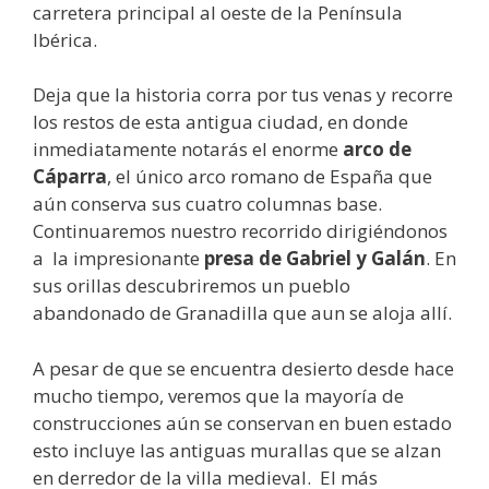
carretera principal al oeste de la Península
Ibérica.
Deja que la historia corra por tus venas y recorre
los restos de esta antigua ciudad, en donde
inmediatamente notarás el enorme
arco de
Cáparra
, el único arco romano de España que
aún conserva sus cuatro columnas base.
Continuaremos nuestro recorrido dirigiéndonos
a la impresionante
presa de Gabriel y Galán
. En
sus orillas descubriremos un pueblo
abandonado de Granadilla que aun se aloja allí.
A pesar de que se encuentra desierto desde hace
mucho tiempo, veremos que la mayoría de
construcciones aún se conservan en buen estado
esto incluye las antiguas murallas que se alzan
en derredor de la villa medieval. El más