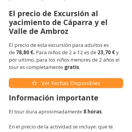
El precio de Excursión al
yacimiento de Cáparra y el
Valle de Ambroz
El precio de esta excursión para adultos es
de
78,80 €.
Para niños de 2 a 12 es de
23,70 €
y
por ultimo, para los niños menores de 2 años el
tour es completamente
gratis
.
Ver Fechas Disponibles
Información importante
El tour dura aproximadamente
8 horas
.
En el precio de la actividad se incluye: que te