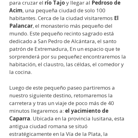
para cruzar el
río Tajo
y llegar al
Pedroso de
Acim
, una pequeña ciudad de solo 100
habitantes. Cerca de la ciudad visitaremos
El
Palancar
, el monasterio más pequeño del
mundo. Este pequeño recinto sagrado está
dedicado a San Pedro de Alcántara, el santo
patrón de Extremadura, En un espacio que te
sorprenderá por su pequeñez encontraremos la
habitación, el claustro, las céldas, el comedor y
la cocina.
Luego de este pequeño paseo partiremos a
nuestro siguiente destino, retomaremos la
carretera y tras un viaje de poco más de 40
minutos llegaremos a:
el yacimiento de
Caparra
. Ubicada en la provincia lusitana, esta
antigua ciudad romana se situó
estratégicamente en la Vía de la Plata, la