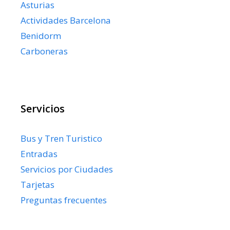
Asturias
Actividades Barcelona
Benidorm
Carboneras
Servicios
Bus y Tren Turistico
Entradas
Servicios por Ciudades
Tarjetas
Preguntas frecuentes