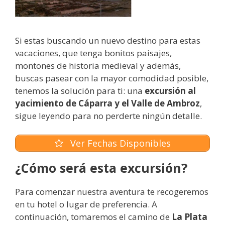
Si estas buscando un nuevo destino para estas
vacaciones, que tenga bonitos paisajes,
montones de historia medieval y además,
buscas pasear con la mayor comodidad posible,
tenemos la solución para ti: una
excursión al
yacimiento de Cáparra y el Valle de Ambroz
,
sigue leyendo para no perderte ningún detalle.
Ver Fechas Disponibles
¿Cómo será esta excursión?
Para comenzar nuestra aventura te recogeremos
en tu hotel o lugar de preferencia. A
continuación, tomaremos el camino de
La Plata