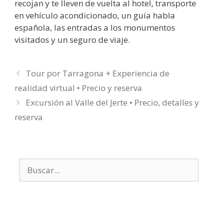
recojan y te lleven de vuelta al hotel, transporte
en vehículo acondicionado, un guía habla
española, las entradas a los monumentos
visitados y un seguro de viaje.
Tour por Tarragona + Experiencia de
realidad virtual • Precio y reserva
Excursión al Valle del Jerte • Precio, detalles y
reserva
Buscar: