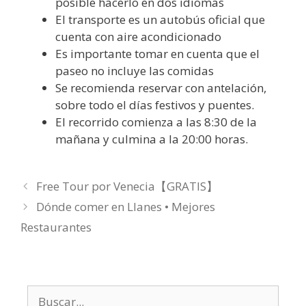
posible hacerlo en dos idiomas
El transporte es un autobús oficial que
cuenta con aire acondicionado
Es importante tomar en cuenta que el
paseo no incluye las comidas
Se recomienda reservar con antelación,
sobre todo el días festivos y puentes.
El recorrido comienza a las 8:30 de la
mañana y culmina a la 20:00 horas.
Free Tour por Venecia【GRATIS】
Dónde comer en Llanes • Mejores
Restaurantes
Buscar: