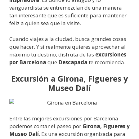
vanguardista se entremezclan de una manera
tan interesante que es suficiente para mantener
feliz a quien sea que la visite.
Cuando viajes a la ciudad, busca grandes cosas
que hacer. Y si realmente quieres aprovechar al
máximo tu destino, disfruta de las
excursiones
por Barcelona
que
Descapada
te recomienda.
Excursión a Girona, Figueres y
Museo Dalí
Entre las mejores excursiones por Barcelona
podemos contar el paseo por
Girona, Figueres y
Museo Dalí
. Es una excursión organizada para