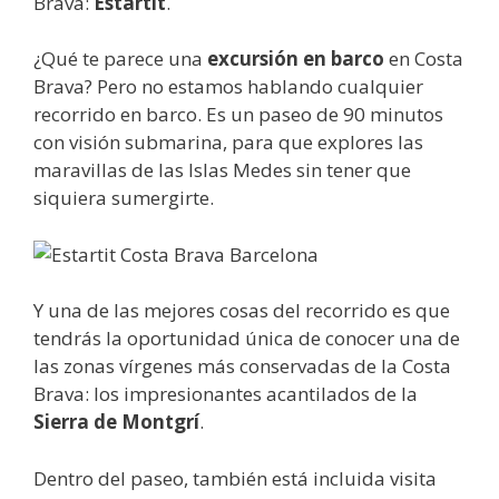
Brava:
Estartit
.
¿Qué te parece una
excursión en barco
en Costa
Brava? Pero no estamos hablando cualquier
recorrido en barco. Es un paseo de 90 minutos
con visión submarina, para que explores las
maravillas de las Islas Medes sin tener que
siquiera sumergirte.
Y una de las mejores cosas del recorrido es que
tendrás la oportunidad única de conocer una de
las zonas vírgenes más conservadas de la Costa
Brava: los impresionantes acantilados de la
Sierra de Montgrí
.
Dentro del paseo, también está incluida visita