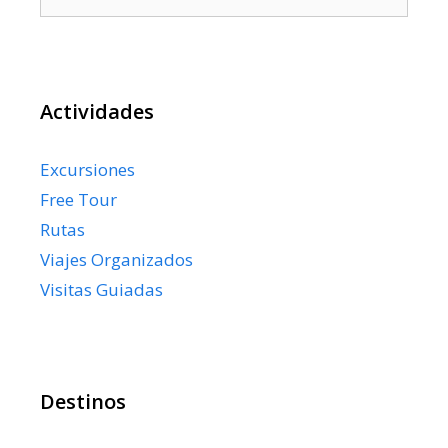
Actividades
Excursiones
Free Tour
Rutas
Viajes Organizados
Visitas Guiadas
Destinos