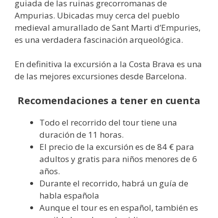
guiada de las ruinas grecorromanas de
Ampurias. Ubicadas muy cerca del pueblo
medieval amurallado de Sant Marti d’Empuries,
es una verdadera fascinación arqueológica.
En definitiva la excursión a la Costa Brava es una
de las mejores excursiones desde Barcelona.
Recomendaciones a tener en cuenta
Todo el recorrido del tour tiene una
duración de 11 horas.
El precio de la excursión es de 84 € para
adultos y gratis para niños menores de 6
años.
Durante el recorrido, habrá un guía de
habla española
Aunque el tour es en español, también es