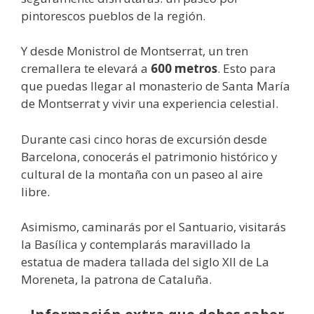
pintorescos pueblos de la región.
Y desde Monistrol de Montserrat, un tren
cremallera te elevará a
600 metros
. Esto para
que puedas llegar al monasterio de Santa María
de Montserrat y vivir una experiencia celestial.
Durante casi cinco horas de excursión desde
Barcelona, conocerás el patrimonio histórico y
cultural de la montaña con un paseo al aire
libre.
Asimismo, caminarás por el Santuario, visitarás
la Basílica y contemplarás maravillado la
estatua de madera tallada del siglo XII de La
Moreneta, la patrona de Cataluña.