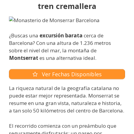
tren cremallera
¿Buscas una
excursión barata
cerca de
Barcelona? Con una altura de 1.236 metros
sobre el nivel del mar, la montaña de
Montserrat
es una alternativa ideal.
Ver Fechas Disponibles
La riqueza natural de la geografía catalana no
puede estar mejor representada. Monserrat se
resume en una gran vista, naturaleza e historia,
a tan solo 50 kilómetros del centro de Barcelona.
El recorrido comienza con un preámbulo que
seguramente disfrutarás: un paseo por