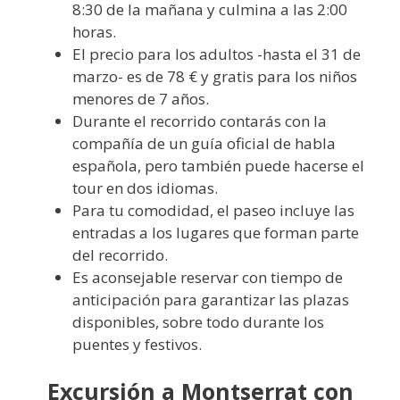
8:30 de la mañana y culmina a las 2:00
horas.
El precio para los adultos -hasta el 31 de
marzo- es de 78 € y gratis para los niños
menores de 7 años.
Durante el recorrido contarás con la
compañía de un guía oficial de habla
española, pero también puede hacerse el
tour en dos idiomas.
Para tu comodidad, el paseo incluye las
entradas a los lugares que forman parte
del recorrido.
Es aconsejable reservar con tiempo de
anticipación para garantizar las plazas
disponibles, sobre todo durante los
puentes y festivos.
Excursión a Montserrat con