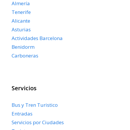
Almería
Tenerife
Alicante
Asturias
Actividades Barcelona
Benidorm
Carboneras
Servicios
Bus y Tren Turistico
Entradas
Servicios por Ciudades