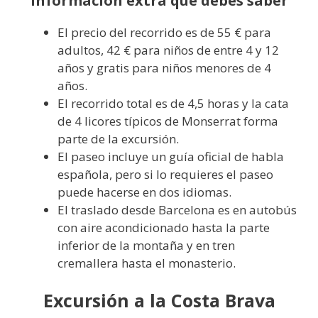
Información extra que debes saber
El precio del recorrido es de 55 € para
adultos, 42 € para niños de entre 4 y 12
años y gratis para niños menores de 4
años.
El recorrido total es de 4,5 horas y la cata
de 4 licores típicos de Monserrat forma
parte de la excursión.
El paseo incluye un guía oficial de habla
española, pero si lo requieres el paseo
puede hacerse en dos idiomas.
El traslado desde Barcelona es en autobús
con aire acondicionado hasta la parte
inferior de la montaña y en tren
cremallera hasta el monasterio.
Excursión a la Costa Brava