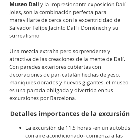
Museo Dalí
y la impresionante exposición Dalí
Joies, son la combinación perfecta para
maravillarte de cerca con la excentricidad de
Salvador Felipe Jacinto Dalí i Domènech y su
surrealismo.
Una mezcla extraña pero sorprendente y
atractiva de las creaciones de la mente de Dalí.
Con paredes exteriores cubiertas con
decoraciones de pan catalán hechas de yeso,
maniquíes dorados y huevos gigantes, el museo
es una parada obligada y divertida en tus
excursiones por Barcelona.
Detalles importantes de la excursión
La excursión de 11,5 horas -en un autobús
con aire acondicionado- comienza a las