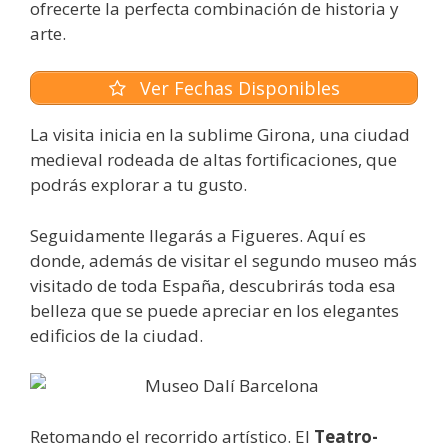
ofrecerte la perfecta combinación de historia y
arte.
Ver Fechas Disponibles
La visita inicia en la sublime Girona, una ciudad
medieval rodeada de altas fortificaciones, que
podrás explorar a tu gusto.
Seguidamente llegarás a Figueres. Aquí es
donde, además de visitar el segundo museo más
visitado de toda España, descubrirás toda esa
belleza que se puede apreciar en los elegantes
edificios de la ciudad.
Retomando el recorrido artístico. El
Teatro-