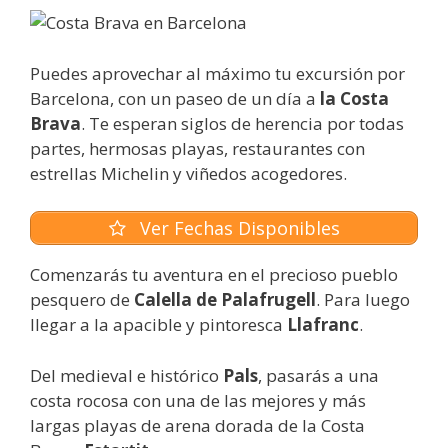
Puedes aprovechar al máximo tu excursión por
Barcelona, con un paseo de un día a
la Costa
Brava
. Te esperan siglos de herencia por todas
partes, hermosas playas, restaurantes con
estrellas Michelin y viñedos acogedores.
Ver Fechas Disponibles
Comenzarás tu aventura en el precioso pueblo
pesquero de
Calella de Palafrugell
. Para luego
llegar a la apacible y pintoresca
Llafranc
.
Del medieval e histórico
Pals
, pasarás a una
costa rocosa con una de las mejores y más
largas playas de arena dorada de la Costa