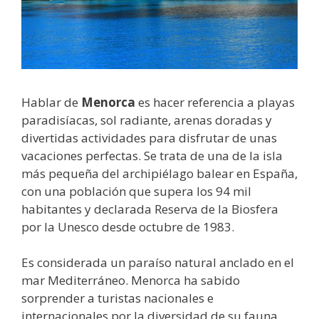
Hablar de
Menorca
es hacer referencia a playas
paradisíacas, sol radiante, arenas doradas y
divertidas actividades para disfrutar de unas
vacaciones perfectas. Se trata de una de la isla
más pequeña del archipiélago balear en España,
con una población que supera los 94 mil
habitantes y declarada Reserva de la Biosfera
por la Unesco desde octubre de 1983.
Es considerada un paraíso natural anclado en el
mar Mediterráneo. Menorca ha sabido
sorprender a turistas nacionales e
internacionales por la diversidad de su fauna