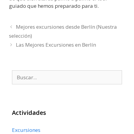
guiado que hemos preparado para ti.
Mejores excursiones desde Berlín (Nuestra
selección)
Las Mejores Excursiones en Berlín
Buscar:
Actividades
Excursiones