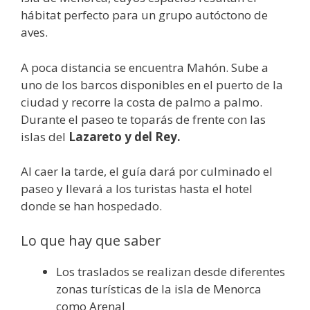
hábitat perfecto para un grupo autóctono de
aves.
A poca distancia se encuentra Mahón. Sube a
uno de los barcos disponibles en el puerto de la
ciudad y recorre la costa de palmo a palmo.
Durante el paseo te toparás de frente con las
islas del
Lazareto y del Rey.
Al caer la tarde, el guía dará por culminado el
paseo y llevará a los turistas hasta el hotel
donde se han hospedado.
Lo que hay que saber
Los traslados se realizan desde diferentes
zonas turísticas de la isla de Menorca
como Arenal