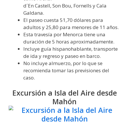
d´En Castell, Son Bou, Fornells y Cala
Galdana.
El paseo cuesta 51,70 dólares para
adultos y 25,80 para menores de 11 años.
Esta travesía por Menorca tiene una
duración de 5 horas aproximadamente.
Incluye guía hispanohablante, transporte
de ida y regreso y paseo en barco.
No incluye almuerzo, por lo que se
recomienda tomar las previsiones del
caso.
Excursión a Isla del Aire desde
Mahón