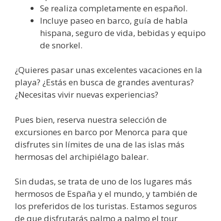
Se realiza completamente en español.
Incluye paseo en barco, guía de habla
hispana, seguro de vida, bebidas y equipo
de snorkel.
¿Quieres pasar unas excelentes vacaciones en la
playa? ¿Estás en busca de grandes aventuras?
¿Necesitas vivir nuevas experiencias?
Pues bien, reserva nuestra selección de
excursiones en barco por Menorca para que
disfrutes sin límites de una de las islas más
hermosas del archipiélago balear.
Sin dudas, se trata de uno de los lugares más
hermosos de España y el mundo, y también de
los preferidos de los turistas. Estamos seguros
de que disfrutarás palmo a palmo el tour