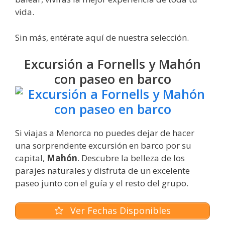
vida.
Sin más, entérate aquí de nuestra selección.
Excursión a Fornells y Mahón
con paseo en barco
Si viajas a Menorca no puedes dejar de hacer
una sorprendente excursión en barco por su
capital,
Mahón
. Descubre la belleza de los
parajes naturales y disfruta de un excelente
paseo junto con el guía y el resto del grupo.
Ver Fechas Disponibles