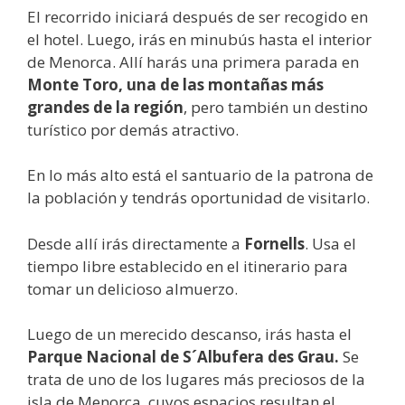
El recorrido iniciará después de ser recogido en
el hotel. Luego, irás en minubús hasta el interior
de Menorca. Allí harás una primera parada en
Monte Toro, una de las montañas más
grandes de la región
, pero también un destino
turístico por demás atractivo.
En lo más alto está el santuario de la patrona de
la población y tendrás oportunidad de visitarlo.
Desde allí irás directamente a
Fornells
. Usa el
tiempo libre establecido en el itinerario para
tomar un delicioso almuerzo.
Luego de un merecido descanso, irás hasta el
Parque Nacional de S´Albufera des Grau.
Se
trata de uno de los lugares más preciosos de la
isla de Menorca, cuyos espacios resultan el