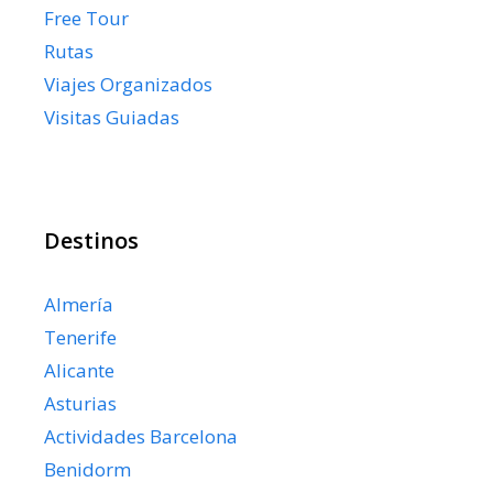
Free Tour
Rutas
Viajes Organizados
Visitas Guiadas
Destinos
Almería
Tenerife
Alicante
Asturias
Actividades Barcelona
Benidorm