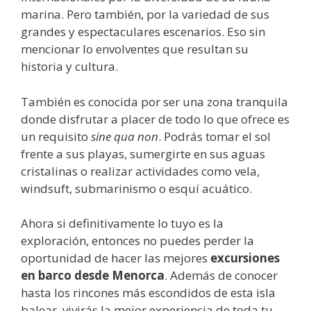
marina. Pero también, por la variedad de sus
grandes y espectaculares escenarios. Eso sin
mencionar lo envolventes que resultan su
historia y cultura.
También es conocida por ser una zona tranquila
donde disfrutar a placer de todo lo que ofrece es
un requisito
sine qua non
. Podrás tomar el sol
frente a sus playas, sumergirte en sus aguas
cristalinas o realizar actividades como vela,
windsuft, submarinismo o esquí acuático.
Ahora si definitivamente lo tuyo es la
exploración, entonces no puedes perder la
oportunidad de hacer las mejores
excursiones
en barco desde Menorca
. Además de conocer
hasta los rincones más escondidos de esta isla
balear, vivirás la mejor experiencia de toda tu