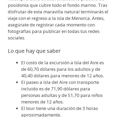
posidonia que cubre todo el fondo marino. Tras
disfrutar de esta maravilla natural terminarás el
viaje con el regreso a la isla de Menorca. Antes,
asegúrate de registrar cada momento con
fotografías para publicar en todas tus redes
sociales.
Lo que hay que saber
El costo de la excursión a Isla del Aire es
de 60,70 dólares para los adultos y de
40,40 dólares para menores de 12 años.
El paseo a Isla del Aire con transporte
incluido es de 71,90 dólares para
personas adultas y de 51,70 para niños
menores de 12 años.
El tour tiene una duración de 3 horas
aproximadamente.