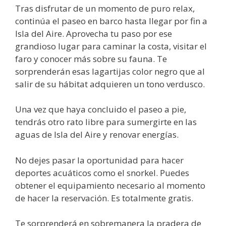
Tras disfrutar de un momento de puro relax,
continúa el paseo en barco hasta llegar por fin a
Isla del Aire. Aprovecha tu paso por ese
grandioso lugar para caminar la costa, visitar el
faro y conocer más sobre su fauna. Te
sorprenderán esas lagartijas color negro que al
salir de su hábitat adquieren un tono verdusco.
Una vez que haya concluido el paseo a pie,
tendrás otro rato libre para sumergirte en las
aguas de Isla del Aire y renovar energías.
No dejes pasar la oportunidad para hacer
deportes acuáticos como el snorkel. Puedes
obtener el equipamiento necesario al momento
de hacer la reservación. Es totalmente gratis.
Te sorprenderá en sobremanera la pradera de