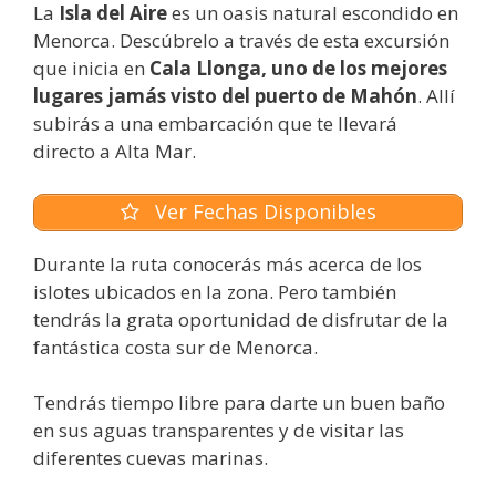
La
Isla del Aire
es un oasis natural escondido en
Menorca. Descúbrelo a través de esta excursión
que inicia en
Cala Llonga, uno de los mejores
lugares jamás visto del puerto de Mahón
. Allí
subirás a una embarcación que te llevará
directo a Alta Mar.
Ver Fechas Disponibles
Durante la ruta conocerás más acerca de los
islotes ubicados en la zona. Pero también
tendrás la grata oportunidad de disfrutar de la
fantástica costa sur de Menorca.
Tendrás tiempo libre para darte un buen baño
en sus aguas transparentes y de visitar las
diferentes cuevas marinas.