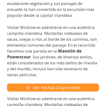
exuberante vegetación y sus paisajes de
ensueño la han convertido en la excursión más
popular desde la capital irlandesa.
Visitar Wicklow es adentrarse en una auténtica
campiña irlandesa. Montañas rodeadas de
vacas, ovejas o ríos al borde de los caminos, son
elementos comunes del paisaje. En el recorrido
hacemos una parada en la
Mansión de
Powerscour
. Sus jardines, de diversos estilos,
están considerados de los más bellos de Irlanda
y del mundo, incluso han sido escenario de
varias películas.
Ver Fechas Disponibles
Visitar Wicklow es adentrarse en una auténtica
campiña irlandesa. Montañas rodeadas de