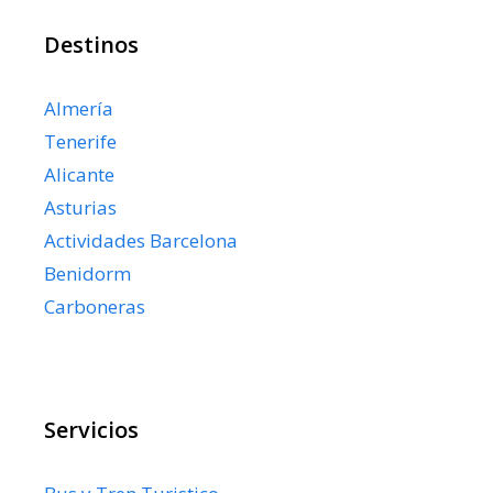
Destinos
Almería
Tenerife
Alicante
Asturias
Actividades Barcelona
Benidorm
Carboneras
Servicios