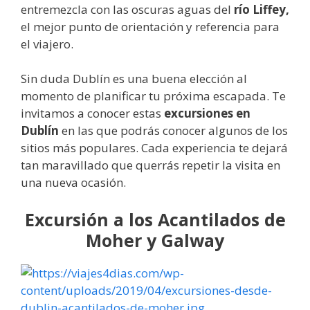
entremezcla con las oscuras aguas del
río Liffey,
el mejor punto de orientación y referencia para
el viajero.
Sin duda Dublín es una buena elección al
momento de planificar tu próxima escapada. Te
invitamos a conocer estas
excursiones en
Dublín
en las que podrás conocer algunos de los
sitios más populares. Cada experiencia te dejará
tan maravillado que querrás repetir la visita en
una nueva ocasión.
Excursión a los Acantilados de
Moher y Galway