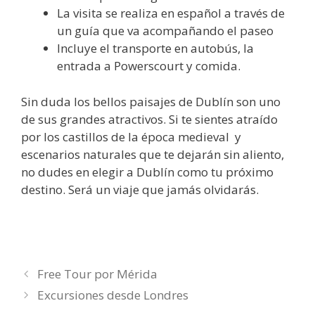
La visita se realiza en español a través de
un guía que va acompañando el paseo
Incluye el transporte en autobús, la
entrada a Powerscourt y comida.
Sin duda los bellos paisajes de Dublín son uno
de sus grandes atractivos. Si te sientes atraído
por los castillos de la época medieval y
escenarios naturales que te dejarán sin aliento,
no dudes en elegir a Dublín como tu próximo
destino. Será un viaje que jamás olvidarás.
Free Tour por Mérida
Excursiones desde Londres