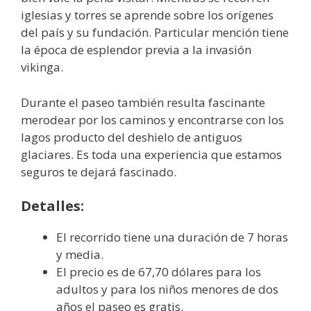
iglesias y torres se aprende sobre los orígenes
del país y su fundación. Particular mención tiene
la época de esplendor previa a la invasión
vikinga.
Durante el paseo también resulta fascinante
merodear por los caminos y encontrarse con los
lagos producto del deshielo de antiguos
glaciares. Es toda una experiencia que estamos
seguros te dejará fascinado.
Detalles:
El recorrido tiene una duración de 7 horas
y media.
El precio es de 67,70 dólares para los
adultos y para los niños menores de dos
años el paseo es gratis.