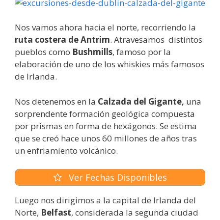
Nos vamos ahora hacia el norte, recorriendo la
ruta costera de Antrim
. Atravesamos distintos
pueblos como
Bushmills
, famoso por la
elaboración de uno de los whiskies más famosos
de Irlanda.
Nos detenemos en la
Calzada del Gigante,
una
sorprendente formación geológica compuesta
por prismas en forma de hexágonos. Se estima
que se creó hace unos 60 millones de años tras
un enfriamiento volcánico.
Ver Fechas Disponibles
Luego nos dirigimos a la capital de Irlanda del
Norte,
Belfast
, considerada la segunda ciudad