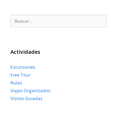
Buscar:
Actividades
Excursiones
Free Tour
Rutas
Viajes Organizados
Visitas Guiadas