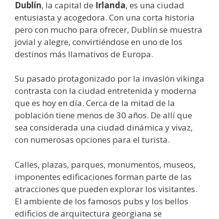
Dublín
, la capital de
Irlanda
, es una ciudad
entusiasta y acogedora. Con una corta historia
pero con mucho para ofrecer, Dublín se muestra
jovial y alegre, convirtiéndose en uno de los
destinos más llamativos de Europa.
Su pasado protagonizado por la invasión vikinga
contrasta con la ciudad entretenida y moderna
que es hoy en día. Cerca de la mitad de la
población tiene menos de 30 años. De allí que
sea considerada una ciudad dinámica y vivaz,
con numerosas opciones para el turista.
Calles, plazas, parques, monumentos, museos,
imponentes edificaciones forman parte de las
atracciones que pueden explorar los visitantes.
El ambiente de los famosos pubs y los bellos
edificios de arquitectura georgiana se