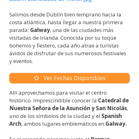
Salimos desde Dublín bien temprano hacia la
costa atlántica, hasta llegar a nuestra primera
parada:
Galway
, una de las ciudades más
visitadas de Irlanda. Conocida por su toque
bohemio y fiestero, cada año atrae a turistas
ávidos de disfrutar de sus numerosos festivales
y eventos.
Ver Fechas Disponibles
Allí aprovechamos para visitar el centro
histórico. Imprescindible conocer la
Catedral de
Nuestra Señora de la Asunción y San Nicolás
,
uno de los símbolos de la ciudad y el
Spanish
Arch
, ambos lugares emblemáticos en
Galway.