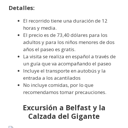
Detalles:
El recorrido tiene una duración de 12
horas y media.
El precio es de 73,40 dólares para los
adultos y para los niños menores de dos
años el paseo es gratis.
La visita se realiza en español a través de
un guía que va acompañando el paseo
Incluye el transporte en autobús y la
entrada a los acantilados
No incluye comidas, por lo que
recomendamos tomar precauciones.
Excursión a Belfast y la
Calzada del Gigante