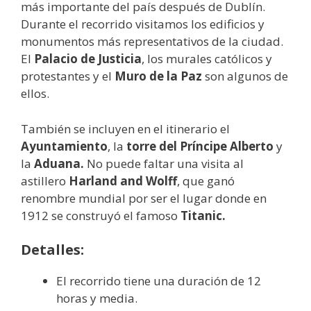
más importante del país después de Dublín.
Durante el recorrido visitamos los edificios y
monumentos más representativos de la ciudad.
El
Palacio de Justicia
, los murales católicos y
protestantes y el
Muro de la Paz
son algunos de
ellos.
También se incluyen en el itinerario el
Ayuntamiento
, la
torre del Príncipe Alberto
y
la
Aduana.
No puede faltar una visita al
astillero
Harland and Wolff
, que ganó
renombre mundial por ser el lugar donde en
1912 se construyó el famoso
Titanic.
Detalles:
El recorrido tiene una duración de 12
horas y media.