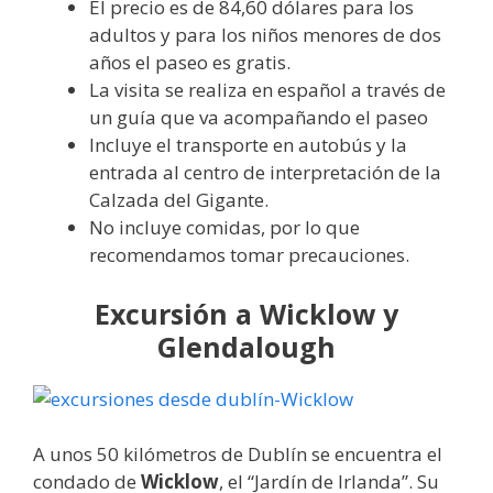
El precio es de 84,60 dólares para los
adultos y para los niños menores de dos
años el paseo es gratis.
La visita se realiza en español a través de
un guía que va acompañando el paseo
Incluye el transporte en autobús y la
entrada al centro de interpretación de la
Calzada del Gigante.
No incluye comidas, por lo que
recomendamos tomar precauciones.
Excursión a Wicklow y
Glendalough
A unos 50 kilómetros de Dublín se encuentra el
condado de
Wicklow
, el “Jardín de Irlanda”. Su