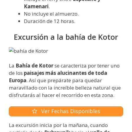
Kamenari
.
No incluye el almuerzo.
Duración de 12 horas.
Excursión a la bahía de Kotor
La
Bahía de Kotor
se caracteriza por tener uno
de los
paisajes más alucinantes de toda
Europa
. Así que prepárate para quedar
maravillado con la increíble belleza natural que
disfrutarás al hacer el recorrido en esta zona.
Ver Fechas Disponibles
La excursión inicia por la mañana, cuando