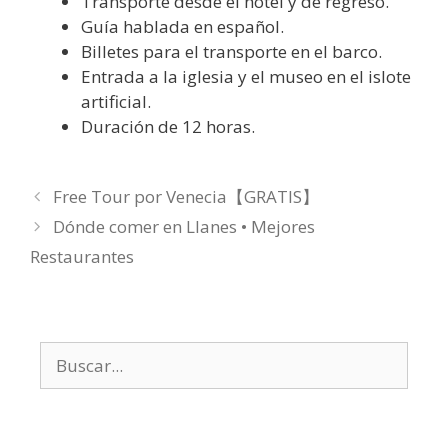
Transporte desde el hotel y de regreso.
Guía hablada en español.
Billetes para el transporte en el barco.
Entrada a la iglesia y el museo en el islote
artificial.
Duración de 12 horas.
Free Tour por Venecia【GRATIS】
Dónde comer en Llanes • Mejores
Restaurantes
Buscar: