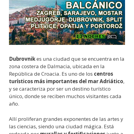
Dubrovnik
es una ciudad que se encuentra en la
zona costera de Dalmacia, ubicada en la
República de Croacia. Es uno de los
centros
turísticos más importantes del mar Adriático
,
y se caracteriza por ser un destino turístico
único, donde se reciben muchos visitantes cada
año.
Allí proliferan grandes exponentes de las artes y
las ciencias, siendo una ciudad mágica. Está
rodeada por
murallas y fortificaciones
junto a