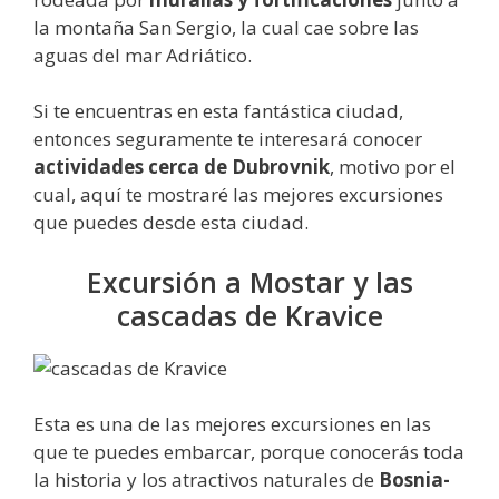
la montaña San Sergio, la cual cae sobre las
aguas del mar Adriático.
Si te encuentras en esta fantástica ciudad,
entonces seguramente te interesará conocer
actividades cerca de Dubrovnik
, motivo por el
cual, aquí te mostraré las mejores excursiones
que puedes desde esta ciudad.
Excursión a Mostar y las
cascadas de Kravice
Esta es una de las mejores excursiones en las
que te puedes embarcar, porque conocerás toda
la historia y los atractivos naturales de
Bosnia-