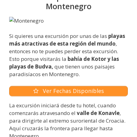
Montenegro
Si quieres una excursión por unas de las
playas
más atractivas de esta región del mundo
,
entonces no te puedes perder esta excursión.
Esto porque visitarás la
bahía de Kotor y las
playas de Budva,
que tienen unos paisajes
paradisíacos en Montenegro.
Ver Fechas Disponibles
La excursión iniciará desde tu hotel, cuando
comenzarás atravesando el
valle de Konavle
,
para dirigirte al extremo suroriental de Croacia.
Aquí cruzarás la frontera para llegar hasta
Montenegro.