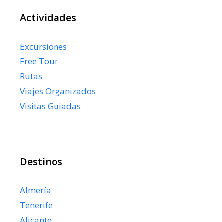
Actividades
Excursiones
Free Tour
Rutas
Viajes Organizados
Visitas Guiadas
Destinos
Almería
Tenerife
Alicante