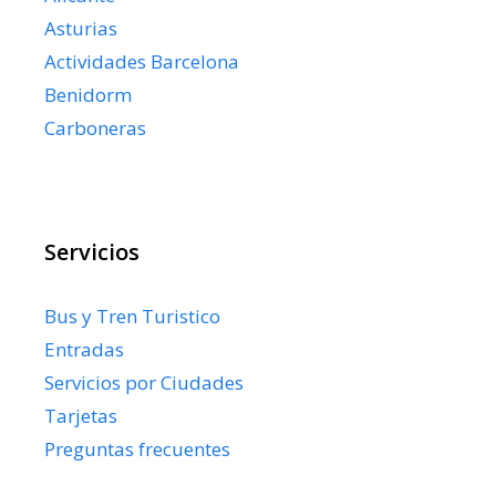
Asturias
Actividades Barcelona
Benidorm
Carboneras
Servicios
Bus y Tren Turistico
Entradas
Servicios por Ciudades
Tarjetas
Preguntas frecuentes