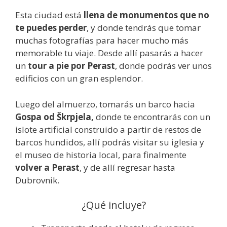
Esta ciudad está
llena de monumentos que no
te puedes perder
, y donde tendrás que tomar
muchas fotografías para hacer mucho más
memorable tu viaje. Desde allí pasarás a hacer
un
tour a pie por Perast
, donde podrás ver unos
edificios con un gran esplendor.
Luego del almuerzo, tomarás un barco hacia
Gospa od Škrpjela,
donde te encontrarás con un
islote artificial construido a partir de restos de
barcos hundidos, allí podrás visitar su iglesia y
el museo de historia local, para finalmente
volver a Perast
, y de allí regresar hasta
Dubrovnik.
¿Qué incluye?