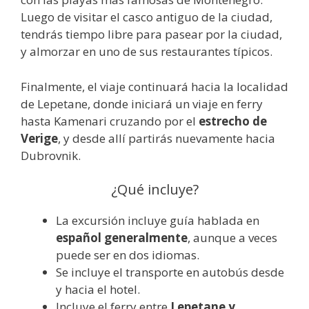
Luego de visitar el casco antiguo de la ciudad,
tendrás tiempo libre para pasear por la ciudad,
y almorzar en uno de sus restaurantes típicos.
Finalmente, el viaje continuará hacia la localidad
de Lepetane, donde iniciará un viaje en ferry
hasta Kamenari cruzando por el
estrecho de
Verige
, y desde allí partirás nuevamente hacia
Dubrovnik.
¿Qué incluye?
La excursión incluye guía hablada en
español generalmente
, aunque a veces
puede ser en dos idiomas.
Se incluye el transporte en autobús desde
y hacia el hotel.
Incluye el ferry entre
Lepetane y