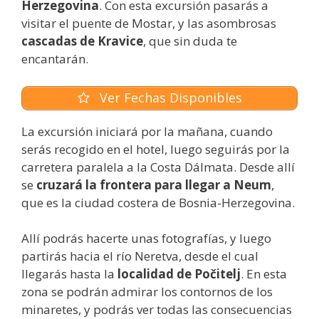
Herzegovina
. Con esta excursión pasarás a
visitar el puente de Mostar, y las asombrosas
cascadas de Kravice
, que sin duda te
encantarán.
Ver Fechas Disponibles
La excursión iniciará por la mañana, cuando
serás recogido en el hotel, luego seguirás por la
carretera paralela a la Costa Dálmata. Desde allí
se
cruzará la frontera para llegar a Neum
,
que es la ciudad costera de Bosnia-Herzegovina.
Allí podrás hacerte unas fotografías, y luego
partirás hacia el río Neretva, desde el cual
llegarás hasta la
localidad de Počitelj
. En esta
zona se podrán admirar los contornos de los
minaretes, y podrás ver todas las consecuencias