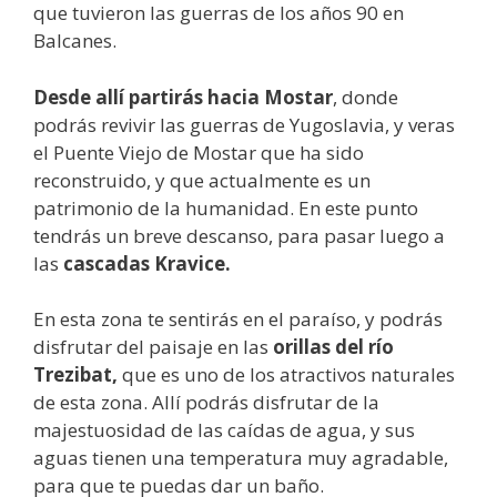
que tuvieron las guerras de los años 90 en
Balcanes.
Desde allí partirás hacia Mostar
, donde
podrás revivir las guerras de Yugoslavia, y veras
el Puente Viejo de Mostar que ha sido
reconstruido, y que actualmente es un
patrimonio de la humanidad. En este punto
tendrás un breve descanso, para pasar luego a
las
cascadas Kravice.
En esta zona te sentirás en el paraíso, y podrás
disfrutar del paisaje en las
orillas del río
Trezibat,
que es uno de los atractivos naturales
de esta zona. Allí podrás disfrutar de la
majestuosidad de las caídas de agua, y sus
aguas tienen una temperatura muy agradable,
para que te puedas dar un baño.