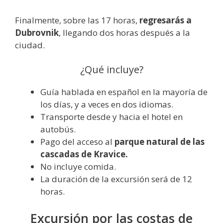
Finalmente, sobre las 17 horas,
regresarás a
Dubrovnik
, llegando dos horas después a la
ciudad.
¿Qué incluye?
Guía hablada en español en la mayoría de
los días, y a veces en dos idiomas.
Transporte desde y hacia el hotel en
autobús.
Pago del acceso al
parque natural de las
cascadas de Kravice.
No incluye comida.
La duración de la excursión será de 12
horas.
Excursión por las costas de