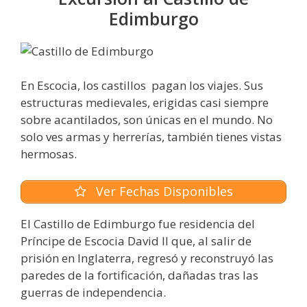
Edimburgo
En Escocia, los castillos pagan los viajes. Sus
estructuras medievales, erigidas casi siempre
sobre acantilados, son únicas en el mundo. No
solo ves armas y herrerías, también tienes vistas
hermosas.
Ver Fechas Disponibles
El Castillo de Edimburgo fue residencia del
Príncipe de Escocia David II que, al salir de
prisión en Inglaterra, regresó y reconstruyó las
paredes de la fortificación, dañadas tras las
guerras de independencia.