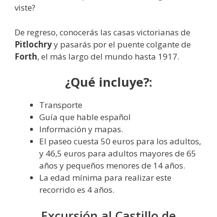
viste?
De regreso, conocerás las casas victorianas de
Pitlochry
y pasarás por el puente colgante de
Forth
, el más largo del mundo hasta 1917.
¿Qué incluye?:
Transporte
Guía que hable español
Información y mapas.
El paseo cuesta 50 euros para los adultos,
y 46,5 euros para adultos mayores de 65
años y pequeños menores de 14 años.
La edad mínima para realizar este
recorrido es 4 años.
Excursión al Castillo de