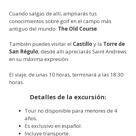
Cuando salgas de allí, ampliarás tus
conocimientos sobre golf en el campo más
antiguo del mundo:
The Old Course
.
También puedes visitar el
Castillo
y la
Torre de
San Régulo
, desde allí apreciarás Saint Andrews
en su máxima expresión.
El viaje, de unas 10 horas, terminará a las 18:30
horas.
Detalles de la excursión:
Tour no disponible para menores de 4
años.
Es exclusivo en español.
Incluye transporte.