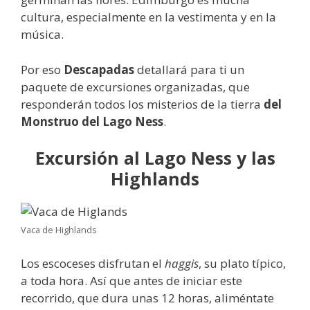
cultura, especialmente en la vestimenta y en la
música.
Por eso
Descapadas
detallará para ti un
paquete de excursiones organizadas, que
responderán todos los misterios de la tierra
del
Monstruo del Lago Ness
.
Excursión al Lago Ness y las
Highlands
Vaca de Highlands
Los escoceses disfrutan el
haggis
, su plato típico,
a toda hora. Así que antes de iniciar este
recorrido, que dura unas 12 horas, aliméntate