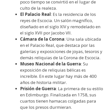
poco tiempo se convirtió en el lugar de
culto de la realeza.
El Palacio Real
: Es la residencia de los
reyes de Escocia. Un salón magnífico,
diseñado en el siglo XIV y remodelado en
el siglo XVII por Jacobo VII.
Cámara de la Corona
: Una sala ubicada
en el Palacio Real, que destaca por las
galerías y exposiciones de joyas, tesoros y
demás reliquias de la Corona de Escocia.
Museo Nacional de la Guerra
: Su
exposición de reliquias bélicas es
increíble. En este lugar hay más de 400
años de historia militar.
Prisión de Guerra
: La primera de su estilo
en Edimburgo. Finalizada en 1758, sus
cuartos tienen hamacas colgadas para
que los presos durmieran.