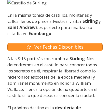
En la misma tónica de castillos, montañas y
valles llenos de pinos silvestres, visitar
Stirling
y
Saint Andrews
es perfecto para finalizar tu
estadía en
Edimburgo
.
Ver Fechas Disponibles
A las 8:15 partirás con rumbo a
Stirling
. Nos
detendremos en el castillo para conocer todos
los secretos de él, respirar la libertad como lo
hicieron los escoceses de la época medieval y
admirar el monumento en honor a William
Wallace. Tienes la opción de no quedarte en el
castillo si lo que deseas es conocer la ciudad.
El próximo destino es la
destilería de