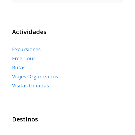
Actividades
Excursiones
Free Tour
Rutas
Viajes Organizados
Visitas Guiadas
Destinos