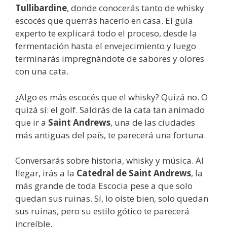
Tullibardine
, donde conocerás tanto de whisky
escocés que querrás hacerlo en casa. El guía
experto te explicará todo el proceso, desde la
fermentación hasta el envejecimiento y luego
terminarás impregnándote de sabores y olores
con una cata.
¿Algo es más escocés que el whisky? Quizá no. O
quizá sí: el golf. Saldrás de la cata tan animado
que ir a
Saint Andrews
, una de las ciudades
más antiguas del país, te parecerá una fortuna.
Conversarás sobre historia, whisky y música. Al
llegar, irás a la
Catedral de Saint Andrews
, la
más grande de toda Escocia pese a que solo
quedan sus ruinas. Sí, lo oíste bien, solo quedan
sus ruinas, pero su estilo gótico te parecerá
increíble.