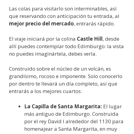
Las colas para visitarlo son interminables, así
que reservando con anticipación tu entrada, al
mejor precio del mercado
, entrarás rápido.
El viaje iniciará por la colina
Castle Hill
, desde
allí puedes contemplar todo Edimburgo: la vista
no puedes imaginártela, debes verla.
Construido sobre el núcleo de un volcán, es
grandísimo, rocoso e imponente. Solo conocerlo
por dentro te llevará un día completo, así que
entrarás a los mejores cuartos:
La Capilla de Santa Margarita:
El lugar
más antiguo de Edimburgo. Construida
por el rey David I alrededor del 1130 para
homenajear a Santa Margarita, en muy