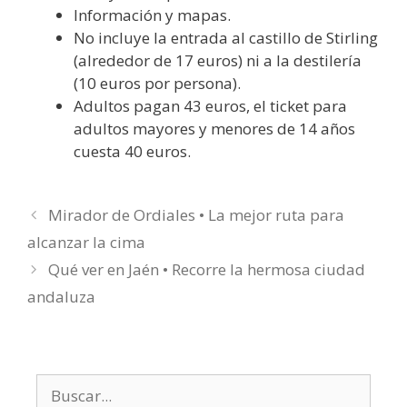
Información y mapas.
No incluye la entrada al castillo de Stirling
(alrededor de 17 euros) ni a la destilería
(10 euros por persona).
Adultos pagan 43 euros, el ticket para
adultos mayores y menores de 14 años
cuesta 40 euros.
Mirador de Ordiales • La mejor ruta para
alcanzar la cima
Qué ver en Jaén • Recorre la hermosa ciudad
andaluza
Buscar: