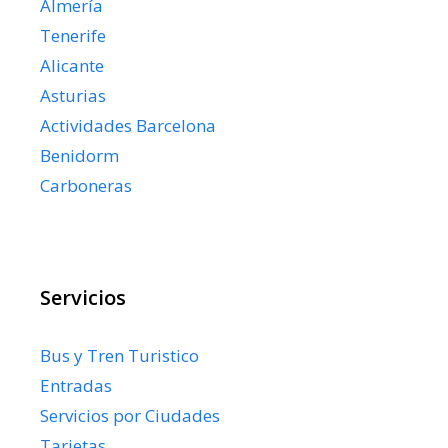
Almería
Tenerife
Alicante
Asturias
Actividades Barcelona
Benidorm
Carboneras
Servicios
Bus y Tren Turistico
Entradas
Servicios por Ciudades
Tarjetas