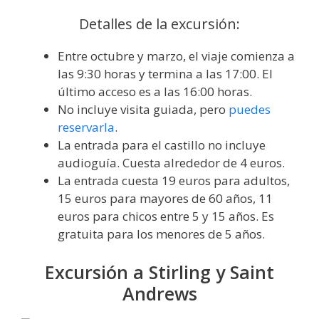
Detalles de la excursión:
Entre octubre y marzo, el viaje comienza a
las 9:30 horas y termina a las 17:00. El
último acceso es a las 16:00 horas.
No incluye visita guiada, pero
puedes
reservarla
.
La entrada para el castillo no incluye
audioguía. Cuesta alrededor de 4 euros.
La entrada cuesta 19 euros para adultos,
15 euros para mayores de 60 años, 11
euros para chicos entre 5 y 15 años. Es
gratuita para los menores de 5 años.
Excursión a Stirling y Saint
Andrews