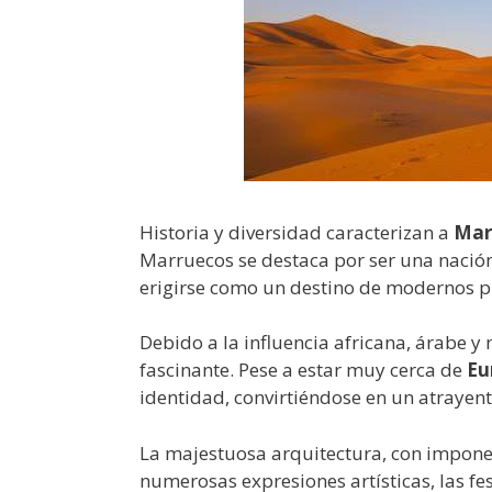
Historia y diversidad caracterizan a
Mar
Marruecos se destaca por ser una nación
erigirse como un destino de modernos pr
Debido a la influencia africana, árabe 
fascinante. Pese a estar muy cerca de
Eu
identidad, convirtiéndose en un atrayent
La majestuosa arquitectura, con impone
numerosas expresiones artísticas, las fe