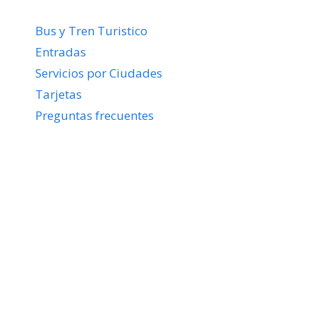
Bus y Tren Turistico
Entradas
Servicios por Ciudades
Tarjetas
Preguntas frecuentes