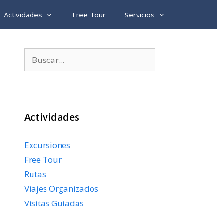
Actividades
Free Tour
Servicios
Buscar:
Actividades
Excursiones
Free Tour
Rutas
Viajes Organizados
Visitas Guiadas