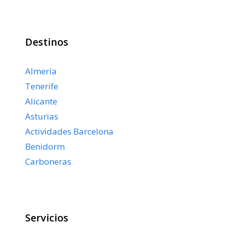
Destinos
Almería
Tenerife
Alicante
Asturias
Actividades Barcelona
Benidorm
Carboneras
Servicios