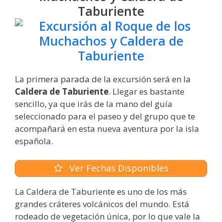
Taburiente
La primera parada de la excursión será en la
Caldera de Taburiente
. Llegar es bastante
sencillo, ya que irás de la mano del guía
seleccionado para el paseo y del grupo que te
acompañará en esta nueva aventura por la isla
española.
Ver Fechas Disponibles
La Caldera de Taburiente es uno de los más
grandes cráteres volcánicos del mundo. Está
rodeado de vegetación única, por lo que vale la