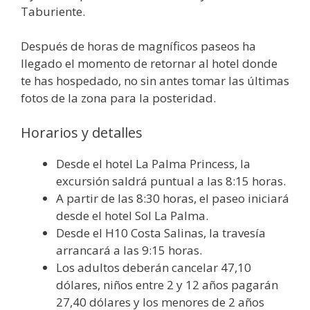
Taburiente.
Después de horas de magníficos paseos ha
llegado el momento de retornar al hotel donde
te has hospedado, no sin antes tomar las últimas
fotos de la zona para la posteridad.
Horarios y detalles
Desde el hotel La Palma Princess, la
excursión saldrá puntual a las 8:15 horas.
A partir de las 8:30 horas, el paseo iniciará
desde el hotel Sol La Palma.
Desde el H10 Costa Salinas, la travesía
arrancará a las 9:15 horas.
Los adultos deberán cancelar 47,10
dólares, niños entre 2 y 12 años pagarán
27,40 dólares y los menores de 2 años