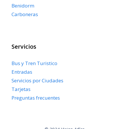
Benidorm
Carboneras
Servicios
Bus y Tren Turistico
Entradas
Servicios por Ciudades
Tarjetas
Preguntas frecuentes