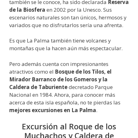
también se le conoce, ha sido declarada
Reserva
de la Biosfera
en 2002 por la Unesco. Sus
escenarios naturales son tan únicos, hermosos y
variados que no disfrutarlos sería una afrenta.
Es que La Palma también tiene volcanes y
montañas que la hacen aún más espectacular.
Pero además cuenta con impresionantes
atractivos como el
Bosque de los Tilos, el
Mirador Barranco de los Gomeros y la
Caldera de Taburiente
decretado Parque
Nacional en 1984. Ahora, para conocer más
acerca de esta isla española, no te pierdas las
mejores excursiones en La Palma
.
Excursión al Roque de los
Muchachos y Caldera de