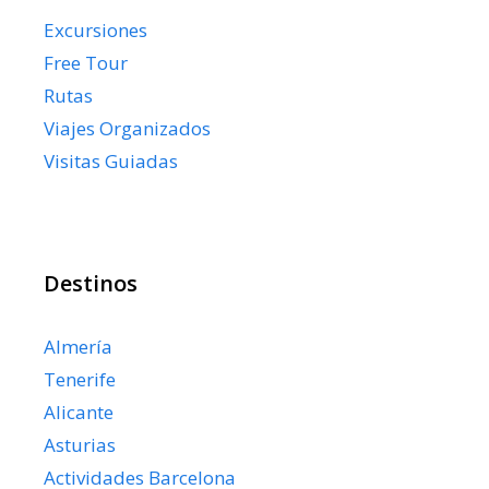
Excursiones
Free Tour
Rutas
Viajes Organizados
Visitas Guiadas
Destinos
Almería
Tenerife
Alicante
Asturias
Actividades Barcelona