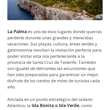
La Palma
es uno de esos lugares donde querrás
perderte durante unas grandes y merecidas
vacaciones. Sus playas, cultura, áreas verdes y
gastronomía resultan la invitación perfecta para
poder visitar esta isla perteneciente a la
provincia de Santa Cruz de Tenerife. También
son iguales de delirantes las excursiones que
han sido preparadas para garantizar un mejor
disfrute de los cientos de miles de turistas cada
año.
Anclada en un punto estratégico del océano
Atlántico, la
Isla Bonita o Isla Verde
, como