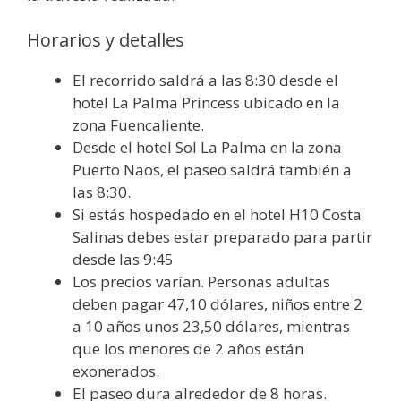
Horarios y detalles
El recorrido saldrá a las 8:30 desde el
hotel La Palma Princess ubicado en la
zona Fuencaliente.
Desde el hotel Sol La Palma en la zona
Puerto Naos, el paseo saldrá también a
las 8:30.
Si estás hospedado en el hotel H10 Costa
Salinas debes estar preparado para partir
desde las 9:45
Los precios varían. Personas adultas
deben pagar 47,10 dólares, niños entre 2
a 10 años unos 23,50 dólares, mientras
que los menores de 2 años están
exonerados.
El paseo dura alrededor de 8 horas.