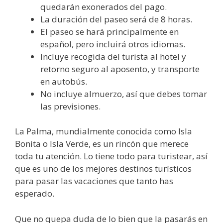
quedarán exonerados del pago.
La duración del paseo será de 8 horas.
El paseo se hará principalmente en
español, pero incluirá otros idiomas.
Incluye recogida del turista al hotel y
retorno seguro al aposento, y transporte
en autobús.
No incluye almuerzo, así que debes tomar
las previsiones.
La Palma, mundialmente conocida como Isla
Bonita o Isla Verde, es un rincón que merece
toda tu atención. Lo tiene todo para turistear, así
que es uno de los mejores destinos turísticos
para pasar las vacaciones que tanto has
esperado.
Que no quepa duda de lo bien que la pasarás en