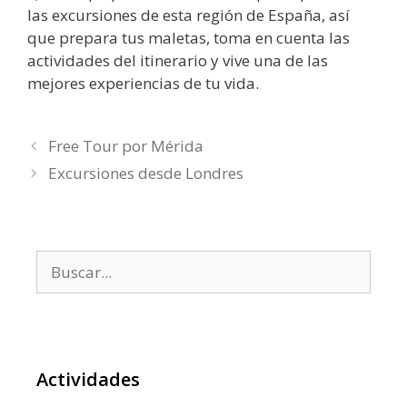
las excursiones de esta región de España, así
que prepara tus maletas, toma en cuenta las
actividades del itinerario y vive una de las
mejores experiencias de tu vida.
Free Tour por Mérida
Excursiones desde Londres
Buscar:
Actividades