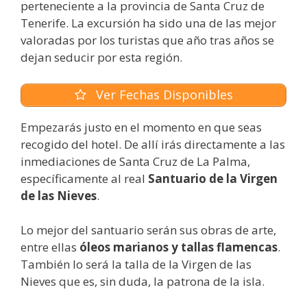
perteneciente a la provincia de Santa Cruz de
Tenerife. La excursión ha sido una de las mejor
valoradas por los turistas que año tras años se
dejan seducir por esta región.
Ver Fechas Disponibles
Empezarás justo en el momento en que seas
recogido del hotel. De allí irás directamente a las
inmediaciones de Santa Cruz de La Palma,
específicamente al real
Santuario de la Virgen
de las Nieves
.
Lo mejor del santuario serán sus obras de arte,
entre ellas
óleos marianos y tallas flamencas
.
También lo será la talla de la Virgen de las
Nieves que es, sin duda, la patrona de la isla.