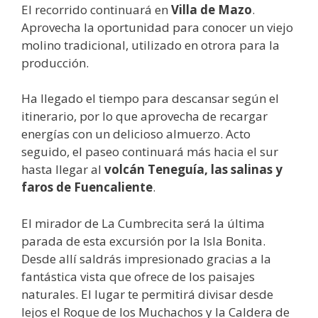
El recorrido continuará en
Villa de Mazo
.
Aprovecha la oportunidad para conocer un viejo
molino tradicional, utilizado en otrora para la
producción.
Ha llegado el tiempo para descansar según el
itinerario, por lo que aprovecha de recargar
energías con un delicioso almuerzo. Acto
seguido, el paseo continuará más hacia el sur
hasta llegar al
volcán Teneguía, las salinas y
faros de Fuencaliente
.
El mirador de La Cumbrecita será la última
parada de esta excursión por la Isla Bonita.
Desde allí saldrás impresionado gracias a la
fantástica vista que ofrece de los paisajes
naturales. El lugar te permitirá divisar desde
lejos el Roque de los Muchachos y la Caldera de