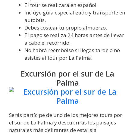
El tour se realizará en español.
Incluye guía especializado y transporte en
autobús.
Debes costear tu propio almuerzo.
El pago se realiza 24 horas antes de llevar
a cabo el recorrido.
No habrá reembolso si llegas tarde o no
asistes al tour por La Palma.
Excursión por el sur de La
Palma
Serás partícipe de uno de los mejores tours por
el sur de La Palma y descubrirás los paisajes
naturales más delirantes de esta isla