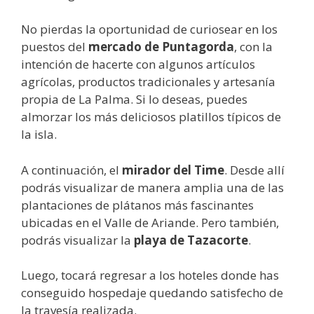
No pierdas la oportunidad de curiosear en los
puestos del
mercado de Puntagorda
, con la
intención de hacerte con algunos artículos
agrícolas, productos tradicionales y artesanía
propia de La Palma. Si lo deseas, puedes
almorzar los más deliciosos platillos típicos de
la isla.
A continuación, el
mirador del Time
. Desde allí
podrás visualizar de manera amplia una de las
plantaciones de plátanos más fascinantes
ubicadas en el Valle de Ariande. Pero también,
podrás visualizar la
playa de Tazacorte
.
Luego, tocará regresar a los hoteles donde has
conseguido hospedaje quedando satisfecho de
la travesía realizada.