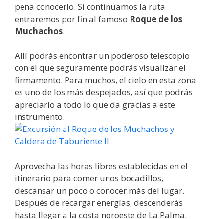
pena conocerlo. Si continuamos la ruta
entraremos por fin al famoso
Roque de los
Muchachos
.
Allí podrás encontrar un poderoso telescopio
con el que seguramente podrás visualizar el
firmamento. Para muchos, el cielo en esta zona
es uno de los más despejados, así que podrás
apreciarlo a todo lo que da gracias a este
instrumento.
Aprovecha las horas libres establecidas en el
itinerario para comer unos bocadillos,
descansar un poco o conocer más del lugar.
Después de recargar energías, descenderás
hasta llegar a la costa noroeste de La Palma.