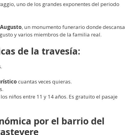
vaggio, uno de los grandes exponentes del periodo
 Augusto
, un monumento funerario donde descansa
sto y varios miembros de la familia real.
cas de la travesía:
.
rístico
cuantas veces quieras.
s.
los niños entre 11 y 14 años. Es gratuito el pasaje
nómica por el barrio del
rastevere