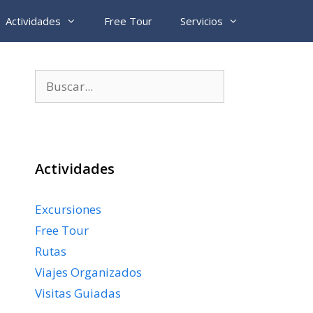
Actividades
Free Tour
Servicios
Buscar:
Actividades
Excursiones
Free Tour
Rutas
Viajes Organizados
Visitas Guiadas