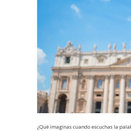
¿Qué imaginas cuando escuchas la pal