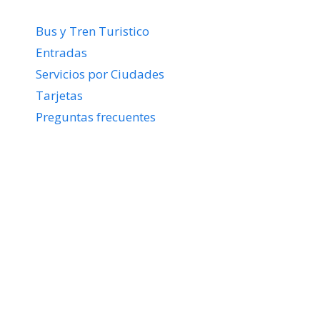
Bus y Tren Turistico
Entradas
Servicios por Ciudades
Tarjetas
Preguntas frecuentes