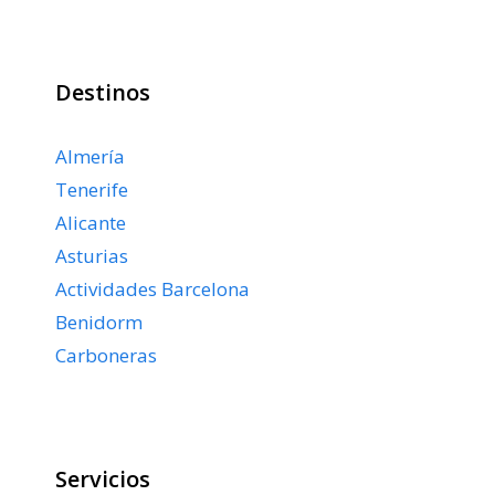
Destinos
Almería
Tenerife
Alicante
Asturias
Actividades Barcelona
Benidorm
Carboneras
Servicios