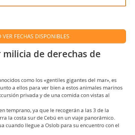
 VER FECHAS DISPONIBLES
 milicia de derechas de
nocidos como los «gentiles gigantes del mar», es
unto a ellos para ver bien a estos animales marinos
cursión privada y de una comida con vistas al
en temprano, ya que le recogerán a las 3 de la
rra la costa sur de Cebú en un viaje panorámico.
ua cuando llegue a Oslob para su encuentro con el