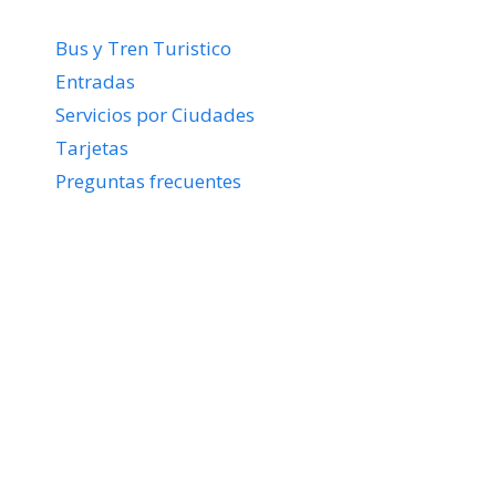
Bus y Tren Turistico
Entradas
Servicios por Ciudades
Tarjetas
Preguntas frecuentes