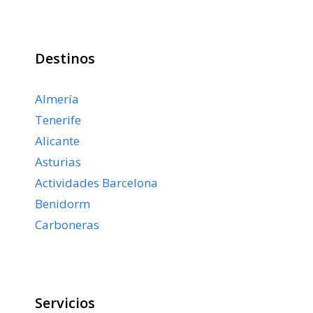
Destinos
Almería
Tenerife
Alicante
Asturias
Actividades Barcelona
Benidorm
Carboneras
Servicios