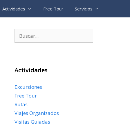
Actividades
Free Tour
Servicios
Buscar:
Actividades
Excursiones
Free Tour
Rutas
Viajes Organizados
Visitas Guiadas