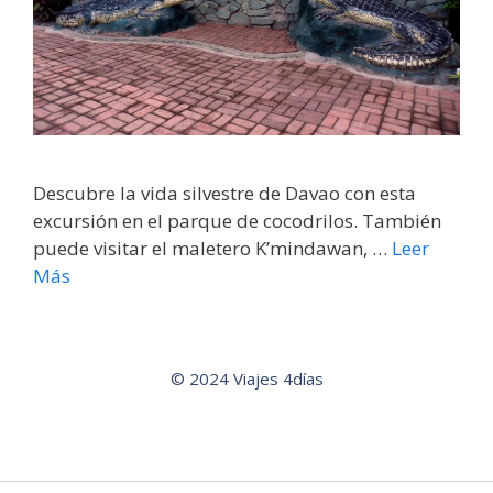
Descubre la vida silvestre de Davao con esta
excursión en el parque de cocodrilos. También
puede visitar el maletero K’mindawan, …
Leer
Más
© 2024 Viajes 4días