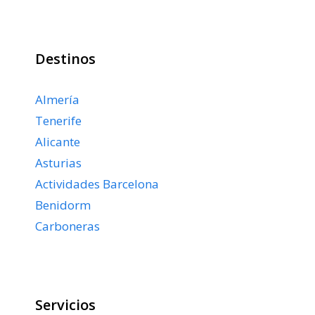
Destinos
Almería
Tenerife
Alicante
Asturias
Actividades Barcelona
Benidorm
Carboneras
Servicios