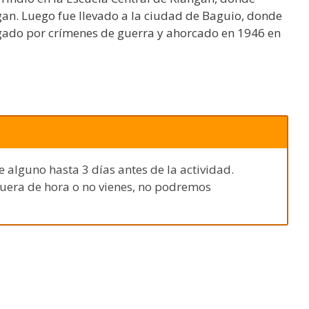
gan. Luego fue llevado a la ciudad de Baguio, donde
juzgado por crímenes de guerra y ahorcado en 1946 en
e alguno hasta 3 días antes de la actividad.
fuera de hora o no vienes, no podremos