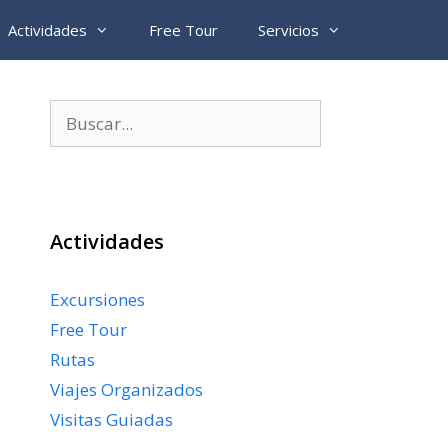
Actividades
Free Tour
Servicios
Buscar:
Actividades
Excursiones
Free Tour
Rutas
Viajes Organizados
Visitas Guiadas