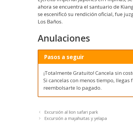
ahora se encuentra el santuario de Kian
se escenificó su rendición oficial, fue 
Los Baños.
Anulaciones
Pasos a seguir
¡Totalmente Gratuito! Cancela sin cost
Si cancelas con menos tiempo, llegas 
reembolsarte lo pagado.
Excursión al lion safari park
Excursión a majahuitas y yelapa