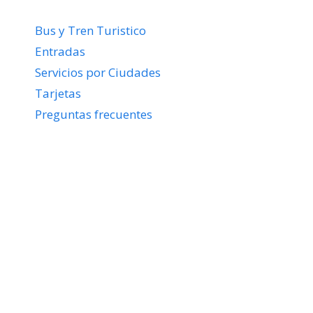
Bus y Tren Turistico
Entradas
Servicios por Ciudades
Tarjetas
Preguntas frecuentes