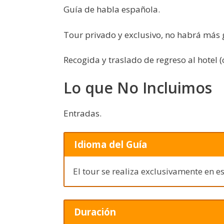
Guía de habla española.
Tour privado y exclusivo, no habrá más 
Recogida y traslado de regreso al hotel (
Lo que No Incluimos
Entradas.
Idioma del Guía
El tour se realiza exclusivamente en e
Duración