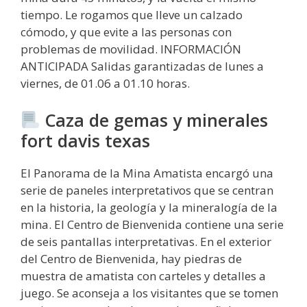
tiempo. Le rogamos que lleve un calzado
cómodo, y que evite a las personas con
problemas de movilidad. INFORMACIÓN
ANTICIPADA Salidas garantizadas de lunes a
viernes, de 01.06 a 01.10 horas.
Caza de gemas y minerales
fort davis texas
El Panorama de la Mina Amatista encargó una
serie de paneles interpretativos que se centran
en la historia, la geología y la mineralogía de la
mina. El Centro de Bienvenida contiene una serie
de seis pantallas interpretativas. En el exterior
del Centro de Bienvenida, hay piedras de
muestra de amatista con carteles y detalles a
juego. Se aconseja a los visitantes que se tomen