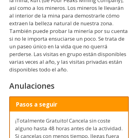
la mina, Kurt (de Four Peaks Mining Company),
así como a los mineros. Los mineros le llevarán
al interior de la mina para demostrarle cómo
extraen la belleza natural de nuestra zona.
También puede probar la minería por su cuenta
si no le importa ensuciarse un poco. Se trata de
un paseo único en la vida que no querrá
perderse. Las visitas en grupo están disponibles
varias veces al año, y las visitas privadas están
disponibles todo el año.
Anulaciones
Pasos a seguir
¡Totalmente Gratuito! Cancela sin coste
alguno hasta 48 horas antes de la actividad.
Si cancelas con menos tiempo, llegas fuera