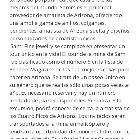
mejores del mundo. Sami’s es el principal
proveedor de amatista de Arizona, ofreciendo
una amplia gama de anillos, colgantes,
pendientes, amatista de Arizona suelta y diseños
personalizados de amatista únicos.
¡Sami Fine Jewelry se complace en presentar un
tour único en la vida! El tour de la mina de Sami
fue clasificado como el número 6 en la lista de
Phoenix Magazine de las 100 mejores cosas para
hacer en Arizona. Se trata de un paseo único en
su género que se realiza sólo unas pocas veces al
año. Es necesario reservar y hay un número
limitado de plazas disponibles. Si realiza esta
excursión, podrá conocer de cerca la amatista de
los Cuatro Picos de Arizona. Los invitados serán
transportados a la mina en helicóptero y
tendrán la oportunidad de conocer al director de