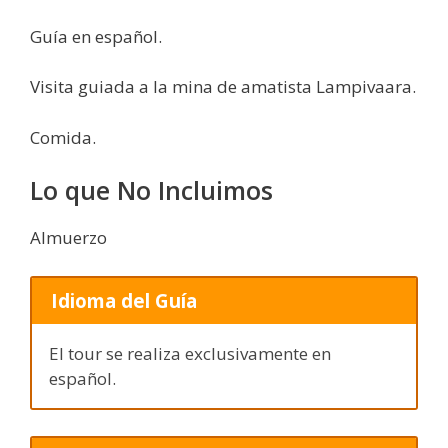
Guía en español.
Visita guiada a la mina de amatista Lampivaara.
Comida.
Lo que No Incluimos
Almuerzo
Idioma del Guía
El tour se realiza exclusivamente en
español.