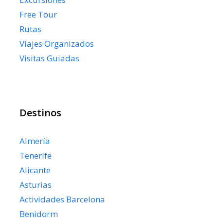
Free Tour
Rutas
Viajes Organizados
Visitas Guiadas
Destinos
Almería
Tenerife
Alicante
Asturias
Actividades Barcelona
Benidorm