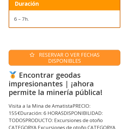
Duración
6 – 7h.
RESERVAR O VER FECHAS
DISPONIBLES
Encontrar geodas
impresionantes | ¡ahora
permite la minería pública!
Visita a la Mina de AmatistaPRECIO:
155€Duración: 6 HORASDISPONIBILIDAD:
TODOSPRODUCTO: Excursiones de otoño
CATEGORYA Excursiones de otoño CATEGORYA