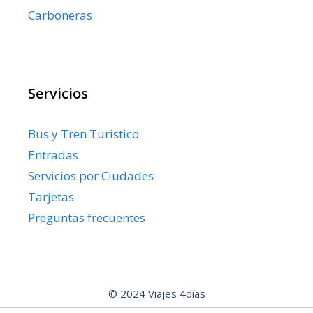
Carboneras
Servicios
Bus y Tren Turistico
Entradas
Servicios por Ciudades
Tarjetas
Preguntas frecuentes
© 2024 Viajes 4días