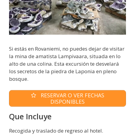
Si estás en Rovaniemi, no puedes dejar de visitar
la mina de amatista Lampivaara, situada en lo
alto de una colina. Esta excursión te desvelará
los secretos de la piedra de Laponia en pleno
bosque.
RESERVAR O VER FECHAS
DISPONIBLES
Que Incluye
Recogida y traslado de regreso al hotel.