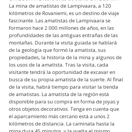
La mina de amatistas de Lampivaara, a 120
kilómetros de Rovaniemi, es un destino de viaje
fascinante. Las amatistas de Lampivaara se
formaron hace 2 000 millones de años, en las
profundidades de las antiguas entrañas de las
montañas. Durante la visita guiada se hablará
de la geología que formó la amatista, sus
propiedades, la historia de la mina y algunos de
los usos de la amatista. Tras la visita, cada
visitante tendrá la oportunidad de excavar en
busca de su propia amatista de la suerte. Al final
de la visita, habrá tiempo para visitar la tienda
de amatistas. La amatista de la región está
disponible para su compra en forma de joyas y
otros objetos decorativos. Tenga en cuenta que
el aparcamiento más cercano está a unos 2
kilómetros de distancia. La caminata hasta la
mina dura 45 minutos, y la vuelta el mismo