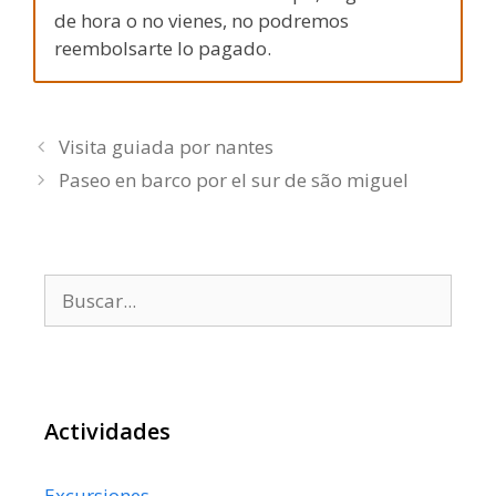
de hora o no vienes, no podremos
reembolsarte lo pagado.
Visita guiada por nantes
Paseo en barco por el sur de são miguel
Buscar:
Actividades
Excursiones