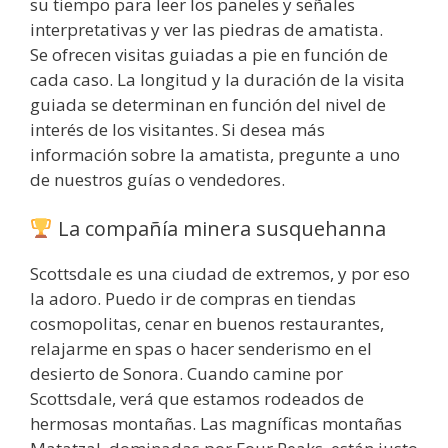
su tiempo para leer los paneles y señales
interpretativas y ver las piedras de amatista.
Se ofrecen visitas guiadas a pie en función de
cada caso. La longitud y la duración de la visita
guiada se determinan en función del nivel de
interés de los visitantes. Si desea más
información sobre la amatista, pregunte a uno
de nuestros guías o vendedores.
La compañía minera susquehanna
Scottsdale es una ciudad de extremos, y por eso
la adoro. Puedo ir de compras en tiendas
cosmopolitas, cenar en buenos restaurantes,
relajarme en spas o hacer senderismo en el
desierto de Sonora. Cuando camine por
Scottsdale, verá que estamos rodeados de
hermosas montañas. Las magníficas montañas