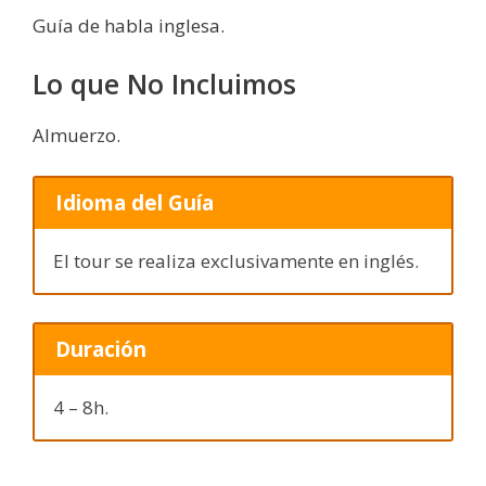
Guía de habla inglesa.
Lo que No Incluimos
Almuerzo.
Idioma del Guía
El tour se realiza exclusivamente en inglés.
Duración
4 – 8h.