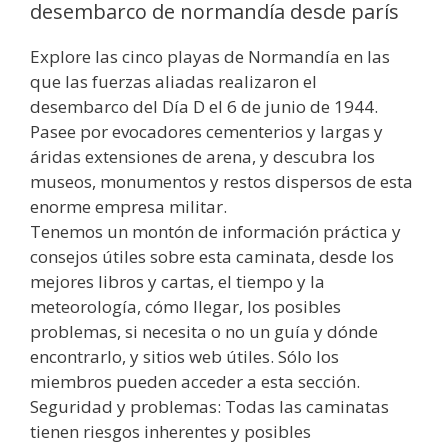
desembarco de normandía desde parís
Explore las cinco playas de Normandía en las
que las fuerzas aliadas realizaron el
desembarco del Día D el 6 de junio de 1944.
Pasee por evocadores cementerios y largas y
áridas extensiones de arena, y descubra los
museos, monumentos y restos dispersos de esta
enorme empresa militar.
Tenemos un montón de información práctica y
consejos útiles sobre esta caminata, desde los
mejores libros y cartas, el tiempo y la
meteorología, cómo llegar, los posibles
problemas, si necesita o no un guía y dónde
encontrarlo, y sitios web útiles. Sólo los
miembros pueden acceder a esta sección.
Seguridad y problemas: Todas las caminatas
tienen riesgos inherentes y posibles