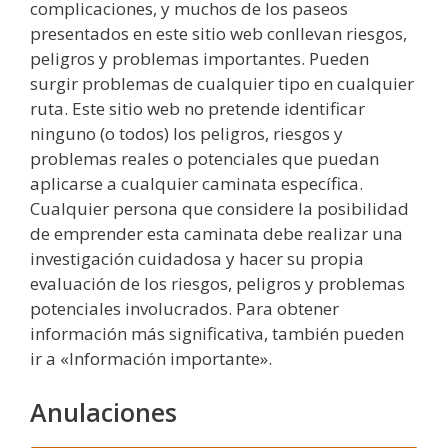
complicaciones, y muchos de los paseos
presentados en este sitio web conllevan riesgos,
peligros y problemas importantes. Pueden
surgir problemas de cualquier tipo en cualquier
ruta. Este sitio web no pretende identificar
ninguno (o todos) los peligros, riesgos y
problemas reales o potenciales que puedan
aplicarse a cualquier caminata específica.
Cualquier persona que considere la posibilidad
de emprender esta caminata debe realizar una
investigación cuidadosa y hacer su propia
evaluación de los riesgos, peligros y problemas
potenciales involucrados. Para obtener
información más significativa, también pueden
ir a «Información importante».
Anulaciones