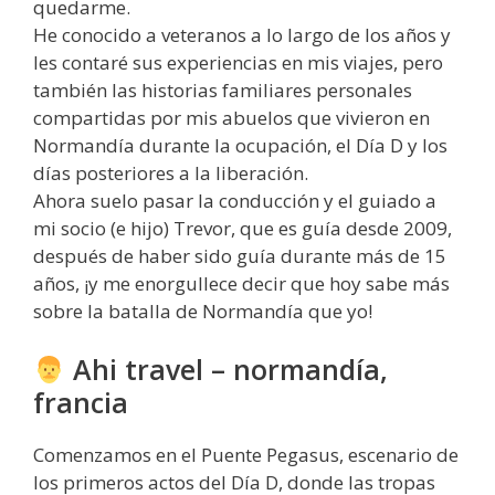
quedarme.
He conocido a veteranos a lo largo de los años y
les contaré sus experiencias en mis viajes, pero
también las historias familiares personales
compartidas por mis abuelos que vivieron en
Normandía durante la ocupación, el Día D y los
días posteriores a la liberación.
Ahora suelo pasar la conducción y el guiado a
mi socio (e hijo) Trevor, que es guía desde 2009,
después de haber sido guía durante más de 15
años, ¡y me enorgullece decir que hoy sabe más
sobre la batalla de Normandía que yo!
Ahi travel – normandía,
francia
Comenzamos en el Puente Pegasus, escenario de
los primeros actos del Día D, donde las tropas