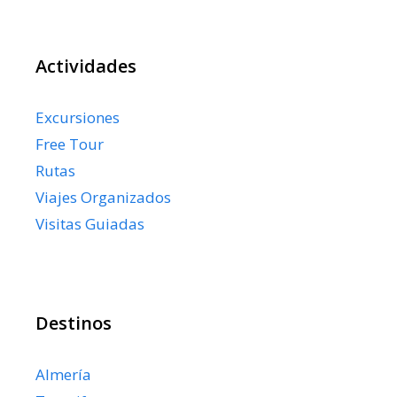
Actividades
Excursiones
Free Tour
Rutas
Viajes Organizados
Visitas Guiadas
Destinos
Almería