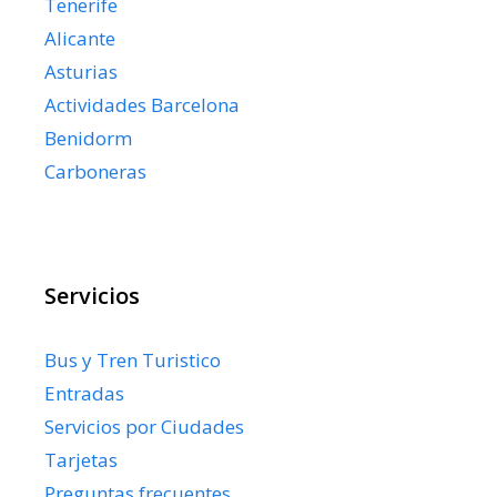
Tenerife
Alicante
Asturias
Actividades Barcelona
Benidorm
Carboneras
Servicios
Bus y Tren Turistico
Entradas
Servicios por Ciudades
Tarjetas
Preguntas frecuentes