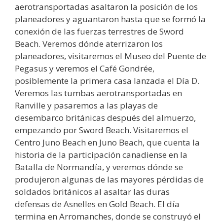
aerotransportadas asaltaron la posición de los
planeadores y aguantaron hasta que se formó la
conexión de las fuerzas terrestres de Sword
Beach. Veremos dónde aterrizaron los
planeadores, visitaremos el Museo del Puente de
Pegasus y veremos el Café Gondrée,
posiblemente la primera casa lanzada el Día D.
Veremos las tumbas aerotransportadas en
Ranville y pasaremos a las playas de
desembarco británicas después del almuerzo,
empezando por Sword Beach. Visitaremos el
Centro Juno Beach en Juno Beach, que cuenta la
historia de la participación canadiense en la
Batalla de Normandía, y veremos dónde se
produjeron algunas de las mayores pérdidas de
soldados británicos al asaltar las duras
defensas de Asnelles en Gold Beach. El día
termina en Arromanches, donde se construyó el