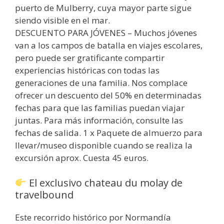
puerto de Mulberry, cuya mayor parte sigue
siendo visible en el mar.
DESCUENTO PARA JÓVENES – Muchos jóvenes
van a los campos de batalla en viajes escolares,
pero puede ser gratificante compartir
experiencias históricas con todas las
generaciones de una familia. Nos complace
ofrecer un descuento del 50% en determinadas
fechas para que las familias puedan viajar
juntas. Para más información, consulte las
fechas de salida. 1 x Paquete de almuerzo para
llevar/museo disponible cuando se realiza la
excursión aprox. Cuesta 45 euros.
El exclusivo chateau du molay de
travelbound
Este recorrido histórico por Normandía