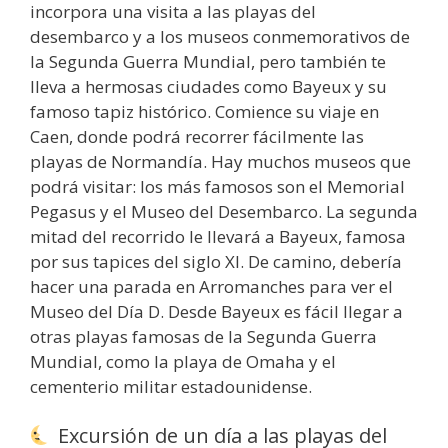
incorpora una visita a las playas del
desembarco y a los museos conmemorativos de
la Segunda Guerra Mundial, pero también te
lleva a hermosas ciudades como Bayeux y su
famoso tapiz histórico. Comience su viaje en
Caen, donde podrá recorrer fácilmente las
playas de Normandía. Hay muchos museos que
podrá visitar: los más famosos son el Memorial
Pegasus y el Museo del Desembarco. La segunda
mitad del recorrido le llevará a Bayeux, famosa
por sus tapices del siglo XI. De camino, debería
hacer una parada en Arromanches para ver el
Museo del Día D. Desde Bayeux es fácil llegar a
otras playas famosas de la Segunda Guerra
Mundial, como la playa de Omaha y el
cementerio militar estadounidense.
Excursión de un día a las playas del