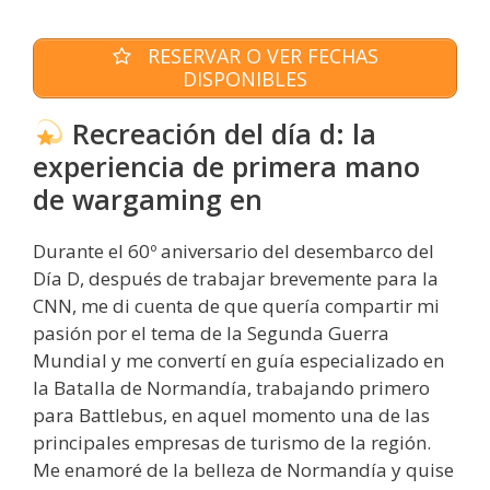
RESERVAR O VER FECHAS
DISPONIBLES
Recreación del día d: la
experiencia de primera mano
de wargaming en
Durante el 60º aniversario del desembarco del
Día D, después de trabajar brevemente para la
CNN, me di cuenta de que quería compartir mi
pasión por el tema de la Segunda Guerra
Mundial y me convertí en guía especializado en
la Batalla de Normandía, trabajando primero
para Battlebus, en aquel momento una de las
principales empresas de turismo de la región.
Me enamoré de la belleza de Normandía y quise