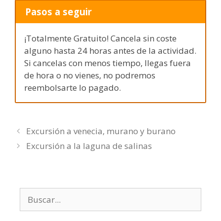
Pasos a seguir
¡Totalmente Gratuito! Cancela sin coste
alguno hasta 24 horas antes de la actividad.
Si cancelas con menos tiempo, llegas fuera
de hora o no vienes, no podremos
reembolsarte lo pagado.
Excursión a venecia, murano y burano
Excursión a la laguna de salinas
Buscar: