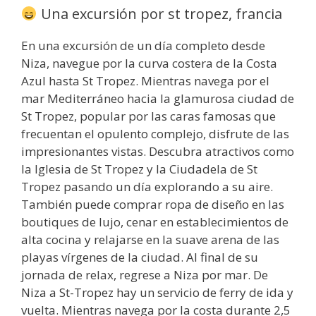
Una excursión por st tropez, francia
En una excursión de un día completo desde
Niza, navegue por la curva costera de la Costa
Azul hasta St Tropez. Mientras navega por el
mar Mediterráneo hacia la glamurosa ciudad de
St Tropez, popular por las caras famosas que
frecuentan el opulento complejo, disfrute de las
impresionantes vistas. Descubra atractivos como
la Iglesia de St Tropez y la Ciudadela de St
Tropez pasando un día explorando a su aire.
También puede comprar ropa de diseño en las
boutiques de lujo, cenar en establecimientos de
alta cocina y relajarse en la suave arena de las
playas vírgenes de la ciudad. Al final de su
jornada de relax, regrese a Niza por mar. De
Niza a St-Tropez hay un servicio de ferry de ida y
vuelta. Mientras navega por la costa durante 2,5