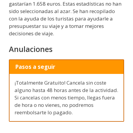
gastarían 1.658 euros. Estas estadísticas no han
sido seleccionadas al azar. Se han recopilado
con la ayuda de los turistas para ayudarle a
presupuestar su viaje y a tomar mejores
decisiones de viaje.
Anulaciones
Pasos a seguir
¡Totalmente Gratuito! Cancela sin coste
alguno hasta 48 horas antes de la actividad.
Si cancelas con menos tiempo, llegas fuera
de hora o no vienes, no podremos
reembolsarte lo pagado.