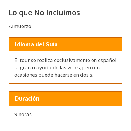
Lo que No Incluimos
Almuerzo
Idioma del Guía
El tour se realiza exclusivamente en español
la gran mayoría de las veces, pero en
ocasiones puede hacerse en dos s.
Duración
9 horas.