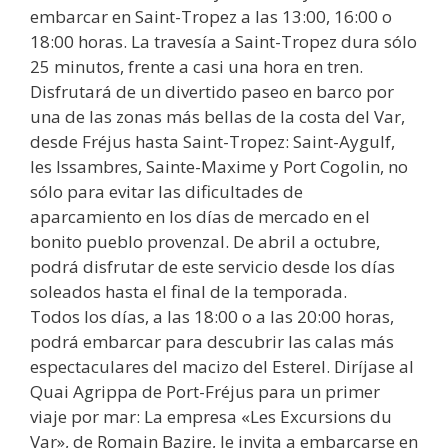
embarcar en Saint-Tropez a las 13:00, 16:00 o
18:00 horas. La travesía a Saint-Tropez dura sólo
25 minutos, frente a casi una hora en tren.
Disfrutará de un divertido paseo en barco por
una de las zonas más bellas de la costa del Var,
desde Fréjus hasta Saint-Tropez: Saint-Aygulf,
les Issambres, Sainte-Maxime y Port Cogolin, no
sólo para evitar las dificultades de
aparcamiento en los días de mercado en el
bonito pueblo provenzal. De abril a octubre,
podrá disfrutar de este servicio desde los días
soleados hasta el final de la temporada.
Todos los días, a las 18:00 o a las 20:00 horas,
podrá embarcar para descubrir las calas más
espectaculares del macizo del Esterel. Diríjase al
Quai Agrippa de Port-Fréjus para un primer
viaje por mar: La empresa «Les Excursions du
Var», de Romain Bazire, le invita a embarcarse en