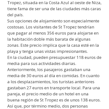
Tropez, situada en la Costa Azul al oeste de Niza,
tiene fama de ser una de las ciudades más caras
del país.
Sus opciones de alojamiento son especialmente
costosas. Los visitantes de St Tropez tendrían
que pagar al menos 356 euros para alojarse en
la habitación doble más barata de algunas
zonas. Este precio implica que la casa esté en la
playa y tenga unas vistas impresionantes.
En la ciudad, pueden presupuestar 118 euros de
media para sus actividades diarias.
Anteriormente, los pasajeros gastaban una
media de 30 euros al día en comidas. En cuanto
a los desplazamientos, los turistas anteriores
gastaban 27 euros en transporte local. Para una
pareja, el precio medio de un hotel en una
buena región de St Tropez es de unos 138 euros.
Así que, por término medio, dos personas