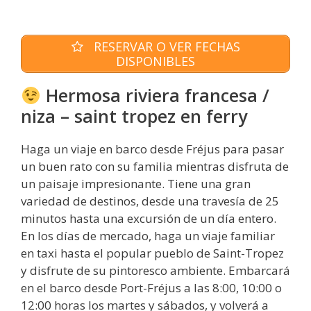
RESERVAR O VER FECHAS
DISPONIBLES
Hermosa riviera francesa /
niza – saint tropez en ferry
Haga un viaje en barco desde Fréjus para pasar
un buen rato con su familia mientras disfruta de
un paisaje impresionante. Tiene una gran
variedad de destinos, desde una travesía de 25
minutos hasta una excursión de un día entero.
En los días de mercado, haga un viaje familiar
en taxi hasta el popular pueblo de Saint-Tropez
y disfrute de su pintoresco ambiente. Embarcará
en el barco desde Port-Fréjus a las 8:00, 10:00 o
12:00 horas los martes y sábados, y volverá a