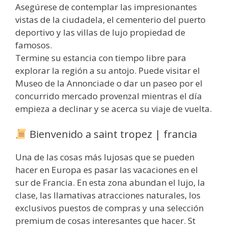
Asegúrese de contemplar las impresionantes
vistas de la ciudadela, el cementerio del puerto
deportivo y las villas de lujo propiedad de
famosos.
Termine su estancia con tiempo libre para
explorar la región a su antojo. Puede visitar el
Museo de la Annonciade o dar un paseo por el
concurrido mercado provenzal mientras el día
empieza a declinar y se acerca su viaje de vuelta.
Bienvenido a saint tropez | francia
Una de las cosas más lujosas que se pueden
hacer en Europa es pasar las vacaciones en el
sur de Francia. En esta zona abundan el lujo, la
clase, las llamativas atracciones naturales, los
exclusivos puestos de compras y una selección
premium de cosas interesantes que hacer. St