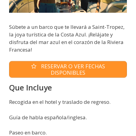
Súbete a un barco que te llevará a Saint-Tropez,
la joya turística de la Costa Azul. ¡Relájate y
disfruta del mar azul en el corazón de la Riviera
Francesa!
RESERVAR O VER FECHAS
DISPONIBLES
Que Incluye
Recogida en el hotel y traslado de regreso.
Guía de habla española/inglesa.
Paseo en barco.