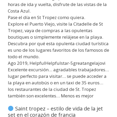
horas de ida y vuelta, disfrute de las vistas de la
Costa Azul.
Pase el día en St Tropez como quiera.
Explore el Puerto Viejo, visite la Citadelle de St
Tropez, vaya de compras a las opulentas
boutiques o simplemente relájese en la playa.
Descubra por qué esta opulenta ciudad turística
es uno de los lugares favoritos de los famosos de
todo el mundo.
Ago 2019, HelpfulHelpfulstar-5greatangelajovi
Excelente excursión… agradables trabajadores…
lugar perfecto para visitar… se puede acceder a
la playa en autobús o en un taxi de 35 euros…
los restaurantes de la ciudad de St. Tropez
también son excelentes… Menos es mejor
Saint tropez – estilo de vida de la jet
set en el corazón de francia