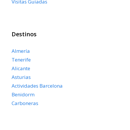
Visitas Guiadas
Destinos
Almería
Tenerife
Alicante
Asturias
Actividades Barcelona
Benidorm
Carboneras