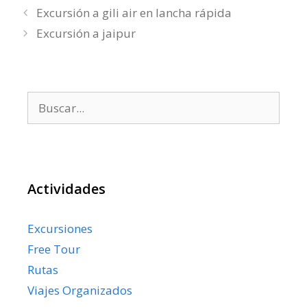
Excursión a gili air en lancha rápida
Excursión a jaipur
Buscar:
Actividades
Excursiones
Free Tour
Rutas
Viajes Organizados