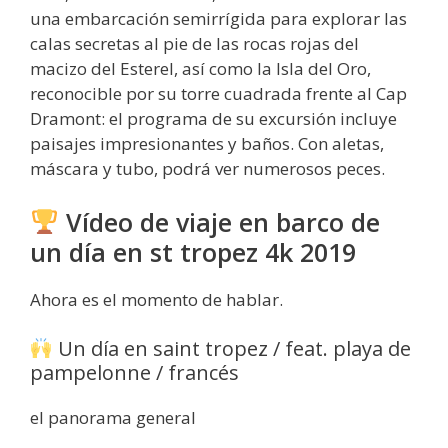
una embarcación semirrígida para explorar las
calas secretas al pie de las rocas rojas del
macizo del Esterel, así como la Isla del Oro,
reconocible por su torre cuadrada frente al Cap
Dramont: el programa de su excursión incluye
paisajes impresionantes y baños. Con aletas,
máscara y tubo, podrá ver numerosos peces.
Vídeo de viaje en barco de
un día en st tropez 4k 2019
Ahora es el momento de hablar.
Un día en saint tropez / feat. playa de
pampelonne / francés
el panorama general