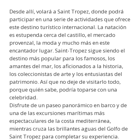
Desde allí, volará a Saint Tropez, donde podrá
participar en una serie de actividades que ofrece
este destino turístico internacional. La natación
es estupenda cerca del castillo, el mercado
provenzal, la moda y mucho más en este
encantador lugar. Saint-Tropez sigue siendo el
destino más popular para los famosos, los
amantes del mar, los aficionados a la historia,
los coleccionistas de arte y los entusiastas del
patrimonio. Así que no deje de visitarlo todo,
porque quién sabe, podría toparse con una
celebridad.
Disfrute de un paseo panorámico en barco y de
una de las excursiones marítimas más
espectaculares de la costa mediterránea,
mientras cruza las brillantes aguas del Golfo de
Saint Tropez para completar su experiencia.