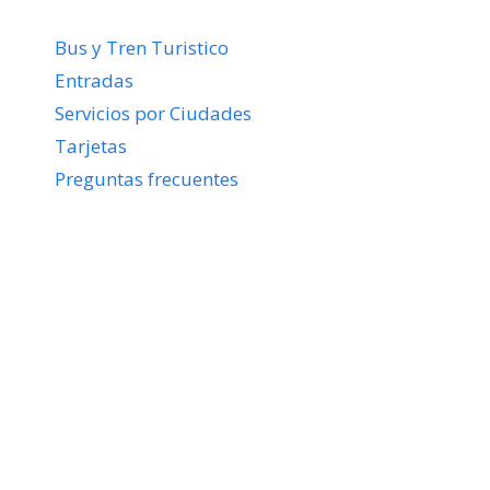
Bus y Tren Turistico
Entradas
Servicios por Ciudades
Tarjetas
Preguntas frecuentes