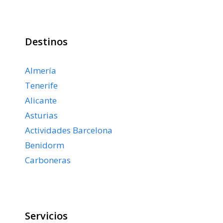
Destinos
Almería
Tenerife
Alicante
Asturias
Actividades Barcelona
Benidorm
Carboneras
Servicios