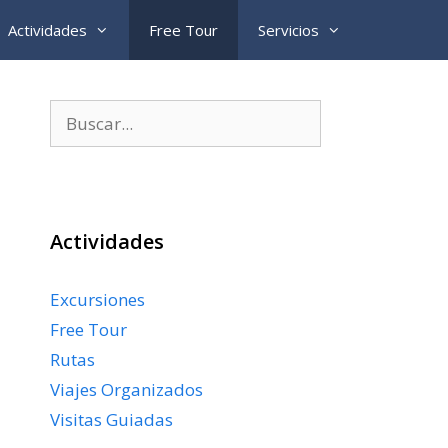
Actividades
Free Tour
Servicios
Buscar:
Actividades
Excursiones
Free Tour
Rutas
Viajes Organizados
Visitas Guiadas