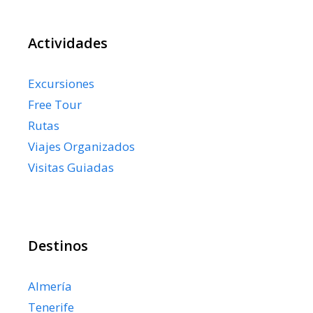
Actividades
Excursiones
Free Tour
Rutas
Viajes Organizados
Visitas Guiadas
Destinos
Almería
Tenerife