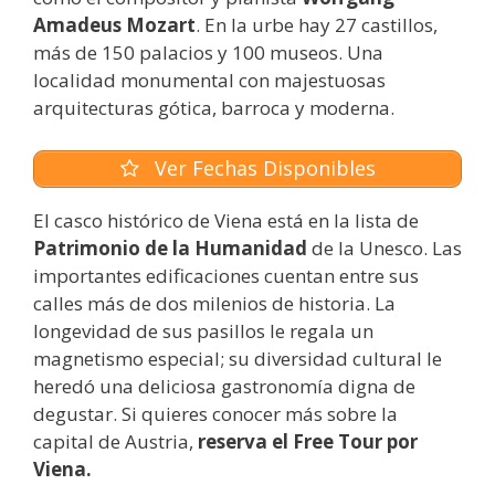
Amadeus
Mozart
. En la urbe hay 27 castillos,
más de 150 palacios y 100 museos. Una
localidad monumental con majestuosas
arquitecturas gótica, barroca y moderna.
Ver Fechas Disponibles
El casco histórico de Viena está en la lista de
Patrimonio de la Humanidad
de la Unesco. Las
importantes edificaciones cuentan entre sus
calles más de dos milenios de historia. La
longevidad de sus pasillos le regala un
magnetismo especial; su diversidad cultural le
heredó una deliciosa gastronomía digna de
degustar. Si quieres conocer más sobre la
capital de Austria,
reserva el Free Tour por
Viena.