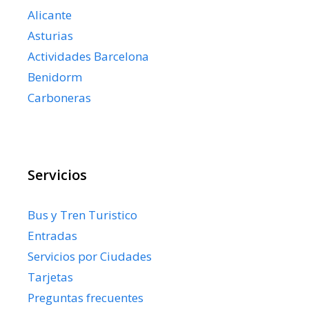
Alicante
Asturias
Actividades Barcelona
Benidorm
Carboneras
Servicios
Bus y Tren Turistico
Entradas
Servicios por Ciudades
Tarjetas
Preguntas frecuentes