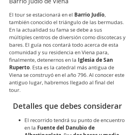
Barrio Judío de Viena
El tour se estacionará en el
Barrio Judío
,
también conocido el triángulo de las bermudas.
En la actualidad su fama se debe a sus
múltiples centros de diversión como discotecas y
bares. El guía nos contará todo acerca de esta
comunidad y su residencia en Viena para,
finalmente, detenernos en la
Iglesia de San
Ruperto
. Esta es la catedral más antigua de
Viena se construyó en el año 796. Al conocer este
antiguo lugar, habremos llegado al final del
tour.
Detalles que debes considerar
El recorrido tendrá su punto de encuentro
en la
Fuente del Danubio de