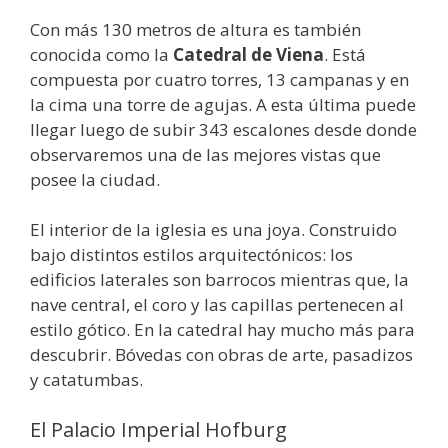
Con más 130 metros de altura es también
conocida como la
Catedral de Viena
. Está
compuesta por cuatro torres, 13 campanas y en
la cima una torre de agujas. A esta última puede
llegar luego de subir 343 escalones desde donde
observaremos una de las mejores vistas que
posee la ciudad.
El interior de la iglesia es una joya. Construido
bajo distintos estilos arquitectónicos: los
edificios laterales son barrocos mientras que, la
nave central, el coro y las capillas pertenecen al
estilo gótico. En la catedral hay mucho más para
descubrir. Bóvedas con obras de arte, pasadizos
y catatumbas.
El Palacio Imperial Hofburg