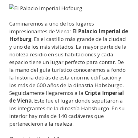
Caminaremos a uno de los lugares
impresionantes de Viena:
El Palacio Imperial de
Hofburg
. Es el castillo más grande de la ciudad
y uno de los más visitados. La mayor parte de la
nobleza residió en sus habitaciones y cada
espacio tiene un lugar perfecto para contar. De
la mano del guía turístico conoceremos a fondo
la historia detrás de esta enorme edificación y
los más de 600 años de la dinastía Habsburgo.
Seguidamente llegaremos a la
Cripta Imperial
de Viena
. Este fue el lugar donde sepultaron a
los integrantes de la dinastía Habsburgo. En su
interior hay más de 140 cadáveres que
pertenecieron a la realeza.