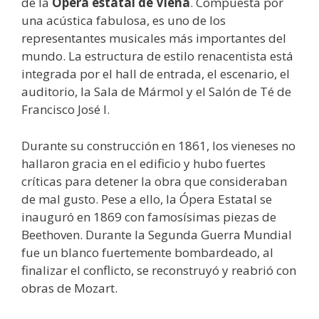
de la
Ópera estatal de Viena
. Compuesta por
una acústica fabulosa, es uno de los
representantes musicales más importantes del
mundo. La estructura de estilo renacentista está
integrada por el hall de entrada, el escenario, el
auditorio, la Sala de Mármol y el Salón de Té de
Francisco José I.
Durante su construcción en 1861, los vieneses no
hallaron gracia en el edificio y hubo fuertes
críticas para detener la obra que consideraban
de mal gusto. Pese a ello, la Ópera Estatal se
inauguró en 1869 con famosísimas piezas de
Beethoven. Durante la Segunda Guerra Mundial
fue un blanco fuertemente bombardeado, al
finalizar el conflicto, se reconstruyó y reabrió con
obras de Mozart.