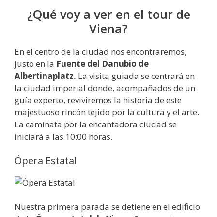
¿Qué voy a ver en el tour de
Viena?
En el centro de la ciudad nos encontraremos,
justo en la
Fuente del Danubio de
Albertinaplatz.
La visita guiada se centrará en
la ciudad imperial donde, acompañados de un
guía experto, reviviremos la historia de este
majestuoso rincón tejido por la cultura y el arte.
La caminata por la encantadora ciudad se
iniciará a las 10:00 horas.
Ópera Estatal
Nuestra primera parada se detiene en el edificio