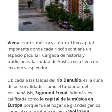
Viena
es arte, música y cultura. Una capital
imponente donde cada rincón contiene un
espacio peculiar. Cargada de historia y
tradiciones, la ciudad de Austria está llena de
encanto y esplendor.
Ubicada a las faldas del
río Danubio
, es la cuna
de personalidades como el fundador del
psicoanálisis,
Sigmund Freud
. Además, es
calificada como
la capital de la música en
Europa
porque fue el hogar de grandes genios
como el compositor y pianista
Wolfgang