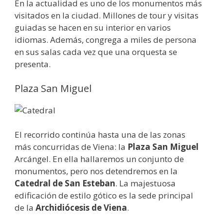
En la actualidad es uno de los monumentos más
visitados en la ciudad. Millones de tour y visitas
guiadas se hacen en su interior en varios
idiomas. Además, congrega a miles de persona
en sus salas cada vez que una orquesta se
presenta.
Plaza San Miguel
El recorrido continúa hasta una de las zonas
más concurridas de Viena: la
Plaza San Miguel
Arcángel. En ella hallaremos un conjunto de
monumentos, pero nos detendremos en la
Catedral de San Esteban
. La majestuosa
edificación de estilo gótico es la sede principal
de la
Archidiócesis de Viena
.