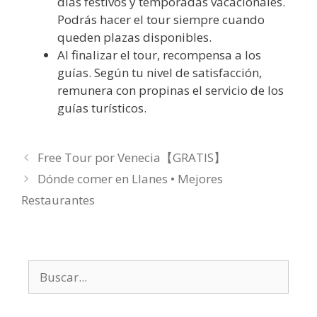
días festivos y temporadas vacacionales.
Podrás hacer el tour siempre cuando
queden plazas disponibles.
Al finalizar el tour, recompensa a los
guías. Según tu nivel de satisfacción,
remunera con propinas el servicio de los
guías turísticos.
Free Tour por Venecia【GRATIS】
Dónde comer en Llanes • Mejores
Restaurantes
Buscar: