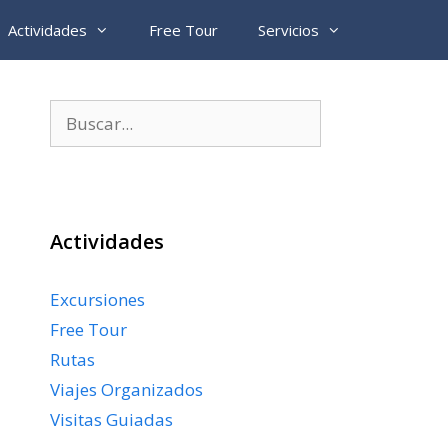
Actividades
Free Tour
Servicios
Buscar:
Actividades
Excursiones
Free Tour
Rutas
Viajes Organizados
Visitas Guiadas