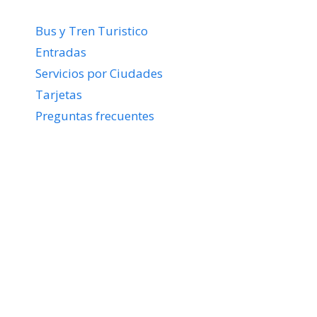
Bus y Tren Turistico
Entradas
Servicios por Ciudades
Tarjetas
Preguntas frecuentes