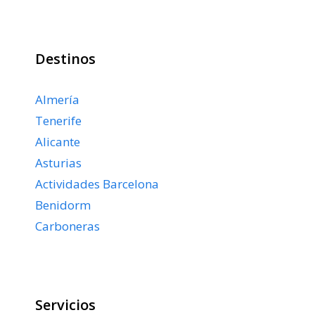
Destinos
Almería
Tenerife
Alicante
Asturias
Actividades Barcelona
Benidorm
Carboneras
Servicios