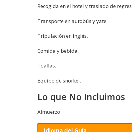
Recogida en el hotel y traslado de regres
Transporte en autobús y yate.
Tripulación en inglés.
Comida y bebida.
Toallas.
Equipo de snorkel.
Lo que No Incluimos
Almuerzo
Idioma del Guía