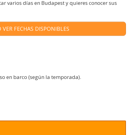
star varios días en Budapest y quieres conocer sus
 VER FECHAS DISPONIBLES
so en barco (según la temporada).