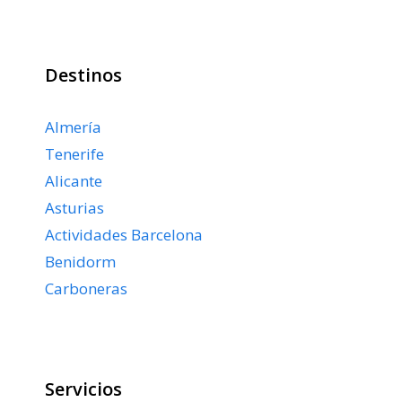
Destinos
Almería
Tenerife
Alicante
Asturias
Actividades Barcelona
Benidorm
Carboneras
Servicios