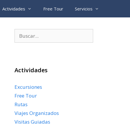
Actividades
Free Tour
Servicios
Buscar:
Actividades
Excursiones
Free Tour
Rutas
Viajes Organizados
Visitas Guiadas