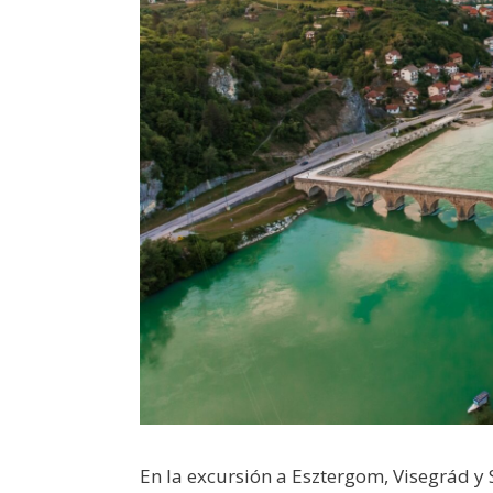
En la excursión a Esztergom, Visegrád y