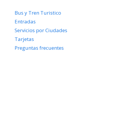
Bus y Tren Turistico
Entradas
Servicios por Ciudades
Tarjetas
Preguntas frecuentes