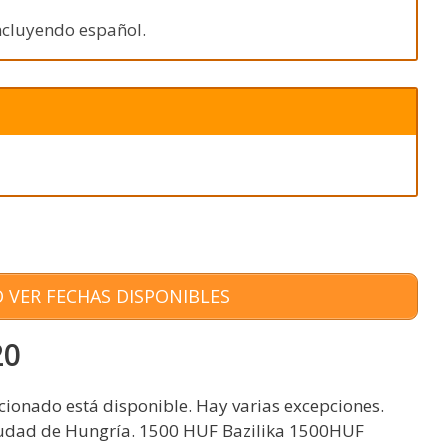
 incluyendo español.
 VER FECHAS DISPONIBLES
20
cionado está disponible. Hay varias excepciones.
iudad de Hungría. 1500 HUF Bazilika 1500HUF