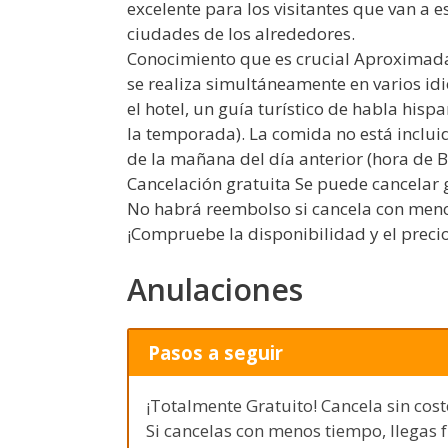
excelente para los visitantes que van a 
ciudades de los alrededores.
Conocimiento que es crucial Aproximada
se realiza simultáneamente en varios idi
el hotel, un guía turístico de habla hisp
la temporada). La comida no está incluid
de la mañana del día anterior (hora de 
Cancelación gratuita Se puede cancelar 
No habrá reembolso si cancela con menos
¡Compruebe la disponibilidad y el precio
Anulaciones
Pasos a seguir
¡Totalmente Gratuito! Cancela sin cost
Si cancelas con menos tiempo, llegas 