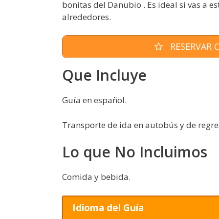
bonitas del Danubio . Es ideal si vas a e
alrededores.
RESERVAR O
Que Incluye
Guía en español.
Transporte de ida en autobús y de regre
Lo que No Incluimos
Comida y bebida.
Idioma del Guía