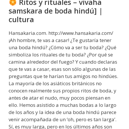
Ritos y rituales – vivaha
samskara de boda hindú] |
cultura
Hansakaria.com. http://www.hansakaria.com/
¡Ah hombre, te vas a casar! ¿Te gustaría tener
una boda hindú? ¿Cómo va a ser tu boda? ¿Qué
simboliza los rituales de tu boda? ¿Por qué se
camina alrededor del fuego? Y cuando declaras
que te vas a casar, esas son sólo algunas de las
preguntas que te harían tus amigos no hindúes.
La mayoría de los asiáticos británicos no
conocen realmente sus propios ritos de boda, y
antes de atar el nudo, muy pocos piensan en
ello. Hemos asistido a muchas bodas a lo largo
de los años y la idea de una boda hindú parece
venir acompañada de un ‘oh, pero es tan larga’.
Sí, es muy larga, pero en los últimos años son