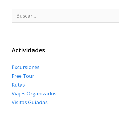
Buscar:
Actividades
Excursiones
Free Tour
Rutas
Viajes Organizados
Visitas Guiadas