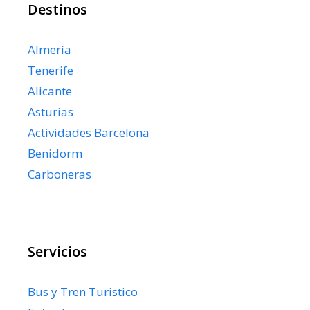
Destinos
Almería
Tenerife
Alicante
Asturias
Actividades Barcelona
Benidorm
Carboneras
Servicios
Bus y Tren Turistico