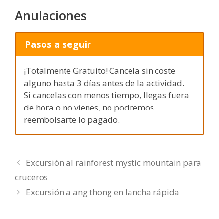
Anulaciones
Pasos a seguir
¡Totalmente Gratuito! Cancela sin coste
alguno hasta 3 días antes de la actividad.
Si cancelas con menos tiempo, llegas fuera
de hora o no vienes, no podremos
reembolsarte lo pagado.
Excursión al rainforest mystic mountain para
cruceros
Excursión a ang thong en lancha rápida