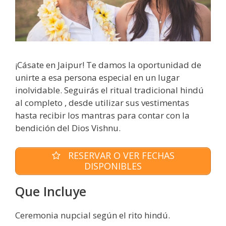
¡Cásate en Jaipur! Te damos la oportunidad de
unirte a esa persona especial en un lugar
inolvidable. Seguirás el ritual tradicional hindú
al completo , desde utilizar sus vestimentas
hasta recibir los mantras para contar con la
bendición del Dios Vishnu.
RESERVAR O VER FECHAS
DISPONIBLES
Que Incluye
Ceremonia nupcial según el rito hindú.