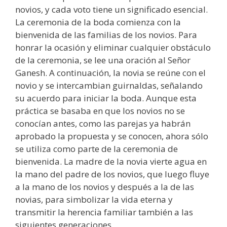
novios, y cada voto tiene un significado esencial.
La ceremonia de la boda comienza con la
bienvenida de las familias de los novios. Para
honrar la ocasión y eliminar cualquier obstáculo
de la ceremonia, se lee una oración al Señor
Ganesh. A continuación, la novia se reúne con el
novio y se intercambian guirnaldas, señalando
su acuerdo para iniciar la boda. Aunque esta
práctica se basaba en que los novios no se
conocían antes, como las parejas ya habrán
aprobado la propuesta y se conocen, ahora sólo
se utiliza como parte de la ceremonia de
bienvenida. La madre de la novia vierte agua en
la mano del padre de los novios, que luego fluye
a la mano de los novios y después a la de las
novias, para simbolizar la vida eterna y
transmitir la herencia familiar también a las
siguientes generaciones.