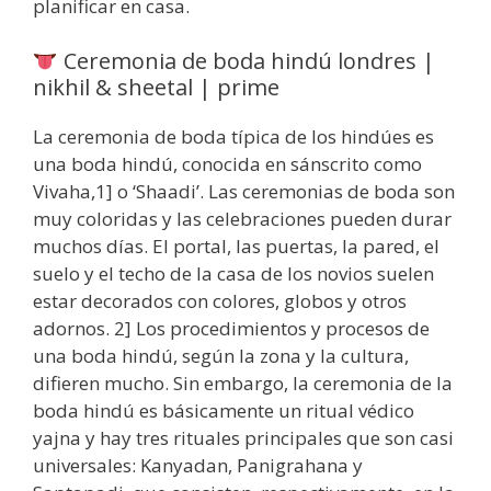
planificar en casa.
Ceremonia de boda hindú londres |
nikhil & sheetal | prime
La ceremonia de boda típica de los hindúes es
una boda hindú, conocida en sánscrito como
Vivaha,1] o ‘Shaadi’. Las ceremonias de boda son
muy coloridas y las celebraciones pueden durar
muchos días. El portal, las puertas, la pared, el
suelo y el techo de la casa de los novios suelen
estar decorados con colores, globos y otros
adornos. 2] Los procedimientos y procesos de
una boda hindú, según la zona y la cultura,
difieren mucho. Sin embargo, la ceremonia de la
boda hindú es básicamente un ritual védico
yajna y hay tres rituales principales que son casi
universales: Kanyadan, Panigrahana y