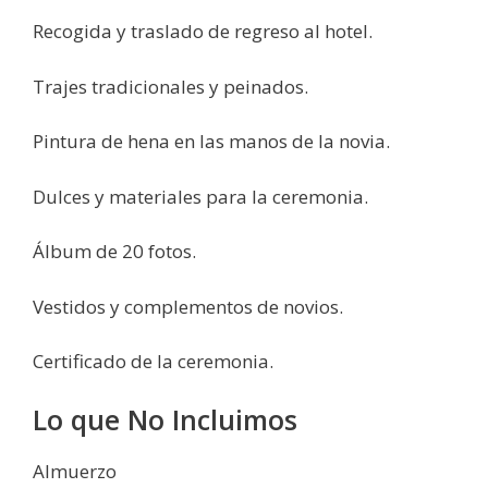
Recogida y traslado de regreso al hotel.
Trajes tradicionales y peinados.
Pintura de hena en las manos de la novia.
Dulces y materiales para la ceremonia.
Álbum de 20 fotos.
Vestidos y complementos de novios.
Certificado de la ceremonia.
Lo que No Incluimos
Almuerzo