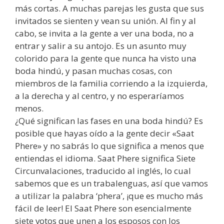
más cortas. A muchas parejas les gusta que sus
invitados se sienten y vean su unión. Al fin y al
cabo, se invita a la gente a ver una boda, no a
entrar y salir a su antojo. Es un asunto muy
colorido para la gente que nunca ha visto una
boda hindú, y pasan muchas cosas, con
miembros de la familia corriendo a la izquierda,
a la derecha y al centro, y no esperaríamos
menos.
¿Qué significan las fases en una boda hindú? Es
posible que hayas oído a la gente decir «Saat
Phere» y no sabrás lo que significa a menos que
entiendas el idioma. Saat Phere significa Siete
Circunvalaciones, traducido al inglés, lo cual
sabemos que es un trabalenguas, así que vamos
a utilizar la palabra ‘phera’, ¡que es mucho más
fácil de leer! El Saat Phere son esencialmente
siete votos que unen a los esposos con los