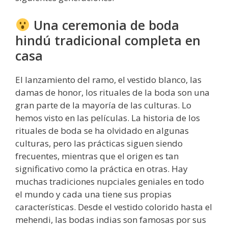
Una ceremonia de boda
hindú tradicional completa en
casa
El lanzamiento del ramo, el vestido blanco, las
damas de honor, los rituales de la boda son una
gran parte de la mayoría de las culturas. Lo
hemos visto en las películas. La historia de los
rituales de boda se ha olvidado en algunas
culturas, pero las prácticas siguen siendo
frecuentes, mientras que el origen es tan
significativo como la práctica en otras. Hay
muchas tradiciones nupciales geniales en todo
el mundo y cada una tiene sus propias
características. Desde el vestido colorido hasta el
mehendi, las bodas indias son famosas por sus