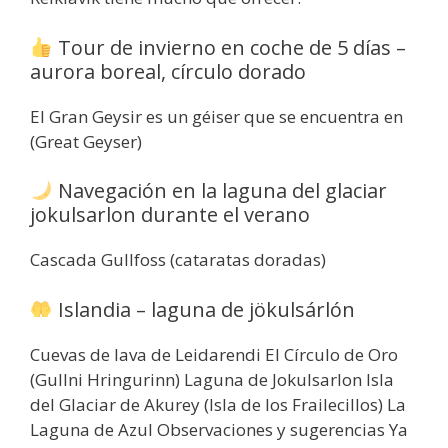
Tour de invierno en coche de 5 días –
aurora boreal, círculo dorado
El Gran Geysir es un géiser que se encuentra en
(Great Geyser)
Navegación en la laguna del glaciar
jokulsarlon durante el verano
Cascada Gullfoss (cataratas doradas)
Islandia – laguna de jökulsárlón
Cuevas de lava de Leidarendi El Círculo de Oro
(Gullni Hringurinn) Laguna de Jokulsarlon Isla
del Glaciar de Akurey (Isla de los Frailecillos) La
Laguna de Azul Observaciones y sugerencias Ya