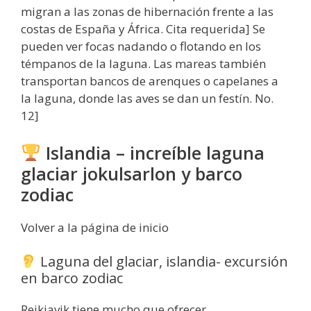
migran a las zonas de hibernación frente a las
costas de España y África. Cita requerida] Se
pueden ver focas nadando o flotando en los
témpanos de la laguna. Las mareas también
transportan bancos de arenques o capelanes a
la laguna, donde las aves se dan un festín. No.
12]
Islandia – increíble laguna
glaciar jokulsarlon y barco
zodiac
Volver a la página de inicio
Laguna del glaciar, islandia- excursión
en barco zodiac
Reikiavik tiene mucho que ofrecer.