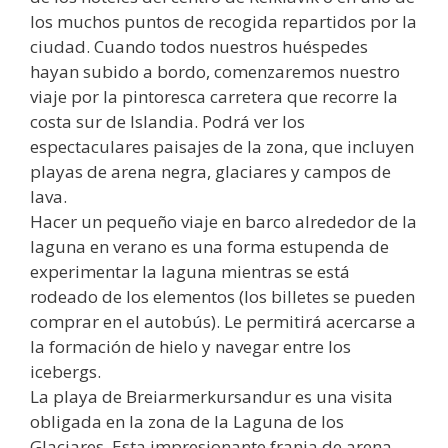
los muchos puntos de recogida repartidos por la
ciudad. Cuando todos nuestros huéspedes
hayan subido a bordo, comenzaremos nuestro
viaje por la pintoresca carretera que recorre la
costa sur de Islandia. Podrá ver los
espectaculares paisajes de la zona, que incluyen
playas de arena negra, glaciares y campos de
lava.
Hacer un pequeño viaje en barco alrededor de la
laguna en verano es una forma estupenda de
experimentar la laguna mientras se está
rodeado de los elementos (los billetes se pueden
comprar en el autobús). Le permitirá acercarse a
la formación de hielo y navegar entre los
icebergs.
La playa de Breiarmerkursandur es una visita
obligada en la zona de la Laguna de los
Glaciares. Esta impresionante franja de arena