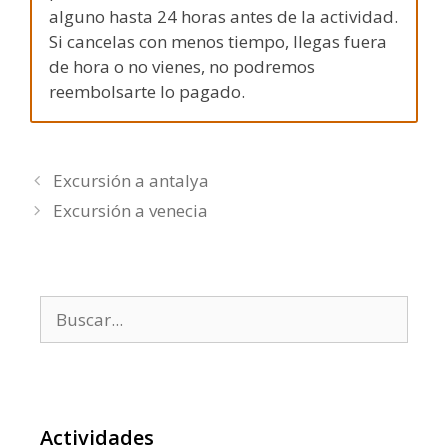
alguno hasta 24 horas antes de la actividad.
Si cancelas con menos tiempo, llegas fuera
de hora o no vienes, no podremos
reembolsarte lo pagado.
Excursión a antalya
Excursión a venecia
Buscar:
Actividades