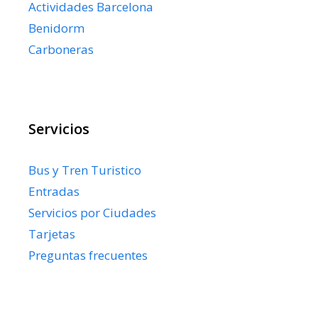
Actividades Barcelona
Benidorm
Carboneras
Servicios
Bus y Tren Turistico
Entradas
Servicios por Ciudades
Tarjetas
Preguntas frecuentes