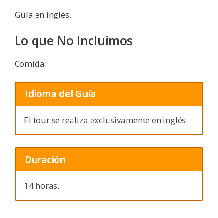
Guía en inglés.
Lo que No Incluimos
Comida.
Idioma del Guía
El tour se realiza exclusivamente en inglés.
Duración
14 horas.