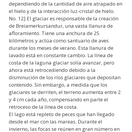
dependiendo de la cantidad de aire atrapado en
el hielo y de la interacción luz-cristal de hielo.
No. 12] El glaciar es responsable de la creación
de Breiamerkursandur, una vasta llanura de
afloramiento. Tiene una anchura de 25
kilómetros y actúa como santuario de aves
durante los meses de verano. Esta llanura de
lavado está en constante cambio. La línea de
costa de la laguna glaciar solía avanzar, pero
ahora está retrocediendo debido a la
disminución de los ríos glaciares que depositan
contenido. Sin embargo, a medida que los
glaciares se derriten, el terreno aumenta entre 2
y 4 cm cada año, compensando en parte el
retroceso de la línea de costa.
El lago está repleto de peces que han llegado
desde el mar con las mareas. Durante el
invierno, las focas se reúnen en gran número en