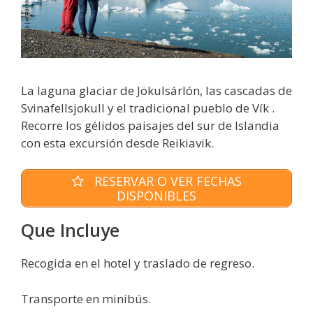
La laguna glaciar de Jökulsárlón, las cascadas de
Svinafellsjokull y el tradicional pueblo de Vík .
Recorre los gélidos paisajes del sur de Islandia
con esta excursión desde Reikiavik.
RESERVAR O VER FECHAS
DISPONIBLES
Que Incluye
Recogida en el hotel y traslado de regreso.
Transporte en minibús.