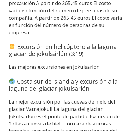
precaución A partir de 265,45 euros El coste
varía en función del número de personas de su
compañía. A partir de 265,45 euros El coste varía
en función del número de personas de su
empresa.
Excursión en helicóptero a la laguna
glaciar de jökulsárlón (3:19)
Las mejores excursiones en Jokulsarlon
Costa sur de islandia y excursión a la
laguna del glaciar jökulsárlón
La mejor excursión por las cuevas de hielo del
glaciar Vatnajokull La laguna del glaciar
Jokulsarlon es el punto de partida. Excursión de
2 días a cuevas de hielo con caza de auroras
boreales, cascadas en la costa sur y laguna del