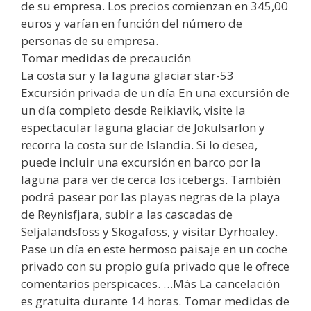
de su empresa. Los precios comienzan en 345,00
euros y varían en función del número de
personas de su empresa.
Tomar medidas de precaución
La costa sur y la laguna glaciar star-53
Excursión privada de un día En una excursión de
un día completo desde Reikiavik, visite la
espectacular laguna glaciar de Jokulsarlon y
recorra la costa sur de Islandia. Si lo desea,
puede incluir una excursión en barco por la
laguna para ver de cerca los icebergs. También
podrá pasear por las playas negras de la playa
de Reynisfjara, subir a las cascadas de
Seljalandsfoss y Skogafoss, y visitar Dyrhoaley.
Pase un día en este hermoso paisaje en un coche
privado con su propio guía privado que le ofrece
comentarios perspicaces. …Más La cancelación
es gratuita durante 14 horas. Tomar medidas de