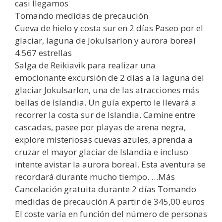
casi llegamos
Tomando medidas de precaución
Cueva de hielo y costa sur en 2 días Paseo por el
glaciar, laguna de Jokulsarlon y aurora boreal
4.567 estrellas
Salga de Reikiavik para realizar una
emocionante excursión de 2 días a la laguna del
glaciar Jokulsarlon, una de las atracciones más
bellas de Islandia. Un guía experto le llevará a
recorrer la costa sur de Islandia. Camine entre
cascadas, pasee por playas de arena negra,
explore misteriosas cuevas azules, aprenda a
cruzar el mayor glaciar de Islandia e incluso
intente avistar la aurora boreal. Esta aventura se
recordará durante mucho tiempo. …Más
Cancelación gratuita durante 2 días Tomando
medidas de precaución A partir de 345,00 euros
El coste varía en función del número de personas