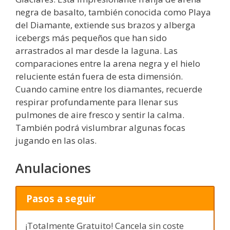
negra de basalto, también conocida como Playa
del Diamante, extiende sus brazos y alberga
icebergs más pequeños que han sido
arrastrados al mar desde la laguna. Las
comparaciones entre la arena negra y el hielo
reluciente están fuera de esta dimensión.
Cuando camine entre los diamantes, recuerde
respirar profundamente para llenar sus
pulmones de aire fresco y sentir la calma.
También podrá vislumbrar algunas focas
jugando en las olas.
Anulaciones
Pasos a seguir
¡Totalmente Gratuito! Cancela sin coste