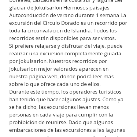
glaciar de Jokulsarlon Hermosos paisajes
Autoconducción de verano durante 1 semana La
excursión del Círculo Dorado es un recorrido por
toda la circunvalación de Islandia. Todos los
recorridos están disponibles para ser vistos.
Si prefiere relajarse y disfrutar del viaje, puede
realizar una excursión completamente guiada
por Jokulsarlon. Nuestros recorridos por
Jokulsarlon mejor valorados aparecen en
nuestra página web, donde podrá leer más
sobre lo que ofrece cada uno de ellos.
Durante este tiempo, los operadores turísticos
han tenido que hacer algunos ajustes. Como ya
se ha dicho, las excursiones llevan menos
personas en cada viaje para cumplir con la
prohibición de reunirse. Dado que algunas
embarcaciones de las excursiones a las lagunas