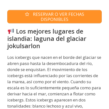
RESERVAR O VER FECHAS
DISPONIBLES
Los mejores lugares de
islandia: laguna del glaciar
jokulsarlon
Los icebergs que nacen en el borde del glaciar se
abren paso hasta la desembocadura del río,
donde se enquistan. El movimiento de los
icebergs está influenciado por las corrientes de
la marea, así como por el viento. Cuando su
escala es lo suficientemente pequeña como para
derivar hacia el mar, comienzan a flotar como
icebergs. Estos icebergs aparecen en dos
tonalidades: blanco lechoso y azul vivo,