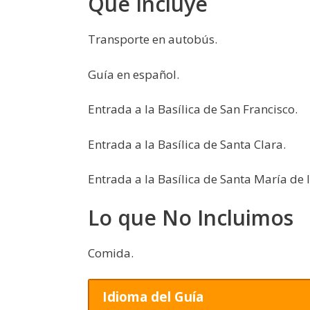
Que Incluye
Transporte en autobús.
Guía en español.
Entrada a la Basílica de San Francisco.
Entrada a la Basílica de Santa Clara.
Entrada a la Basílica de Santa María de 
Lo que No Incluimos
Comida.
Idioma del Guía