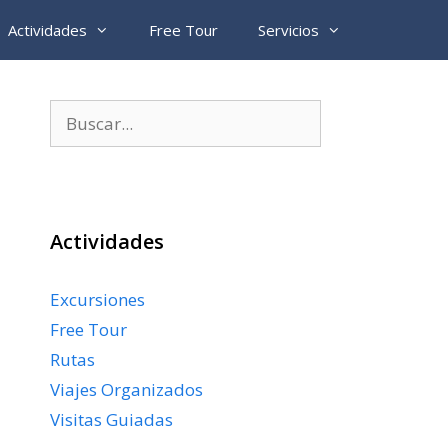
Actividades
Free Tour
Servicios
Buscar:
Actividades
Excursiones
Free Tour
Rutas
Viajes Organizados
Visitas Guiadas