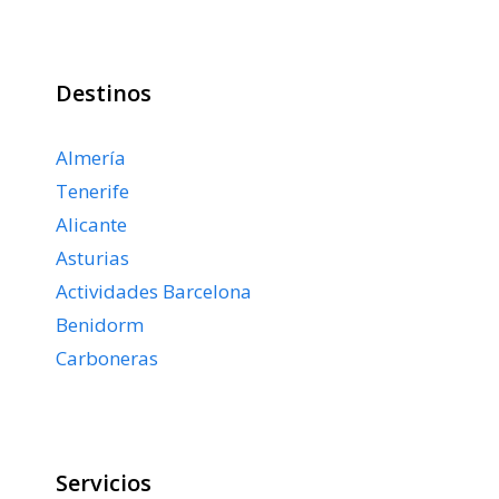
Destinos
Almería
Tenerife
Alicante
Asturias
Actividades Barcelona
Benidorm
Carboneras
Servicios