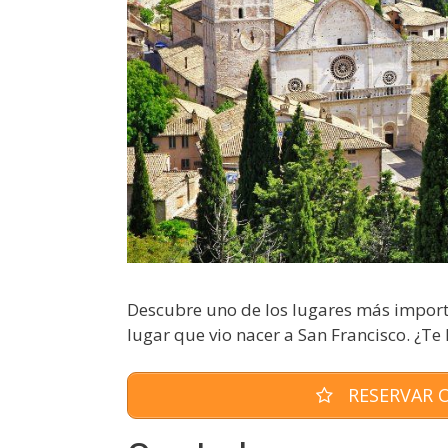
Descubre uno de los lugares más important
lugar que vio nacer a San Francisco. ¿Te 
RESERVAR O