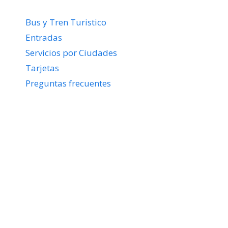
Bus y Tren Turistico
Entradas
Servicios por Ciudades
Tarjetas
Preguntas frecuentes