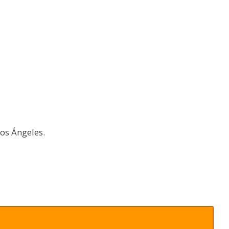
los Ángeles.