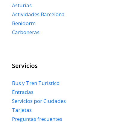
Asturias
Actividades Barcelona
Benidorm
Carboneras
Servicios
Bus y Tren Turistico
Entradas
Servicios por Ciudades
Tarjetas
Preguntas frecuentes