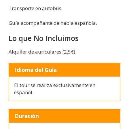
Transporte en autobús.
Guía acompañante de habla española.
Lo que No Incluimos
Alquiler de auriculares (2,5€).
Idioma del Guía
El tour se realiza exclusivamente en
español.
Duración