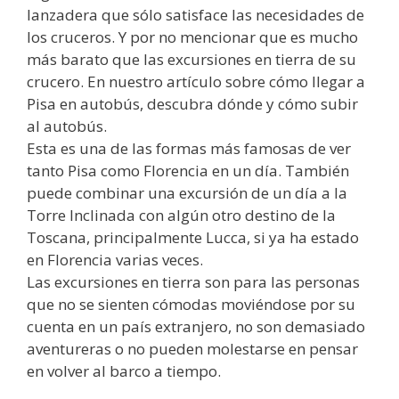
lanzadera que sólo satisface las necesidades de
los cruceros. Y por no mencionar que es mucho
más barato que las excursiones en tierra de su
crucero. En nuestro artículo sobre cómo llegar a
Pisa en autobús, descubra dónde y cómo subir
al autobús.
Esta es una de las formas más famosas de ver
tanto Pisa como Florencia en un día. También
puede combinar una excursión de un día a la
Torre Inclinada con algún otro destino de la
Toscana, principalmente Lucca, si ya ha estado
en Florencia varias veces.
Las excursiones en tierra son para las personas
que no se sienten cómodas moviéndose por su
cuenta en un país extranjero, no son demasiado
aventureras o no pueden molestarse en pensar
en volver al barco a tiempo.