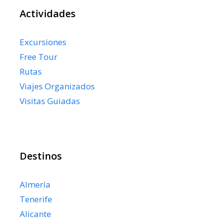
Actividades
Excursiones
Free Tour
Rutas
Viajes Organizados
Visitas Guiadas
Destinos
Almería
Tenerife
Alicante