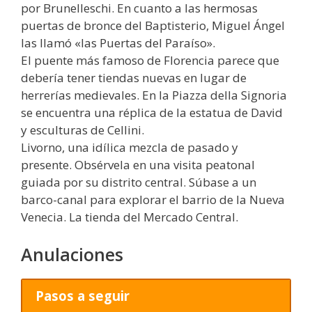
por Brunelleschi. En cuanto a las hermosas
puertas de bronce del Baptisterio, Miguel Ángel
las llamó «las Puertas del Paraíso».
El puente más famoso de Florencia parece que
debería tener tiendas nuevas en lugar de
herrerías medievales. En la Piazza della Signoria
se encuentra una réplica de la estatua de David
y esculturas de Cellini.
Livorno, una idílica mezcla de pasado y
presente. Obsérvela en una visita peatonal
guiada por su distrito central. Súbase a un
barco-canal para explorar el barrio de la Nueva
Venecia. La tienda del Mercado Central.
Anulaciones
Pasos a seguir