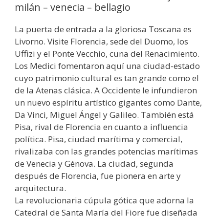
milán – venecia – bellagio
La puerta de entrada a la gloriosa Toscana es
Livorno. Visite Florencia, sede del Duomo, los
Uffizi y el Ponte Vecchio, cuna del Renacimiento.
Los Medici fomentaron aquí una ciudad-estado
cuyo patrimonio cultural es tan grande como el
de la Atenas clásica. A Occidente le infundieron
un nuevo espíritu artístico gigantes como Dante,
Da Vinci, Miguel Ángel y Galileo. También está
Pisa, rival de Florencia en cuanto a influencia
política. Pisa, ciudad marítima y comercial,
rivalizaba con las grandes potencias marítimas
de Venecia y Génova. La ciudad, segunda
después de Florencia, fue pionera en arte y
arquitectura.
La revolucionaria cúpula gótica que adorna la
Catedral de Santa María del Fiore fue diseñada