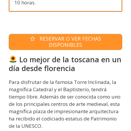
10 horas.
RESERVAR O VER FECHAS
DISPONIBLES
Lo mejor de la toscana en un
día desde florencia
Para disfrutar de la famosa Torre Inclinada, la
magnífica Catedral y el Baptisterio, tendrá
tiempo libre. Además de ser conocida como uno
de los principales centros de arte medieval, esta
magnífica plaza de impresionante arquitectura
ha recibido el codiciado estatus de Patrimonio
de la UNESCO.