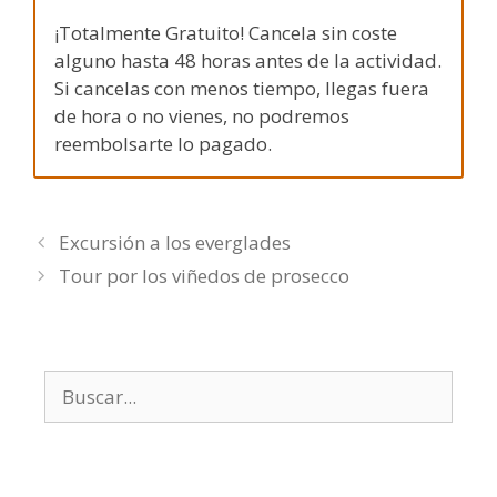
¡Totalmente Gratuito! Cancela sin coste
alguno hasta 48 horas antes de la actividad.
Si cancelas con menos tiempo, llegas fuera
de hora o no vienes, no podremos
reembolsarte lo pagado.
Excursión a los everglades
Tour por los viñedos de prosecco
Buscar: