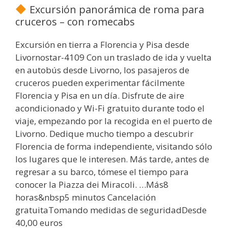
Excursión panorámica de roma para
cruceros – con romecabs
Excursión en tierra a Florencia y Pisa desde
Livornostar-4109 Con un traslado de ida y vuelta
en autobús desde Livorno, los pasajeros de
cruceros pueden experimentar fácilmente
Florencia y Pisa en un día. Disfrute de aire
acondicionado y Wi-Fi gratuito durante todo el
viaje, empezando por la recogida en el puerto de
Livorno. Dedique mucho tiempo a descubrir
Florencia de forma independiente, visitando sólo
los lugares que le interesen. Más tarde, antes de
regresar a su barco, tómese el tiempo para
conocer la Piazza dei Miracoli. …Más8
horas&nbsp5 minutos Cancelación
gratuitaTomando medidas de seguridadDesde
40,00 euros