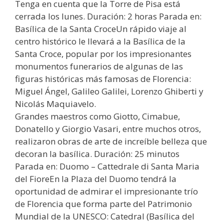
Tenga en cuenta que la Torre de Pisa está
cerrada los lunes. Duración: 2 horas Parada en:
Basílica de la Santa CroceUn rápido viaje al
centro histórico le llevará a la Basílica de la
Santa Croce, popular por los impresionantes
monumentos funerarios de algunas de las
figuras históricas más famosas de Florencia:
Miguel Ángel, Galileo Galilei, Lorenzo Ghiberti y
Nicolás Maquiavelo.
Grandes maestros como Giotto, Cimabue,
Donatello y Giorgio Vasari, entre muchos otros,
realizaron obras de arte de increíble belleza que
decoran la basílica. Duración: 25 minutos
Parada en: Duomo – Cattedrale di Santa Maria
del FioreEn la Plaza del Duomo tendrá la
oportunidad de admirar el impresionante trío
de Florencia que forma parte del Patrimonio
Mundial de la UNESCO: Catedral (Basílica del