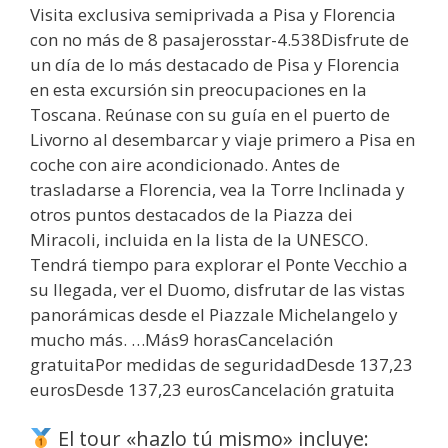
Visita exclusiva semiprivada a Pisa y Florencia
con no más de 8 pasajerosstar-4.538Disfrute de
un día de lo más destacado de Pisa y Florencia
en esta excursión sin preocupaciones en la
Toscana. Reúnase con su guía en el puerto de
Livorno al desembarcar y viaje primero a Pisa en
coche con aire acondicionado. Antes de
trasladarse a Florencia, vea la Torre Inclinada y
otros puntos destacados de la Piazza dei
Miracoli, incluida en la lista de la UNESCO.
Tendrá tiempo para explorar el Ponte Vecchio a
su llegada, ver el Duomo, disfrutar de las vistas
panorámicas desde el Piazzale Michelangelo y
mucho más. …Más9 horasCancelación
gratuitaPor medidas de seguridadDesde 137,23
eurosDesde 137,23 eurosCancelación gratuita
El tour «hazlo tú mismo» incluye: