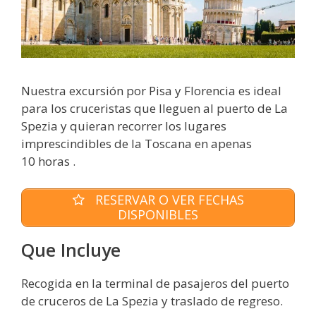
Nuestra excursión por Pisa y Florencia es ideal
para los cruceristas que lleguen al puerto de La
Spezia y quieran recorrer los lugares
imprescindibles de la Toscana en apenas
10 horas .
RESERVAR O VER FECHAS
DISPONIBLES
Que Incluye
Recogida en la terminal de pasajeros del puerto
de cruceros de La Spezia y traslado de regreso.