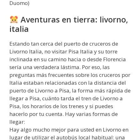
Duomo)
Aventuras en tierra: livorno,
italia
Estando tan cerca del puerto de cruceros de
Livorno Italia, no visitar Pisa Italia y su torre
inclinada en su camino hacia o desde Florencia
sería una verdadera lástima. Por eso, las
preguntas más frecuentes sobre los cruceros por
Italia estaban relacionadas con la distancia del
puerto de Livorno a Pisa, la forma más rápida de
llegar a Pisa, cuánto tarda el tren de Livorno a
Pisa, los horarios de los trenes y si puedes
hacerlo por tu cuenta. Hay varias formas de
llegar:
Hay algo mucho mejor para usted en Livorno en
lugar de utilizar el autobús local habitual: una