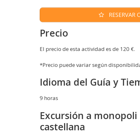
RESERVAR O
Precio
El precio de esta actividad es de 120 €.
*Precio puede variar según disponibilid
Idioma del Guía y Tie
9 horas
Excursión a monopoli 
castellana