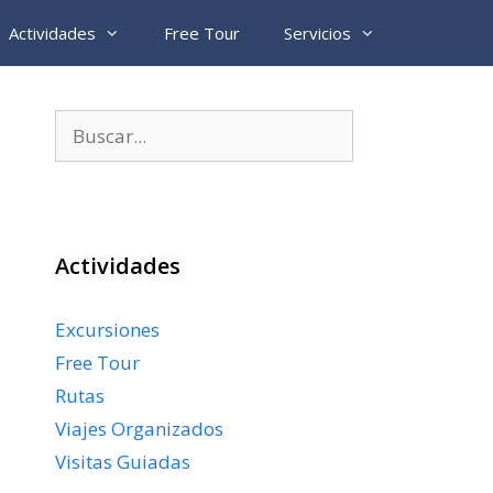
Actividades
Free Tour
Servicios
Buscar:
Actividades
Excursiones
Free Tour
Rutas
Viajes Organizados
Visitas Guiadas