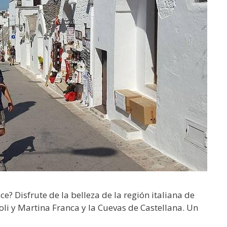
e? Disfrute de la belleza de la región italiana de
li y Martina Franca y la Cuevas de Castellana. Un