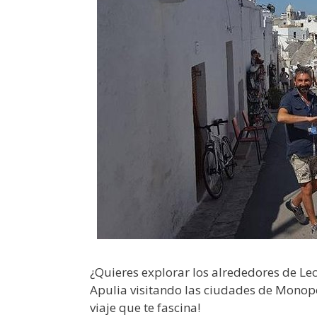
¿Quieres explorar los alrededores de Lecc
Apulia visitando las ciudades de Monopo
viaje que te fascina!