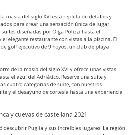
a masía del siglo XVI está repleta de detalles y
dos para crear una sensación única de lugar,
suites diseñadas por Olga Polizzi hasta el
 el elegante restaurante con vistas a la piscina. El
 golf ejecutivo de 9 hoyos, un club de playa
orre de la masía del siglo XVI y ofrece unas vistas
sta el azul del Adriático. Reserve una suite y
as cuatro categorías de suite, con nuestros
uite y el desayuno de cortesía hasta una experiencia
ca y cuevas de castellana 2021
descubrir Puglia y sus increíbles lugares. La región