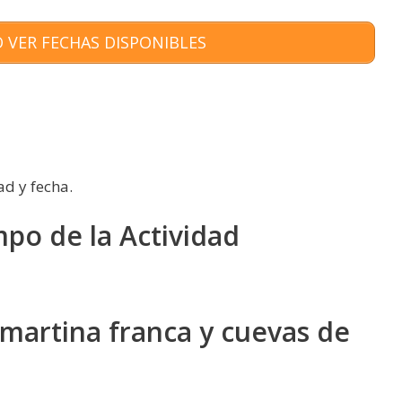
 VER FECHAS DISPONIBLES
ad y fecha.
mpo de la Actividad
martina franca y cuevas de