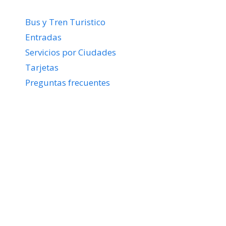
Bus y Tren Turistico
Entradas
Servicios por Ciudades
Tarjetas
Preguntas frecuentes