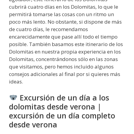
cubrirá cuatro días en los Dolomitas, lo que le
permitirá tomarse las cosas con un ritmo un
poco más lento. No obstante, si dispone de más
de cuatro días, le recomendamos
encarecidamente que pase allí todo el tiempo
posible. También basamos este itinerario de los
Dolomitas en nuestra propia experiencia en los
Dolomitas, concentrándonos sólo en las zonas
que visitamos, pero hemos incluido algunos
consejos adicionales al final por si quieres más
ideas.
Excursión de un día a los
dolomitas desde verona |
excursión de un día completo
desde verona