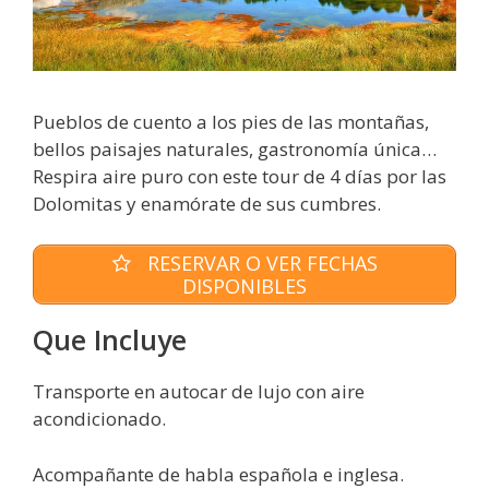
Pueblos de cuento a los pies de las montañas,
bellos paisajes naturales, gastronomía única…
Respira aire puro con este tour de 4 días por las
Dolomitas y enamórate de sus cumbres.
RESERVAR O VER FECHAS
DISPONIBLES
Que Incluye
Transporte en autocar de lujo con aire
acondicionado.
Acompañante de habla española e inglesa.