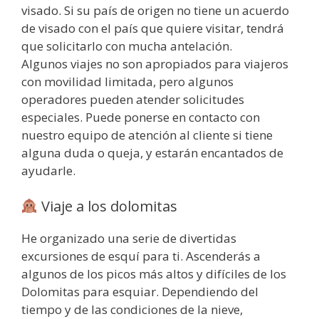
visado. Si su país de origen no tiene un acuerdo
de visado con el país que quiere visitar, tendrá
que solicitarlo con mucha antelación.
Algunos viajes no son apropiados para viajeros
con movilidad limitada, pero algunos
operadores pueden atender solicitudes
especiales. Puede ponerse en contacto con
nuestro equipo de atención al cliente si tiene
alguna duda o queja, y estarán encantados de
ayudarle.
Viaje a los dolomitas
He organizado una serie de divertidas
excursiones de esquí para ti. Ascenderás a
algunos de los picos más altos y difíciles de los
Dolomitas para esquiar. Dependiendo del
tiempo y de las condiciones de la nieve,