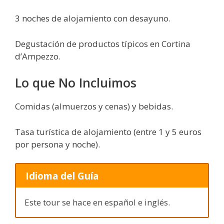
3 noches de alojamiento con desayuno.
Degustación de productos típicos en Cortina
d’Ampezzo.
Lo que No Incluimos
Comidas (almuerzos y cenas) y bebidas.
Tasa turística de alojamiento (entre 1 y 5 euros
por persona y noche).
Idioma del Guía
Este tour se hace en español e inglés.