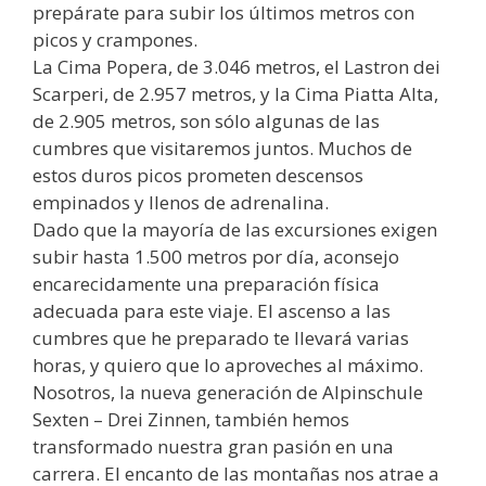
prepárate para subir los últimos metros con
picos y crampones.
La Cima Popera, de 3.046 metros, el Lastron dei
Scarperi, de 2.957 metros, y la Cima Piatta Alta,
de 2.905 metros, son sólo algunas de las
cumbres que visitaremos juntos. Muchos de
estos duros picos prometen descensos
empinados y llenos de adrenalina.
Dado que la mayoría de las excursiones exigen
subir hasta 1.500 metros por día, aconsejo
encarecidamente una preparación física
adecuada para este viaje. El ascenso a las
cumbres que he preparado te llevará varias
horas, y quiero que lo aproveches al máximo.
Nosotros, la nueva generación de Alpinschule
Sexten – Drei Zinnen, también hemos
transformado nuestra gran pasión en una
carrera. El encanto de las montañas nos atrae a