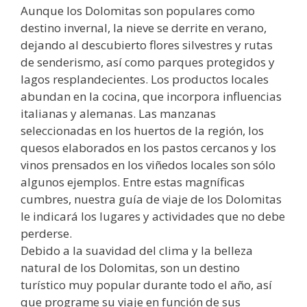
Aunque los Dolomitas son populares como
destino invernal, la nieve se derrite en verano,
dejando al descubierto flores silvestres y rutas
de senderismo, así como parques protegidos y
lagos resplandecientes. Los productos locales
abundan en la cocina, que incorpora influencias
italianas y alemanas. Las manzanas
seleccionadas en los huertos de la región, los
quesos elaborados en los pastos cercanos y los
vinos prensados en los viñedos locales son sólo
algunos ejemplos. Entre estas magníficas
cumbres, nuestra guía de viaje de los Dolomitas
le indicará los lugares y actividades que no debe
perderse.
Debido a la suavidad del clima y la belleza
natural de los Dolomitas, son un destino
turístico muy popular durante todo el año, así
que programe su viaje en función de sus