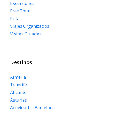
Excursiones
Free Tour
Rutas
Viajes Organizados
Visitas Guiadas
Destinos
Almería
Tenerife
Alicante
Asturias
Actividades Barcelona