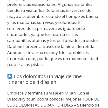
preferencias estacionales. Algunos visitantes
tienden a visitar los Dolomitas en verano, de
mayo a septiembre, cuando el tiempo es bueno
y las montañas son vivas y coloridas. El
comienzo de la primavera es igualmente
encantador, ya que los azafranes, las
campanillas alpinas y los perfumados arbustos
Daphne florecen a través de la nieve derretida.
Aunque el invierno es muy frío, también es
impresionante, por lo que es un momento ideal
para ir a las pistas.
Los dolomitas un viaje de cine –
itinerario de 4 días en
Empiece y termine su viaje en Milán. Con el
Discovery tour, podrá conocer mejor el TOUR DE
LOS DOLOMITAS DURANTE 4 DÍAS – Saliendo de