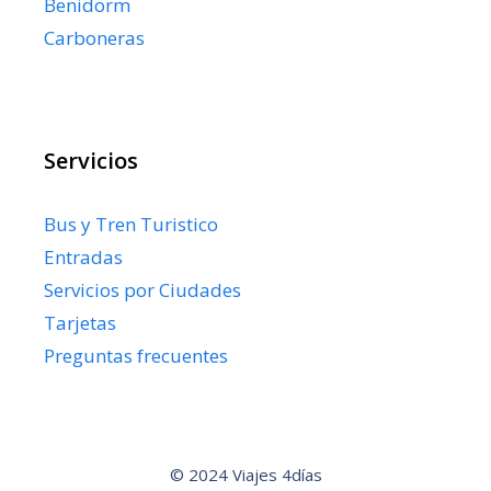
Benidorm
Carboneras
Servicios
Bus y Tren Turistico
Entradas
Servicios por Ciudades
Tarjetas
Preguntas frecuentes
© 2024 Viajes 4días