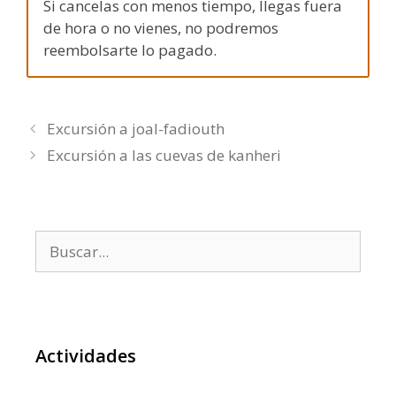
Si cancelas con menos tiempo, llegas fuera
de hora o no vienes, no podremos
reembolsarte lo pagado.
Excursión a joal-fadiouth
Excursión a las cuevas de kanheri
Buscar:
Actividades