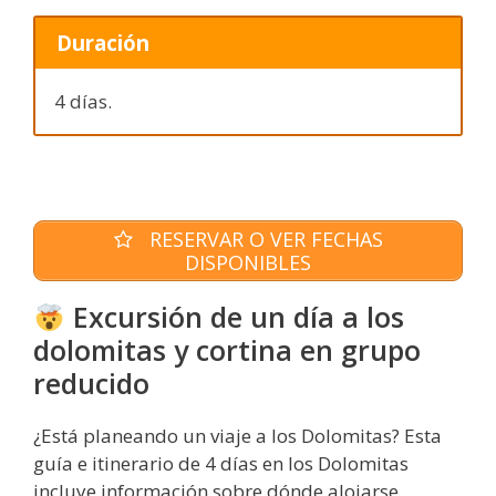
Duración
4 días.
RESERVAR O VER FECHAS
DISPONIBLES
Excursión de un día a los
dolomitas y cortina en grupo
reducido
¿Está planeando un viaje a los Dolomitas? Esta
guía e itinerario de 4 días en los Dolomitas
incluye información sobre dónde alojarse,