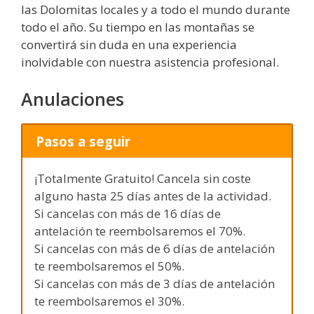
las Dolomitas locales y a todo el mundo durante
todo el año. Su tiempo en las montañas se
convertirá sin duda en una experiencia
inolvidable con nuestra asistencia profesional.
Anulaciones
Pasos a seguir
¡Totalmente Gratuito! Cancela sin coste
alguno hasta 25 días antes de la actividad.
Si cancelas con más de 16 días de
antelación te reembolsaremos el 70%.
Si cancelas con más de 6 días de antelación
te reembolsaremos el 50%.
Si cancelas con más de 3 días de antelación
te reembolsaremos el 30%.