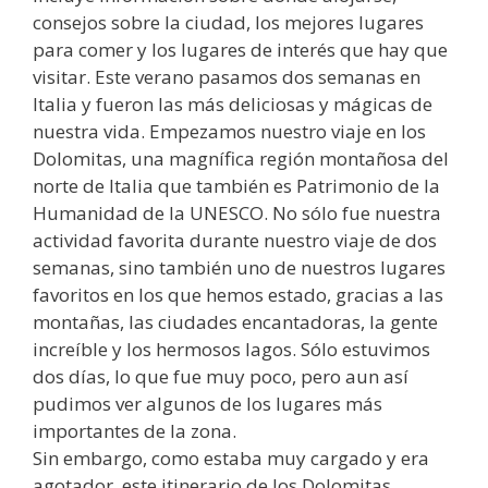
consejos sobre la ciudad, los mejores lugares
para comer y los lugares de interés que hay que
visitar. Este verano pasamos dos semanas en
Italia y fueron las más deliciosas y mágicas de
nuestra vida. Empezamos nuestro viaje en los
Dolomitas, una magnífica región montañosa del
norte de Italia que también es Patrimonio de la
Humanidad de la UNESCO. No sólo fue nuestra
actividad favorita durante nuestro viaje de dos
semanas, sino también uno de nuestros lugares
favoritos en los que hemos estado, gracias a las
montañas, las ciudades encantadoras, la gente
increíble y los hermosos lagos. Sólo estuvimos
dos días, lo que fue muy poco, pero aun así
pudimos ver algunos de los lugares más
importantes de la zona.
Sin embargo, como estaba muy cargado y era
agotador, este itinerario de los Dolomitas