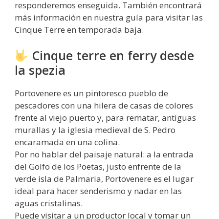
responderemos enseguida. También encontrará
más información en nuestra guía para visitar las
Cinque Terre en temporada baja.
Cinque terre en ferry desde
la spezia
Portovenere es un pintoresco pueblo de
pescadores con una hilera de casas de colores
frente al viejo puerto y, para rematar, antiguas
murallas y la iglesia medieval de S. Pedro
encaramada en una colina.
Por no hablar del paisaje natural: a la entrada
del Golfo de los Poetas, justo enfrente de la
verde isla de Palmaria, Portovenere es el lugar
ideal para hacer senderismo y nadar en las
aguas cristalinas.
Puede visitar a un productor local y tomar un