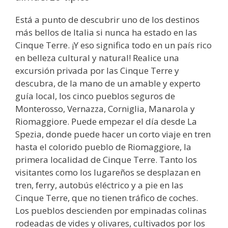
Está a punto de descubrir uno de los destinos
más bellos de Italia si nunca ha estado en las
Cinque Terre. ¡Y eso significa todo en un país rico
en belleza cultural y natural! Realice una
excursión privada por las Cinque Terre y
descubra, de la mano de un amable y experto
guía local, los cinco pueblos seguros de
Monterosso, Vernazza, Corniglia, Manarola y
Riomaggiore. Puede empezar el día desde La
Spezia, donde puede hacer un corto viaje en tren
hasta el colorido pueblo de Riomaggiore, la
primera localidad de Cinque Terre. Tanto los
visitantes como los lugareños se desplazan en
tren, ferry, autobús eléctrico y a pie en las
Cinque Terre, que no tienen tráfico de coches.
Los pueblos descienden por empinadas colinas
rodeadas de vides y olivares, cultivados por los