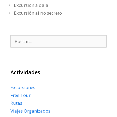
Excursión a dala
Excursión al río secreto
Buscar:
Actividades
Excursiones
Free Tour
Rutas
Viajes Organizados