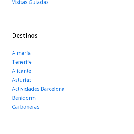
Visitas Guiadas
Destinos
Almería
Tenerife
Alicante
Asturias
Actividades Barcelona
Benidorm
Carboneras