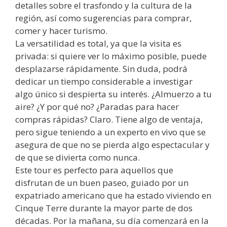
detalles sobre el trasfondo y la cultura de la
región, así como sugerencias para comprar,
comer y hacer turismo.
La versatilidad es total, ya que la visita es
privada: si quiere ver lo máximo posible, puede
desplazarse rápidamente. Sin duda, podrá
dedicar un tiempo considerable a investigar
algo único si despierta su interés. ¿Almuerzo a tu
aire? ¿Y por qué no? ¿Paradas para hacer
compras rápidas? Claro. Tiene algo de ventaja,
pero sigue teniendo a un experto en vivo que se
asegura de que no se pierda algo espectacular y
de que se divierta como nunca.
Este tour es perfecto para aquellos que
disfrutan de un buen paseo, guiado por un
expatriado americano que ha estado viviendo en
Cinque Terre durante la mayor parte de dos
décadas. Por la mañana, su día comenzará en la