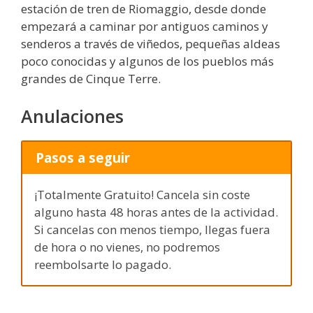
estación de tren de Riomaggio, desde donde
empezará a caminar por antiguos caminos y
senderos a través de viñedos, pequeñas aldeas
poco conocidas y algunos de los pueblos más
grandes de Cinque Terre.
Anulaciones
Pasos a seguir
¡Totalmente Gratuito! Cancela sin coste
alguno hasta 48 horas antes de la actividad.
Si cancelas con menos tiempo, llegas fuera
de hora o no vienes, no podremos
reembolsarte lo pagado.