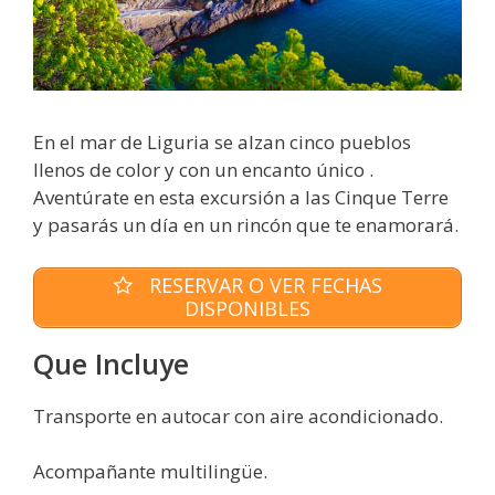
En el mar de Liguria se alzan cinco pueblos
llenos de color y con un encanto único .
Aventúrate en esta excursión a las Cinque Terre
y pasarás un día en un rincón que te enamorará.
RESERVAR O VER FECHAS
DISPONIBLES
Que Incluye
Transporte en autocar con aire acondicionado.
Acompañante multilingüe.