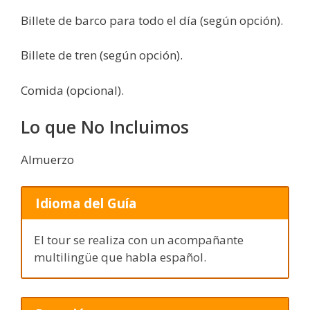
Billete de barco para todo el día (según opción).
Billete de tren (según opción).
Comida (opcional).
Lo que No Incluimos
Almuerzo
Idioma del Guía
El tour se realiza con un acompañante
multilingüe que habla español.