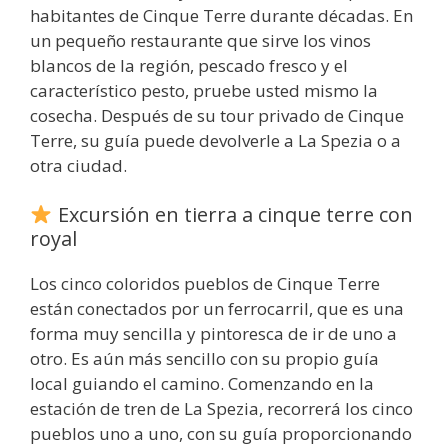
habitantes de Cinque Terre durante décadas. En
un pequeño restaurante que sirve los vinos
blancos de la región, pescado fresco y el
característico pesto, pruebe usted mismo la
cosecha. Después de su tour privado de Cinque
Terre, su guía puede devolverle a La Spezia o a
otra ciudad.
Excursión en tierra a cinque terre con
royal
Los cinco coloridos pueblos de Cinque Terre
están conectados por un ferrocarril, que es una
forma muy sencilla y pintoresca de ir de uno a
otro. Es aún más sencillo con su propio guía
local guiando el camino. Comenzando en la
estación de tren de La Spezia, recorrerá los cinco
pueblos uno a uno, con su guía proporcionando