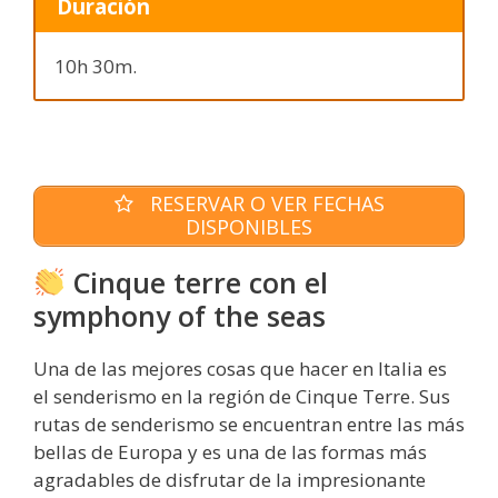
Duración
10h 30m.
RESERVAR O VER FECHAS
DISPONIBLES
Cinque terre con el
symphony of the seas
Una de las mejores cosas que hacer en Italia es
el senderismo en la región de Cinque Terre. Sus
rutas de senderismo se encuentran entre las más
bellas de Europa y es una de las formas más
agradables de disfrutar de la impresionante