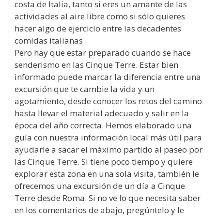
costa de Italia, tanto si eres un amante de las
actividades al aire libre como si sólo quieres
hacer algo de ejercicio entre las decadentes
comidas italianas.
Pero hay que estar preparado cuando se hace
senderismo en las Cinque Terre. Estar bien
informado puede marcar la diferencia entre una
excursión que te cambie la vida y un
agotamiento, desde conocer los retos del camino
hasta llevar el material adecuado y salir en la
época del año correcta. Hemos elaborado una
guía con nuestra información local más útil para
ayudarle a sacar el máximo partido al paseo por
las Cinque Terre. Si tiene poco tiempo y quiere
explorar esta zona en una sola visita, también le
ofrecemos una excursión de un día a Cinque
Terre desde Roma. Si no ve lo que necesita saber
en los comentarios de abajo, pregúntelo y le