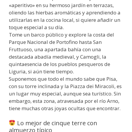
«aperitivo» en su hermoso jardín en terrazas,
oliendo las hierbas aromáticas y aprendiendo a
utilizarlas en la cocina local, si quiere añadir un
toque especial a su día.
Tome un barco público y explore la costa del
Parque Nacional de Portofino hasta San
Fruttuoso, una apartada bahía con una
destacada abadía medieval, y Camogli, la
quintaesencia de los pueblos pesqueros de
Liguria, si aún tiene tiempo.
Suponemos que todo el mundo sabe que Pisa,
con su torre inclinada y la Piazza dei Miracoli, es
un lugar muy especial, aunque sea turístico. Sin
embargo, esta zona, atravesada por el río Arno,
tiene muchas otras joyas ocultas que encontrar.
Lo mejor de cinque terre con
almuerzo típico