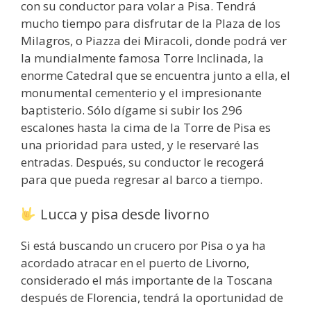
con su conductor para volar a Pisa. Tendrá
mucho tiempo para disfrutar de la Plaza de los
Milagros, o Piazza dei Miracoli, donde podrá ver
la mundialmente famosa Torre Inclinada, la
enorme Catedral que se encuentra junto a ella, el
monumental cementerio y el impresionante
baptisterio. Sólo dígame si subir los 296
escalones hasta la cima de la Torre de Pisa es
una prioridad para usted, y le reservaré las
entradas. Después, su conductor le recogerá
para que pueda regresar al barco a tiempo.
Lucca y pisa desde livorno
Si está buscando un crucero por Pisa o ya ha
acordado atracar en el puerto de Livorno,
considerado el más importante de la Toscana
después de Florencia, tendrá la oportunidad de