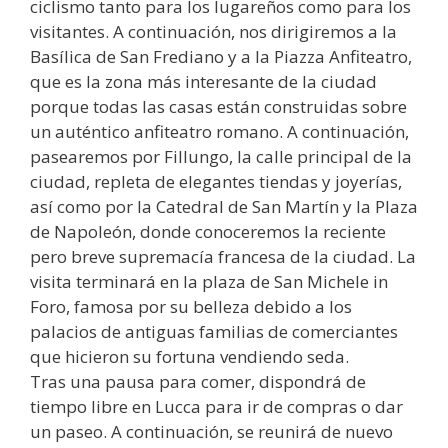
ciclismo tanto para los lugareños como para los
visitantes. A continuación, nos dirigiremos a la
Basílica de San Frediano y a la Piazza Anfiteatro,
que es la zona más interesante de la ciudad
porque todas las casas están construidas sobre
un auténtico anfiteatro romano. A continuación,
pasearemos por Fillungo, la calle principal de la
ciudad, repleta de elegantes tiendas y joyerías,
así como por la Catedral de San Martín y la Plaza
de Napoleón, donde conoceremos la reciente
pero breve supremacía francesa de la ciudad. La
visita terminará en la plaza de San Michele in
Foro, famosa por su belleza debido a los
palacios de antiguas familias de comerciantes
que hicieron su fortuna vendiendo seda.
Tras una pausa para comer, dispondrá de
tiempo libre en Lucca para ir de compras o dar
un paseo. A continuación, se reunirá de nuevo