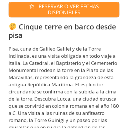
RESERVAR O VER FECHAS
DISPONIBLES
Cinque terre en barco desde
pisa
Pisa, cuna de Galileo Galilei y de la Torre
Inclinada, es una visita obligada en todo viaje a
Italia. La Catedral, el Baptisterio y el Cementerio
Monumental rodean la torre en la Plaza de las
Maravillas, representando la grandeza de esta
antigua República Marítima. El esplendor
circundante se confirma con la subida a la cima
de la torre. Descubra Lucca, una ciudad etrusca
que se convirtió en colonia romana en el año 180
a.C. Una visita a las ruinas de su anfiteatro
romano, la Torre Guinigi y un paseo por las
murallas que en su día la defendían de las