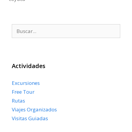
Buscar:
Actividades
Excursiones
Free Tour
Rutas
Viajes Organizados
Visitas Guiadas