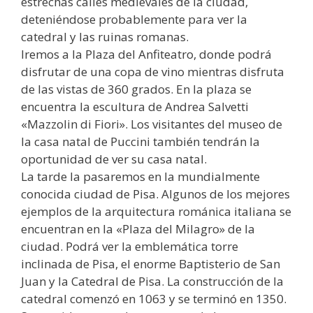
estrechas calles medievales de la ciudad,
deteniéndose probablemente para ver la
catedral y las ruinas romanas.
Iremos a la Plaza del Anfiteatro, donde podrá
disfrutar de una copa de vino mientras disfruta
de las vistas de 360 grados. En la plaza se
encuentra la escultura de Andrea Salvetti
«Mazzolin di Fiori». Los visitantes del museo de
la casa natal de Puccini también tendrán la
oportunidad de ver su casa natal.
La tarde la pasaremos en la mundialmente
conocida ciudad de Pisa. Algunos de los mejores
ejemplos de la arquitectura románica italiana se
encuentran en la «Plaza del Milagro» de la
ciudad. Podrá ver la emblemática torre
inclinada de Pisa, el enorme Baptisterio de San
Juan y la Catedral de Pisa. La construcción de la
catedral comenzó en 1063 y se terminó en 1350.