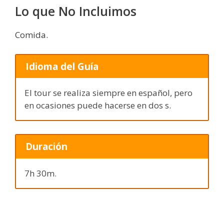
Lo que No Incluimos
Comida.
Idioma del Guía
El tour se realiza siempre en español, pero
en ocasiones puede hacerse en dos s.
Duración
7h 30m.