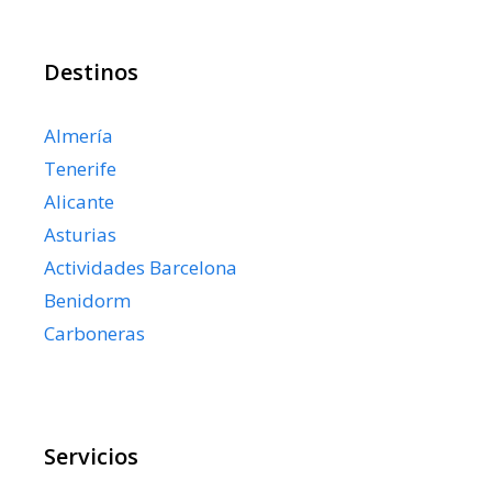
Destinos
Almería
Tenerife
Alicante
Asturias
Actividades Barcelona
Benidorm
Carboneras
Servicios