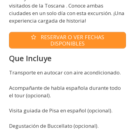
visitados de la Toscana . Conoce ambas
ciudades en un solo día con esta excursión. ¡Una
experiencia cargada de historia!
RESERVAR O VER FECHAS
DISPONIBLES
Que Incluye
Transporte en autocar con aire acondicionado.
Acompañante de habla española durante todo
el tour (opcional).
Visita guiada de Pisa en español (opcional).
Degustación de Buccellato (opcional).