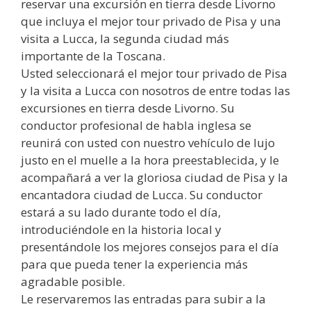
reservar una excursión en tierra desde Livorno
que incluya el mejor tour privado de Pisa y una
visita a Lucca, la segunda ciudad más
importante de la Toscana.
Usted seleccionará el mejor tour privado de Pisa
y la visita a Lucca con nosotros de entre todas las
excursiones en tierra desde Livorno. Su
conductor profesional de habla inglesa se
reunirá con usted con nuestro vehículo de lujo
justo en el muelle a la hora preestablecida, y le
acompañará a ver la gloriosa ciudad de Pisa y la
encantadora ciudad de Lucca. Su conductor
estará a su lado durante todo el día,
introduciéndole en la historia local y
presentándole los mejores consejos para el día
para que pueda tener la experiencia más
agradable posible.
Le reservaremos las entradas para subir a la