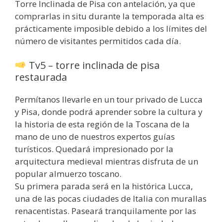
Torre Inclinada de Pisa con antelación, ya que
comprarlas in situ durante la temporada alta es
prácticamente imposible debido a los límites del
número de visitantes permitidos cada día.
Tv5 – torre inclinada de pisa
restaurada
Permítanos llevarle en un tour privado de Lucca
y Pisa, donde podrá aprender sobre la cultura y
la historia de esta región de la Toscana de la
mano de uno de nuestros expertos guías
turísticos. Quedará impresionado por la
arquitectura medieval mientras disfruta de un
popular almuerzo toscano.
Su primera parada será en la histórica Lucca,
una de las pocas ciudades de Italia con murallas
renacentistas. Paseará tranquilamente por las