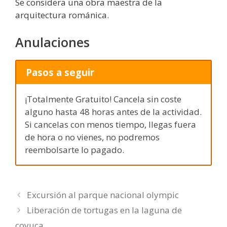
Se considera una obra maestra de la
arquitectura románica.
Anulaciones
Pasos a seguir
¡Totalmente Gratuito! Cancela sin coste
alguno hasta 48 horas antes de la actividad.
Si cancelas con menos tiempo, llegas fuera
de hora o no vienes, no podremos
reembolsarte lo pagado.
Excursión al parque nacional olympic
Liberación de tortugas en la laguna de
coyuca