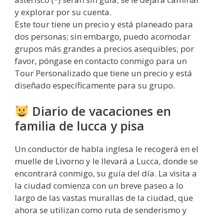
y explorar por su cuenta.
Este tour tiene un precio y está planeado para
dos personas; sin embargo, puedo acomodar
grupos más grandes a precios asequibles; por
favor, póngase en contacto conmigo para un
Tour Personalizado que tiene un precio y está
diseñado específicamente para su grupo.
Diario de vacaciones en
familia de lucca y pisa
Un conductor de habla inglesa le recogerá en el
muelle de Livorno y le llevará a Lucca, donde se
encontrará conmigo, su guía del día. La visita a
la ciudad comienza con un breve paseo a lo
largo de las vastas murallas de la ciudad, que
ahora se utilizan como ruta de senderismo y