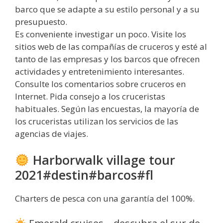
barco que se adapte a su estilo personal y a su
presupuesto.
Es conveniente investigar un poco. Visite los
sitios web de las compañías de cruceros y esté al
tanto de las empresas y los barcos que ofrecen
actividades y entretenimiento interesantes.
Consulte los comentarios sobre cruceros en
Internet. Pida consejo a los cruceristas
habituales. Según las encuestas, la mayoría de
los cruceristas utilizan los servicios de las
agencias de viajes.
Harborwalk village tour
2021#destin#barcos#fl
Charters de pesca con una garantía del 100%.