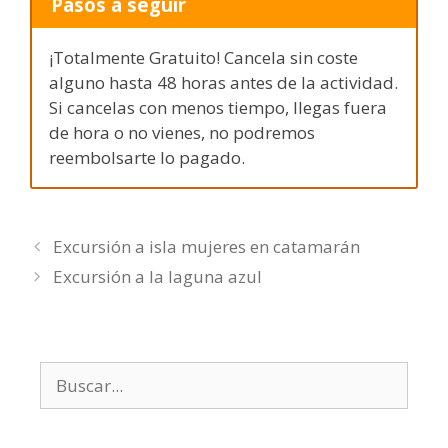
Pasos a seguir
¡Totalmente Gratuito! Cancela sin coste
alguno hasta 48 horas antes de la actividad.
Si cancelas con menos tiempo, llegas fuera
de hora o no vienes, no podremos
reembolsarte lo pagado.
Excursión a isla mujeres en catamarán
Excursión a la laguna azul
Buscar: