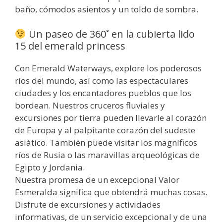
baño, cómodos asientos y un toldo de sombra.
Un paseo de 360˚ en la cubierta lido
15 del emerald princess
Con Emerald Waterways, explore los poderosos
ríos del mundo, así como las espectaculares
ciudades y los encantadores pueblos que los
bordean. Nuestros cruceros fluviales y
excursiones por tierra pueden llevarle al corazón
de Europa y al palpitante corazón del sudeste
asiático. También puede visitar los magníficos
ríos de Rusia o las maravillas arqueológicas de
Egipto y Jordania.
Nuestra promesa de un excepcional Valor
Esmeralda significa que obtendrá muchas cosas.
Disfrute de excursiones y actividades
informativas, de un servicio excepcional y de una