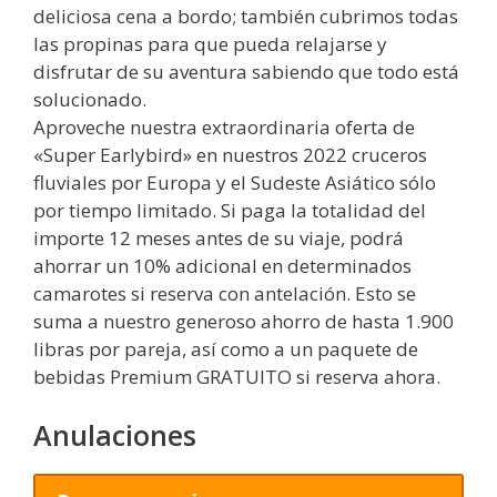
deliciosa cena a bordo; también cubrimos todas
las propinas para que pueda relajarse y
disfrutar de su aventura sabiendo que todo está
solucionado.
Aproveche nuestra extraordinaria oferta de
«Super Earlybird» en nuestros 2022 cruceros
fluviales por Europa y el Sudeste Asiático sólo
por tiempo limitado. Si paga la totalidad del
importe 12 meses antes de su viaje, podrá
ahorrar un 10% adicional en determinados
camarotes si reserva con antelación. Esto se
suma a nuestro generoso ahorro de hasta 1.900
libras por pareja, así como a un paquete de
bebidas Premium GRATUITO si reserva ahora.
Anulaciones