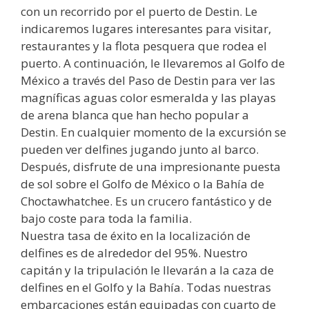
con un recorrido por el puerto de Destin. Le
indicaremos lugares interesantes para visitar,
restaurantes y la flota pesquera que rodea el
puerto. A continuación, le llevaremos al Golfo de
México a través del Paso de Destin para ver las
magníficas aguas color esmeralda y las playas
de arena blanca que han hecho popular a
Destin. En cualquier momento de la excursión se
pueden ver delfines jugando junto al barco.
Después, disfrute de una impresionante puesta
de sol sobre el Golfo de México o la Bahía de
Choctawhatchee. Es un crucero fantástico y de
bajo coste para toda la familia.
Nuestra tasa de éxito en la localización de
delfines es de alrededor del 95%. Nuestro
capitán y la tripulación le llevarán a la caza de
delfines en el Golfo y la Bahía. Todas nuestras
embarcaciones están equipadas con cuarto de