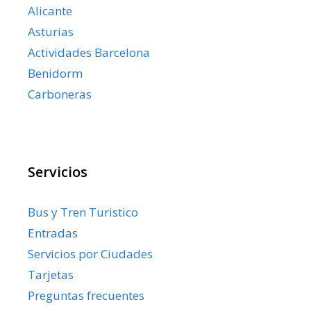
Alicante
Asturias
Actividades Barcelona
Benidorm
Carboneras
Servicios
Bus y Tren Turistico
Entradas
Servicios por Ciudades
Tarjetas
Preguntas frecuentes