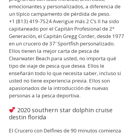
emocionantes y personalizados, a diferencia de
un típico campamento de pérdida de peso.
+1 (813) 419-7524 Averigüe más 2 C’s II ha sido
capitaneado por el Capitán Profesional de 2ª
Generación, el Capitán Gregg Corder, desde 1977
en un crucero de 37′ Sportfish personalizado.
Ellos tienen la mejor carta de pesca de
Clearwater Beach para usted, no importa qué
tipo de viaje de pesca que desea. Ellos le
enseñarán todo lo que necesita saber, incluso si
usted no tiene experiencia previa. Ellos son
apasionados de la introducción de nuevas
personas a la pesca deportiva.
2020 southern star dolphin cruise
destin florida
El Crucero con Delfines de 90 minutos comienza