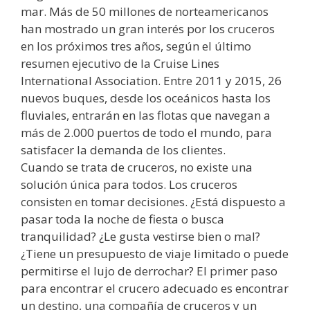
mar. Más de 50 millones de norteamericanos
han mostrado un gran interés por los cruceros
en los próximos tres años, según el último
resumen ejecutivo de la Cruise Lines
International Association. Entre 2011 y 2015, 26
nuevos buques, desde los oceánicos hasta los
fluviales, entrarán en las flotas que navegan a
más de 2.000 puertos de todo el mundo, para
satisfacer la demanda de los clientes.
Cuando se trata de cruceros, no existe una
solución única para todos. Los cruceros
consisten en tomar decisiones. ¿Está dispuesto a
pasar toda la noche de fiesta o busca
tranquilidad? ¿Le gusta vestirse bien o mal?
¿Tiene un presupuesto de viaje limitado o puede
permitirse el lujo de derrochar? El primer paso
para encontrar el crucero adecuado es encontrar
un destino, una compañía de cruceros y un