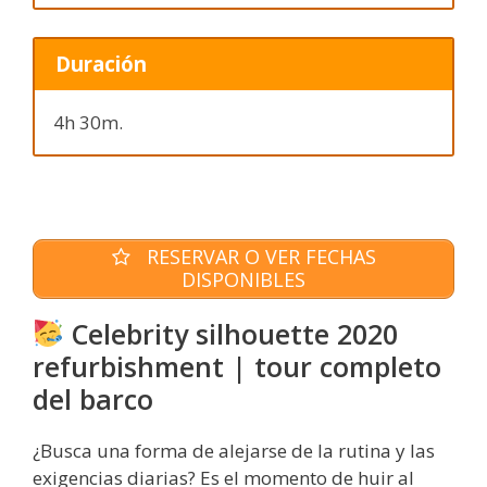
Duración
4h 30m.
RESERVAR O VER FECHAS
DISPONIBLES
Celebrity silhouette 2020
refurbishment | tour completo
del barco
¿Busca una forma de alejarse de la rutina y las
exigencias diarias? Es el momento de huir al