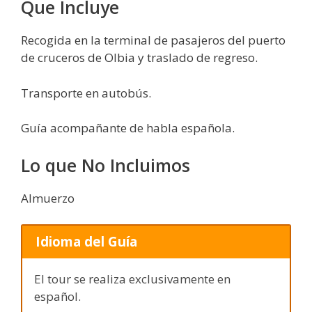
Que Incluye
Recogida en la terminal de pasajeros del puerto
de cruceros de Olbia y traslado de regreso.
Transporte en autobús.
Guía acompañante de habla española.
Lo que No Incluimos
Almuerzo
Idioma del Guía
El tour se realiza exclusivamente en
español.