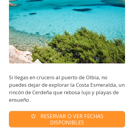
Si llegas en crucero al puerto de Olbia, no
puedes dejar de explorar la Costa Esmeralda, un
rincón de Cerdeña que rebosa lujo y playas de
ensueño .
RESERVAR O VER FECHAS
DISPONIBLES