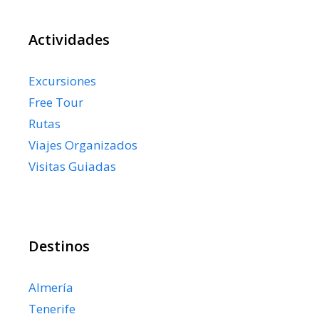
Actividades
Excursiones
Free Tour
Rutas
Viajes Organizados
Visitas Guiadas
Destinos
Almería
Tenerife