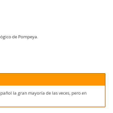
ológico de Pompeya.
spañol la gran mayoría de las veces, pero en