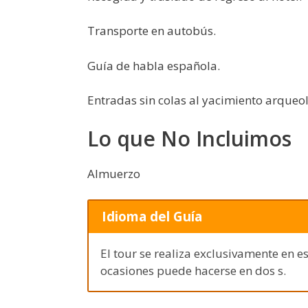
Transporte en autobús.
Guía de habla española.
Entradas sin colas al yacimiento arque
Lo que No Incluimos
Almuerzo
Idioma del Guía
El tour se realiza exclusivamente en e
ocasiones puede hacerse en dos s.