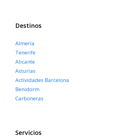
Destinos
Almería
Tenerife
Alicante
Asturias
Actividades Barcelona
Benidorm
Carboneras
Servicios