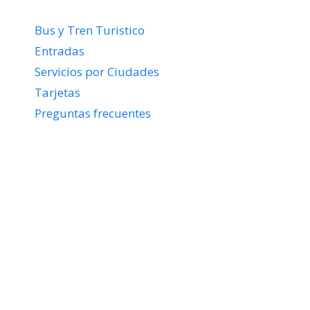
Bus y Tren Turistico
Entradas
Servicios por Ciudades
Tarjetas
Preguntas frecuentes