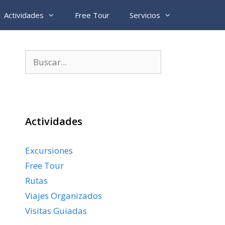
Actividades
Free Tour
Servicios
Buscar:
Actividades
Excursiones
Free Tour
Rutas
Viajes Organizados
Visitas Guiadas