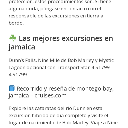
protección, estos procedimientos son. Si tiene
alguna duda, póngase en contacto con el
responsable de las excursiones en tierra a
bordo.
Las mejores excursiones en
jamaica
Dunn’s Falls, Nine Mile de Bob Marley y Mystic
Lagoon opcional con Transport Star-4.51799-
4.51799
Recorrido y reseña de montego bay,
jamaica – cruises.com
Explore las cataratas del río Dunn en esta
excursión híbrida de día completo y visite el
lugar de nacimiento de Bob Marley. Viaje a Nine