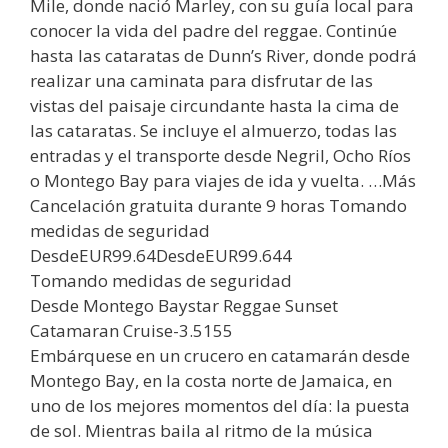
Mile, donde nació Marley, con su guía local para
conocer la vida del padre del reggae. Continúe
hasta las cataratas de Dunn’s River, donde podrá
realizar una caminata para disfrutar de las
vistas del paisaje circundante hasta la cima de
las cataratas. Se incluye el almuerzo, todas las
entradas y el transporte desde Negril, Ocho Ríos
o Montego Bay para viajes de ida y vuelta. …Más
Cancelación gratuita durante 9 horas Tomando
medidas de seguridad
DesdeEUR99.64DesdeEUR99.644
Tomando medidas de seguridad
Desde Montego Baystar Reggae Sunset
Catamaran Cruise-3.5155
Embárquese en un crucero en catamarán desde
Montego Bay, en la costa norte de Jamaica, en
uno de los mejores momentos del día: la puesta
de sol. Mientras baila al ritmo de la música