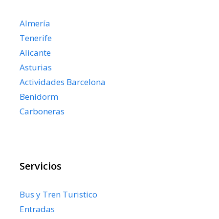
Almería
Tenerife
Alicante
Asturias
Actividades Barcelona
Benidorm
Carboneras
Servicios
Bus y Tren Turistico
Entradas