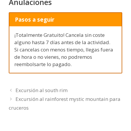
Anulaciones
Pasos a seguir
¡Totalmente Gratuito! Cancela sin coste
alguno hasta 7 días antes de la actividad.
Si cancelas con menos tiempo, llegas fuera
de hora o no vienes, no podremos
reembolsarte lo pagado.
Excursión al south rim
Excursión al rainforest mystic mountain para
cruceros