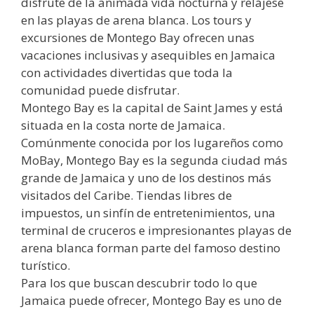
disfrute de la animada vida nocturna y relájese
en las playas de arena blanca. Los tours y
excursiones de Montego Bay ofrecen unas
vacaciones inclusivas y asequibles en Jamaica
con actividades divertidas que toda la
comunidad puede disfrutar.
Montego Bay es la capital de Saint James y está
situada en la costa norte de Jamaica.
Comúnmente conocida por los lugareños como
MoBay, Montego Bay es la segunda ciudad más
grande de Jamaica y uno de los destinos más
visitados del Caribe. Tiendas libres de
impuestos, un sinfín de entretenimientos, una
terminal de cruceros e impresionantes playas de
arena blanca forman parte del famoso destino
turístico.
Para los que buscan descubrir todo lo que
Jamaica puede ofrecer, Montego Bay es uno de