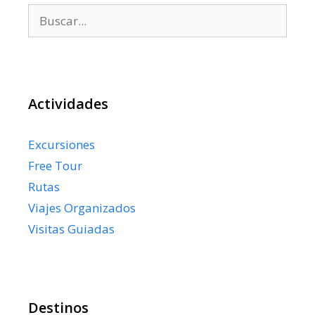
Buscar:
Actividades
Excursiones
Free Tour
Rutas
Viajes Organizados
Visitas Guiadas
Destinos