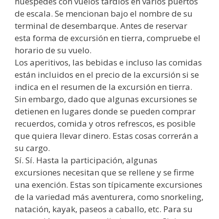
huéspedes con vuelos tardíos en varios puertos
de escala. Se mencionan bajo el nombre de su
terminal de desembarque. Antes de reservar
esta forma de excursión en tierra, compruebe el
horario de su vuelo.
Los aperitivos, las bebidas e incluso las comidas
están incluidos en el precio de la excursión si se
indica en el resumen de la excursión en tierra.
Sin embargo, dado que algunas excursiones se
detienen en lugares donde se pueden comprar
recuerdos, comida y otros refrescos, es posible
que quiera llevar dinero. Estas cosas correrán a
su cargo.
Sí. Sí. Hasta la participación, algunas
excursiones necesitan que se rellene y se firme
una exención. Estas son típicamente excursiones
de la variedad más aventurera, como snorkeling,
natación, kayak, paseos a caballo, etc. Para su