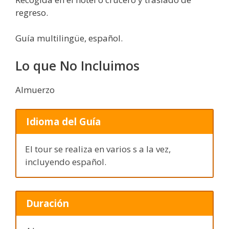
regreso.
Guía multilingüe, español.
Lo que No Incluimos
Almuerzo
Idioma del Guía
El tour se realiza en varios s a la vez,
incluyendo español.
Duración