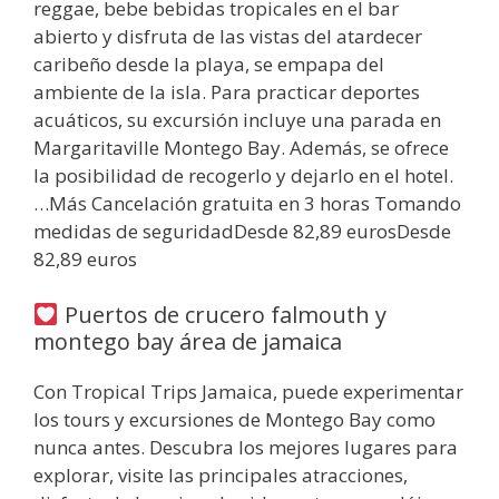
reggae, bebe bebidas tropicales en el bar
abierto y disfruta de las vistas del atardecer
caribeño desde la playa, se empapa del
ambiente de la isla. Para practicar deportes
acuáticos, su excursión incluye una parada en
Margaritaville Montego Bay. Además, se ofrece
la posibilidad de recogerlo y dejarlo en el hotel.
…Más Cancelación gratuita en 3 horas Tomando
medidas de seguridadDesde 82,89 eurosDesde
82,89 euros
Puertos de crucero falmouth y
montego bay área de jamaica
Con Tropical Trips Jamaica, puede experimentar
los tours y excursiones de Montego Bay como
nunca antes. Descubra los mejores lugares para
explorar, visite las principales atracciones,