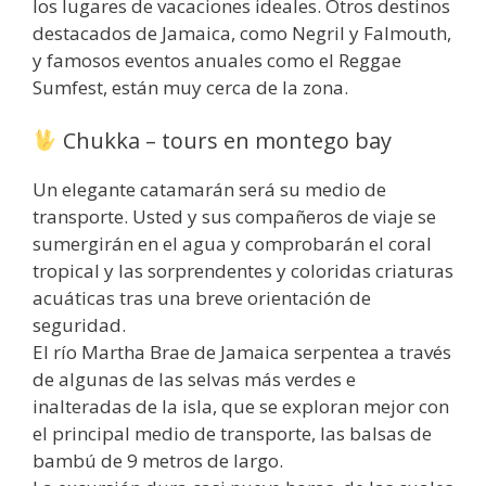
los lugares de vacaciones ideales. Otros destinos
destacados de Jamaica, como Negril y Falmouth,
y famosos eventos anuales como el Reggae
Sumfest, están muy cerca de la zona.
Chukka – tours en montego bay
Un elegante catamarán será su medio de
transporte. Usted y sus compañeros de viaje se
sumergirán en el agua y comprobarán el coral
tropical y las sorprendentes y coloridas criaturas
acuáticas tras una breve orientación de
seguridad.
El río Martha Brae de Jamaica serpentea a través
de algunas de las selvas más verdes e
inalteradas de la isla, que se exploran mejor con
el principal medio de transporte, las balsas de
bambú de 9 metros de largo.