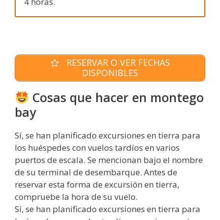
4 horas.
RESERVAR O VER FECHAS
DISPONIBLES
Cosas que hacer en montego
bay
Sí, se han planificado excursiones en tierra para
los huéspedes con vuelos tardíos en varios
puertos de escala. Se mencionan bajo el nombre
de su terminal de desembarque. Antes de
reservar esta forma de excursión en tierra,
compruebe la hora de su vuelo.
Sí, se han planificado excursiones en tierra para