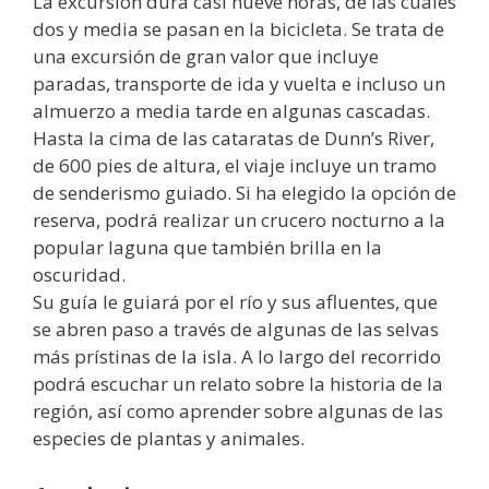
La excursión dura casi nueve horas, de las cuales
dos y media se pasan en la bicicleta. Se trata de
una excursión de gran valor que incluye
paradas, transporte de ida y vuelta e incluso un
almuerzo a media tarde en algunas cascadas.
Hasta la cima de las cataratas de Dunn’s River,
de 600 pies de altura, el viaje incluye un tramo
de senderismo guiado. Si ha elegido la opción de
reserva, podrá realizar un crucero nocturno a la
popular laguna que también brilla en la
oscuridad.
Su guía le guiará por el río y sus afluentes, que
se abren paso a través de algunas de las selvas
más prístinas de la isla. A lo largo del recorrido
podrá escuchar un relato sobre la historia de la
región, así como aprender sobre algunas de las
especies de plantas y animales.