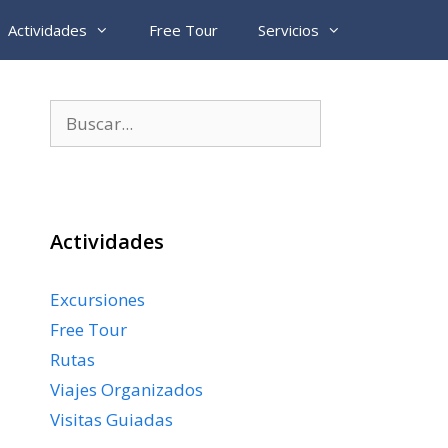
Actividades
Free Tour
Servicios
Buscar:
Actividades
Excursiones
Free Tour
Rutas
Viajes Organizados
Visitas Guiadas