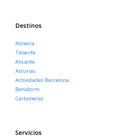
Destinos
Almería
Tenerife
Alicante
Asturias
Actividades Barcelona
Benidorm
Carboneras
Servicios