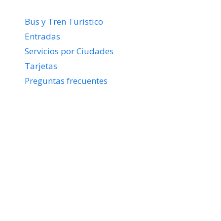
Bus y Tren Turistico
Entradas
Servicios por Ciudades
Tarjetas
Preguntas frecuentes