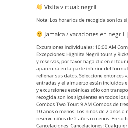
Visita virtual: negril
Nota: Los horarios de recogida son los si
Jamaica / vacaciones en negril 
Excursiones individuales: 10:00 AM Co
Excepciones: Highlite Negril tours y Rick
y reservas, por favor haga clic en el tour
aparecerá en la parte inferior del formu
rellenar sus datos. Seleccione entonces «
entradas y el almuerzo están incluidos e
y excursiones escénicas sólo con transpo
recogida son los siguientes en todos los
Combos Two Tour: 9 AM Combos de tres 
10 años o menos. Los niños de 2 años o m
reserve niños de 2 años o menos. En su 
Cancelaciones: Cancelaciones: Cualquier