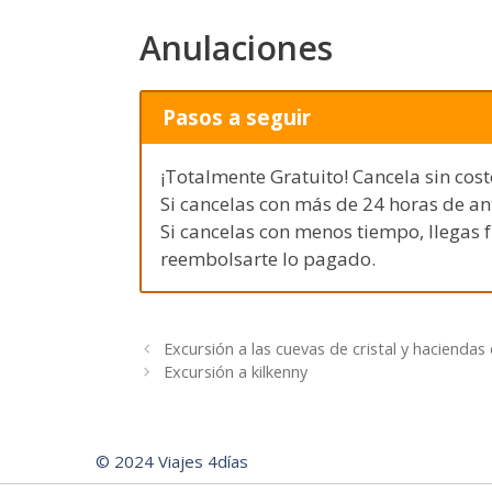
Anulaciones
Pasos a seguir
¡Totalmente Gratuito! Cancela sin cost
Si cancelas con más de 24 horas de a
Si cancelas con menos tiempo, llegas 
reembolsarte lo pagado.
Excursión a las cuevas de cristal y haciendas 
Excursión a kilkenny
© 2024 Viajes 4días