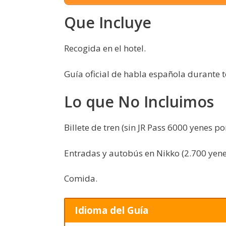
Que Incluye
Recogida en el hotel.
Guía oficial de habla española durante t
Lo que No Incluimos
Billete de tren (sin JR Pass 6000 yenes po
Entradas y autobús en Nikko (2.700 yene
Comida.
Idioma del Guía