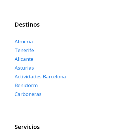
Destinos
Almería
Tenerife
Alicante
Asturias
Actividades Barcelona
Benidorm
Carboneras
Servicios