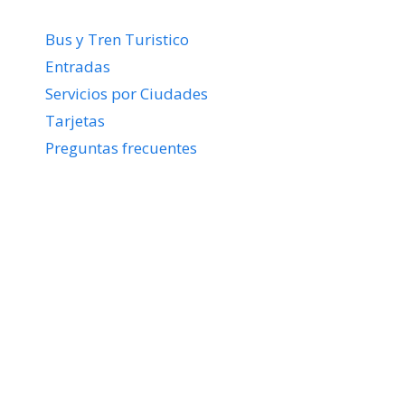
Bus y Tren Turistico
Entradas
Servicios por Ciudades
Tarjetas
Preguntas frecuentes