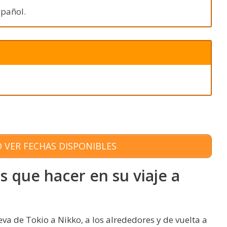
spañol.
 VER FECHAS DISPONIBLES
s que hacer en su viaje a
eva de Tokio a Nikko, a los alrededores y de vuelta a