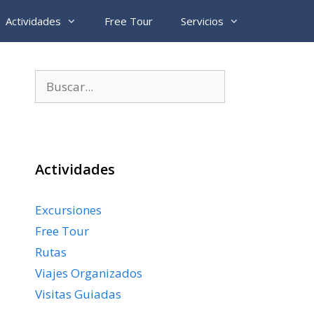
Actividades
Free Tour
Servicios
Buscar:
Actividades
Excursiones
Free Tour
Rutas
Viajes Organizados
Visitas Guiadas