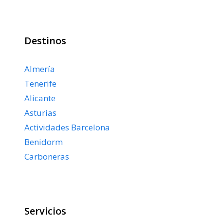
Destinos
Almería
Tenerife
Alicante
Asturias
Actividades Barcelona
Benidorm
Carboneras
Servicios