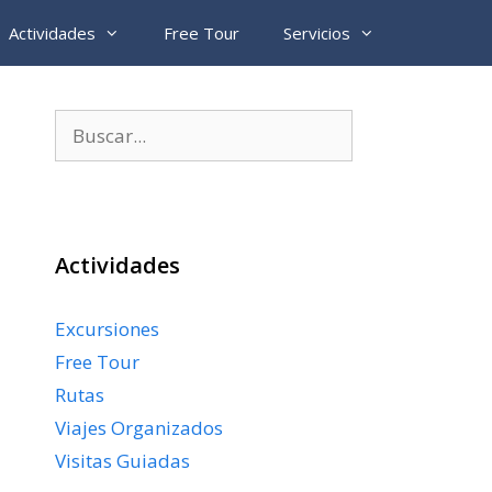
Actividades
Free Tour
Servicios
Buscar:
Actividades
Excursiones
Free Tour
Rutas
Viajes Organizados
Visitas Guiadas