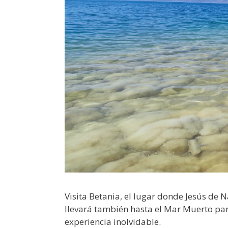
Visita Betania, el lugar donde Jesús de 
llevará también hasta el Mar Muerto pa
experiencia inolvidable.