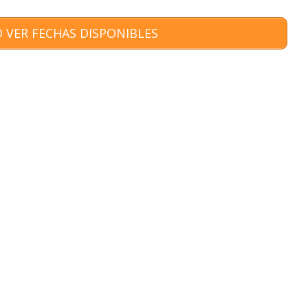
 VER FECHAS DISPONIBLES