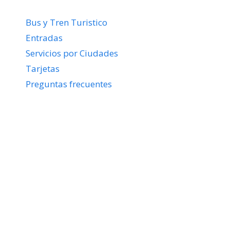
Bus y Tren Turistico
Entradas
Servicios por Ciudades
Tarjetas
Preguntas frecuentes