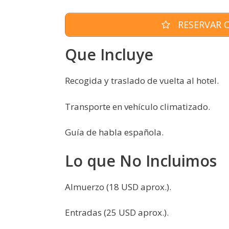
RESERVAR O
Que Incluye
Recogida y traslado de vuelta al hotel.
Transporte en vehículo climatizado.
Guía de habla española.
Lo que No Incluimos
Almuerzo (18 USD aprox.).
Entradas (25 USD aprox.).