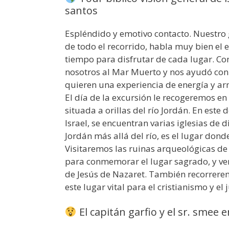
santos
Espléndido y emotivo contacto. Nuestro
de todo el recorrido, habla muy bien el 
tiempo para disfrutar de cada lugar. 
nosotros al Mar Muerto y nos ayudó con 
quieren una experiencia de energía y armo
El día de la excursión le recogeremos e
situada a orillas del río Jordán. En este
Israel, se encuentran varias iglesias de 
Jordán más allá del río, es el lugar dond
Visitaremos las ruinas arqueológicas de 
para conmemorar el lugar sagrado, y ve
de Jesús de Nazaret. También recorrerem
este lugar vital para el cristianismo y el
El capitán garfio y el sr. smee e