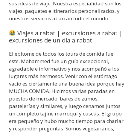
sus ideas de viaje. Nuestra especialidad son los
viajes, paquetes e itinerarios personalizados, y
nuestros servicios abarcan todo el mundo.
Viajes a rabat | excursiones a rabat |
excursiones de un día a rabat
El epítome de todos los tours de comida fue
este. Mohammed fue un guía excepcional,
agradable e informativo y nos acompañó a los
lugares más hermosos. Venir con el estómago
vacío es ciertamente una buena idea porque hay
MUCHA COMIDA. Hicimos varias paradas en
puestos de mercado, bares de zumos,
pastelerías y similares, y luego cenamos juntos
un completo tajine marroquí y cuscús. El grupo
era pequeño y hubo mucho tiempo para charlar
y responder preguntas. Somos vegetarianos,