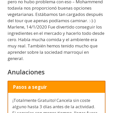
pero no hubo problema con eso – Mohammend
todavía nos proporcionó buenas opciones
vegetarianas. Estábamos tan cargados después
del tour que apenas podíamos caminar. :-)-)
Marlene, 14/1/2020 Fue divertido conseguir los
ingredientes en el mercado y hacerlo todo desde
cero. Había mucha comida y el ambiente era
muy real. También hemos tenido mucho que
aprender sobre la sociedad marroquí en
general.
Anulaciones
Pasos a seguir
¡Totalmente Gratuito! Cancela sin coste
alguno hasta 3 días antes de la actividad.
Si cancelas con menos tiempo, llegas fuera