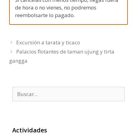
de hora o no vienes, no podremos
reembolsarte lo pagado.
Excursión a tarata y ticaco
Palacios flotantes de taman ujung y tirta
gangga
Buscar:
Actividades