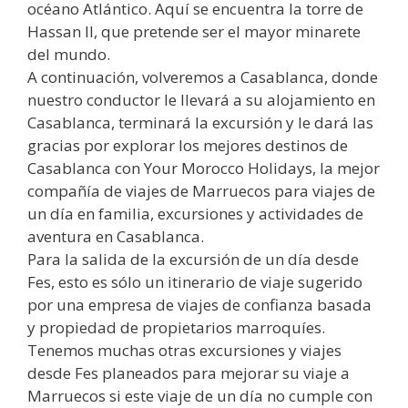
océano Atlántico. Aquí se encuentra la torre de
Hassan II, que pretende ser el mayor minarete
del mundo.
A continuación, volveremos a Casablanca, donde
nuestro conductor le llevará a su alojamiento en
Casablanca, terminará la excursión y le dará las
gracias por explorar los mejores destinos de
Casablanca con Your Morocco Holidays, la mejor
compañía de viajes de Marruecos para viajes de
un día en familia, excursiones y actividades de
aventura en Casablanca.
Para la salida de la excursión de un día desde
Fes, esto es sólo un itinerario de viaje sugerido
por una empresa de viajes de confianza basada
y propiedad de propietarios marroquíes.
Tenemos muchas otras excursiones y viajes
desde Fes planeados para mejorar su viaje a
Marruecos si este viaje de un día no cumple con