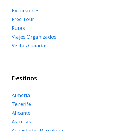
Excursiones
Free Tour
Rutas
Viajes Organizados
Visitas Guiadas
Destinos
Almería
Tenerife
Alicante
Asturias
Actividades Barcelona