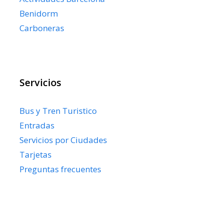
Benidorm
Carboneras
Servicios
Bus y Tren Turistico
Entradas
Servicios por Ciudades
Tarjetas
Preguntas frecuentes