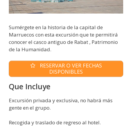
Sumérgete en la historia de la capital de
Marruecos con esta excursión que te permitirá
conocer el casco antiguo de Rabat , Patrimonio
de la Humanidad.
RESERVAR O VER FECHAS
DISPONIBLES
Que Incluye
Excursión privada y exclusiva, no habrá más
gente en el grupo.
Recogida y traslado de regreso al hotel.