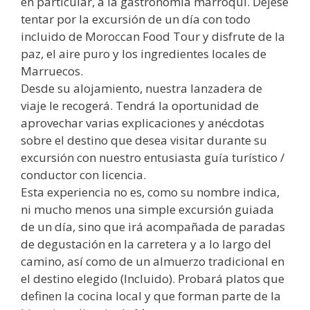
en particular, a la gastronomía marroquí. Déjese
tentar por la excursión de un día con todo
incluido de Moroccan Food Tour y disfrute de la
paz, el aire puro y los ingredientes locales de
Marruecos.
Desde su alojamiento, nuestra lanzadera de
viaje le recogerá. Tendrá la oportunidad de
aprovechar varias explicaciones y anécdotas
sobre el destino que desea visitar durante su
excursión con nuestro entusiasta guía turístico /
conductor con licencia.
Esta experiencia no es, como su nombre indica,
ni mucho menos una simple excursión guiada
de un día, sino que irá acompañada de paradas
de degustación en la carretera y a lo largo del
camino, así como de un almuerzo tradicional en
el destino elegido (Incluido). Probará platos que
definen la cocina local y que forman parte de la