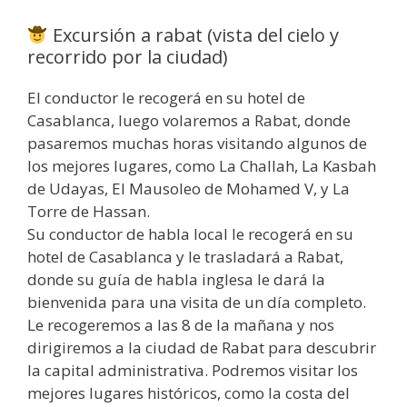
Excursión a rabat (vista del cielo y
recorrido por la ciudad)
El conductor le recogerá en su hotel de
Casablanca, luego volaremos a Rabat, donde
pasaremos muchas horas visitando algunos de
los mejores lugares, como La Challah, La Kasbah
de Udayas, El Mausoleo de Mohamed V, y La
Torre de Hassan.
Su conductor de habla local le recogerá en su
hotel de Casablanca y le trasladará a Rabat,
donde su guía de habla inglesa le dará la
bienvenida para una visita de un día completo.
Le recogeremos a las 8 de la mañana y nos
dirigiremos a la ciudad de Rabat para descubrir
la capital administrativa. Podremos visitar los
mejores lugares históricos, como la costa del