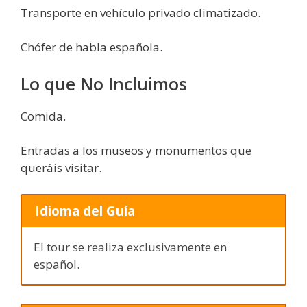
Transporte en vehículo privado climatizado.
Chófer de habla española.
Lo que No Incluimos
Comida.
Entradas a los museos y monumentos que
queráis visitar.
Idioma del Guía
El tour se realiza exclusivamente en
español.