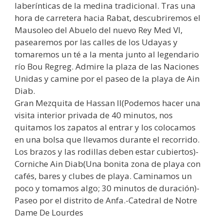
laberínticas de la medina tradicional. Tras una
hora de carretera hacia Rabat, descubriremos el
Mausoleo del Abuelo del nuevo Rey Med VI,
pasearemos por las calles de los Udayas y
tomaremos un té a la menta junto al legendario
río Bou Regreg. Admire la plaza de las Naciones
Unidas y camine por el paseo de la playa de Ain
Diab.
Gran Mezquita de Hassan II(Podemos hacer una
visita interior privada de 40 minutos, nos
quitamos los zapatos al entrar y los colocamos
en una bolsa que llevamos durante el recorrido.
Los brazos y las rodillas deben estar cubiertos)-
Corniche Ain Diab(Una bonita zona de playa con
cafés, bares y clubes de playa. Caminamos un
poco y tomamos algo; 30 minutos de duración)-
Paseo por el distrito de Anfa.-Catedral de Notre
Dame De Lourdes