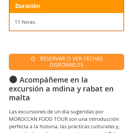
Duración
11 horas.
RESERVAR O VER FECHAS
DISPONIBLES
Acompáñeme en la
excursión a mdina y rabat en
malta
Las excursiones de un día sugeridas por
MOROCCAN FOOD TOUR son una introducción
perfecta a la historia, las prácticas culturales y,