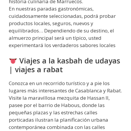
historia culinaria de Marruecos.
En nuestras paradas gastronómicas,
cuidadosamente seleccionadas, podrá probar
productos locales, seguros, nuevos y
equilibrados… Dependiendo de su destino, el
almuerzo principal será un típico, usted
experimentará los verdaderos sabores locales
Viajes a la kasbah de udayas
| viajes a rabat
Conozca en un recorrido turístico y a pie los
lugares más interesantes de Casablanca y Rabat.
Visite la maravillosa mezquita de Hassan II,
pasee por el barrio de Habous, donde las
pequeñas plazas y las estrechas calles
porticadas ilustran la planificación urbana
contemporánea combinada con las calles