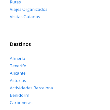
Rutas
Viajes Organizados
Visitas Guiadas
Destinos
Almería
Tenerife
Alicante
Asturias
Actividades Barcelona
Benidorm
Carboneras