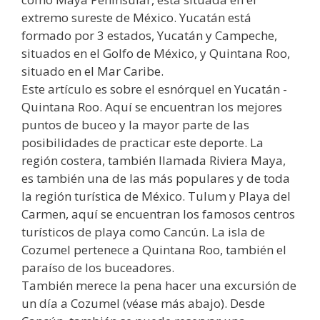
extremo sureste de México. Yucatán está
formado por 3 estados, Yucatán y Campeche,
situados en el Golfo de México, y Quintana Roo,
situado en el Mar Caribe.
Este artículo es sobre el esnórquel en Yucatán -
Quintana Roo. Aquí se encuentran los mejores
puntos de buceo y la mayor parte de las
posibilidades de practicar este deporte. La
región costera, también llamada Riviera Maya,
es también una de las más populares y de toda
la región turística de México. Tulum y Playa del
Carmen, aquí se encuentran los famosos centros
turísticos de playa como Cancún. La isla de
Cozumel pertenece a Quintana Roo, también el
paraíso de los buceadores.
También merece la pena hacer una excursión de
un día a Cozumel (véase más abajo). Desde