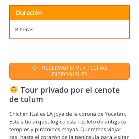
Duración
8 horas.
RESERVAR O VER FECHAS
DISPONIBLES
Tour privado por el cenote
de tulum
Chichén Itzá es LA joya de la corona de Yucatán.
Este sitio arqueológico está repleto de antiguos
templos y pirámides mayas. Queremos viajar
casi hasta el corazón de la península para visitar