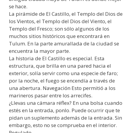
se hace.
La pirámide de El Castillo, el Templo del Dios de
los Vientos, el Templo del Dios del Viento, el
Templo del Fresco; son sólo algunos de los
muchos sitios históricos que encontrará en
Tulum. En la parte amurallada de la ciudad se
encuentra la mayor parte.
La historia de El Castillo es especial. Esta
estructura, que brilla en una pared hacia el
exterior, solía servir como una especie de faro;
por la noche, el fuego se encendía a través de
una abertura. Navegación Esto permitió a los
marineros pasar entre los arrecifes.
¿Llevas una cámara réflex? En una bolsa cuando
estés en la entrada, ponlo. Puede ocurrir que te
pidan un suplemento además de la entrada. Sin
embargo, esto no se comprueba en el interior.
Regulado