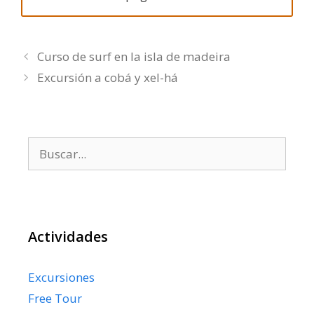
Curso de surf en la isla de madeira
Excursión a cobá y xel-há
Buscar:
Actividades
Excursiones
Free Tour