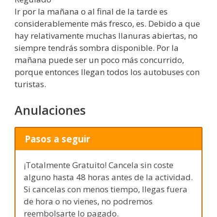
Ir por la mañana o al final de la tarde es
considerablemente más fresco, es. Debido a que
hay relativamente muchas llanuras abiertas, no
siempre tendrás sombra disponible. Por la
mañana puede ser un poco más concurrido,
porque entonces llegan todos los autobuses con
turistas.
Anulaciones
Pasos a seguir
¡Totalmente Gratuito! Cancela sin coste
alguno hasta 48 horas antes de la actividad.
Si cancelas con menos tiempo, llegas fuera
de hora o no vienes, no podremos
reembolsarte lo pagado.