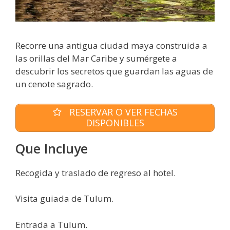
Recorre una antigua ciudad maya construida a
las orillas del Mar Caribe y sumérgete a
descubrir los secretos que guardan las aguas de
un cenote sagrado.
RESERVAR O VER FECHAS
DISPONIBLES
Que Incluye
Recogida y traslado de regreso al hotel.
Visita guiada de Tulum.
Entrada a Tulum.