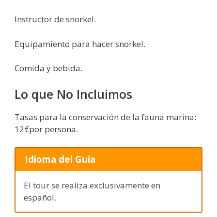
Instructor de snorkel.
Equipamiento para hacer snorkel.
Comida y bebida.
Lo que No Incluimos
Tasas para la conservación de la fauna marina:
12€por persona.
Idioma del Guía
El tour se realiza exclusivamente en
español.