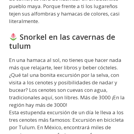
pueblo maya. Porque frente a ti los lugareños
tejen sus alfombras y hamacas de colores, casi
literalmente.
Snorkel en las cavernas de
tulum
En una hamaca al sol, no tienes que hacer nada
más que relajarte, leer libros y beber cócteles.
¿Qué tal una bonita excursión por la selva, con
visita a los cenotes y posibilidades de nadar y
bucear? Los cenotes son cuevas con agua,
tradicionales aquí, son libres. Más de 3000 ¡En la
región hay más de 3000!
Esta estupenda excursión de un día le lleva a los
tres cenotes más famosos: Excursión en bicicleta
por Tulum. En México, encontrará miles de