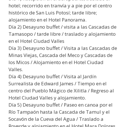
hotel; recorrido en tranvía y a pie por el centro
histórico de San Luis Potosí; tarde libre;
alojamiento en el Hotel Panorama.
Día 2) Desayuno buffet / visita a las Cascadas de
Tamasopo / tarde libre / traslado y alojamiento
en el Hotel Ciudad Valles
Día 3) Desayuno buffet / Visita a las Cascadas de
Minas Viejas, Cascada del Meco y Cascadas de
los Micos / Alojamiento en el Hotel Ciudad
Valles.
Día 4) Desayuno buffet / Visita al Jardín
Surrealista de Edward James / Tiempo en el
centro del Pueblo Mágico de Xilitla / Regreso al
Hotel Ciudad Valles y alojamiento.
Día 5) Desayuno buffet / Paseo en canoa por el
Río Tampaón hasta la Cascada de Tamul y el
Socavón de la Cueva del Agua / Traslado a
Roverde y alojamiento en el Hotel Mara Dolores