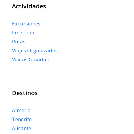
Actividades
Excursiones
Free Tour
Rutas
Viajes Organizados
Visitas Guiadas
Destinos
Almería
Tenerife
Alicante