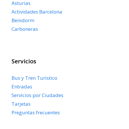
Asturias
Actividades Barcelona
Benidorm
Carboneras
Servicios
Bus y Tren Turistico
Entradas
Servicios por Ciudades
Tarjetas
Preguntas frecuentes