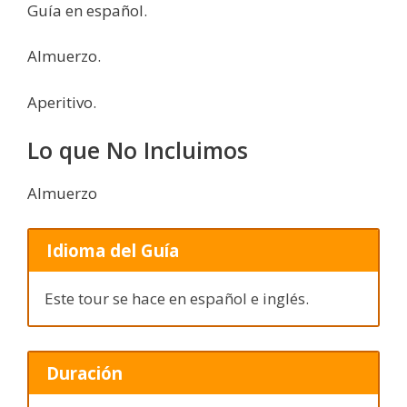
Guía en español.
Almuerzo.
Aperitivo.
Lo que No Incluimos
Almuerzo
Idioma del Guía
Este tour se hace en español e inglés.
Duración