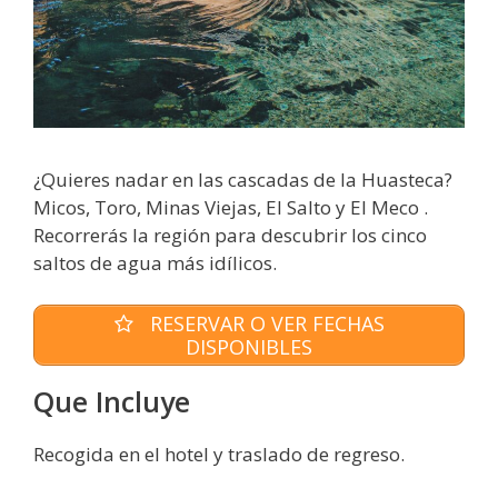
¿Quieres nadar en las cascadas de la Huasteca?
Micos, Toro, Minas Viejas, El Salto y El Meco .
Recorrerás la región para descubrir los cinco
saltos de agua más idílicos.
RESERVAR O VER FECHAS
DISPONIBLES
Que Incluye
Recogida en el hotel y traslado de regreso.