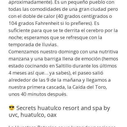
aproximadamente). Es un pequeño pueblo con
todas las comodidades de una gran ciudad pero
con el doble de calor (40 grados centígrados o
104 grados Fahrenheit si lo prefieres). Es
suficiente para que se te derrita el cerebro por la
noche; esperamos que se refresque con la
temporada de lluvias.
Comenzamos nuestro domingo con una nutritiva
manzana y una barriga llena de emoción (hemos
estado cocinando en Saltillo durante los últimos
4 meses así que… ya sabes), el paseo salió
alrededor de las 9 de la mañana y llegamos a
nuestra primera cascada, la Caída del Toro,
unos 40 minutos después.
Secrets huatulco resort and spa by
uvc, huatulco, oax