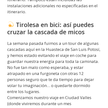
instalaciones adicionales no especificadas en el
itinerario.
Tirolesa en bici: así puedes
cruzar la cascada de micos
La semana pasada fuimos a un tour de algunas
cascadas aquí en la Huasteca de San Luis Potosí,
y hemos estado evitando el viaje en coche para
guardar nuestra energía para toda la caminata.
No fue tan malo como esperaba, y estar
atrapado en una furgoneta con otras 12
personas seguro que te da tiempo para dejar
volar tu imaginación… o quedarte dormido
entre los lugares.
Comenzamos nuestro viaje en Ciudad Valles
(donde viviremos durante un mes