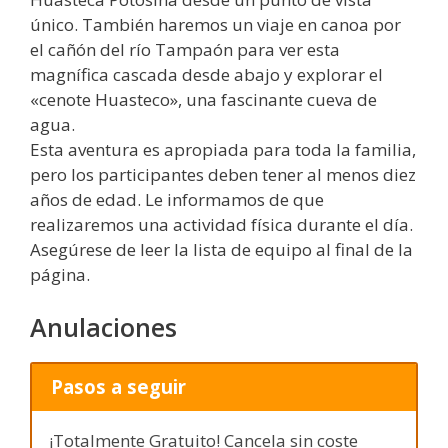
único. También haremos un viaje en canoa por
el cañón del río Tampaón para ver esta
magnífica cascada desde abajo y explorar el
«cenote Huasteco», una fascinante cueva de
agua.
Esta aventura es apropiada para toda la familia,
pero los participantes deben tener al menos diez
años de edad. Le informamos de que
realizaremos una actividad física durante el día.
Asegúrese de leer la lista de equipo al final de la
página.
Anulaciones
Pasos a seguir
¡Totalmente Gratuito! Cancela sin coste