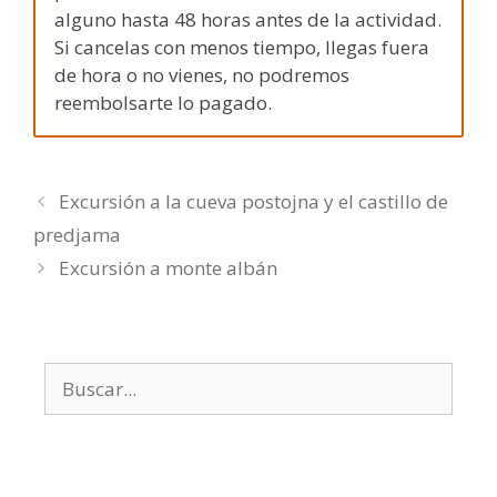
alguno hasta 48 horas antes de la actividad.
Si cancelas con menos tiempo, llegas fuera
de hora o no vienes, no podremos
reembolsarte lo pagado.
Excursión a la cueva postojna y el castillo de
predjama
Excursión a monte albán
Buscar: