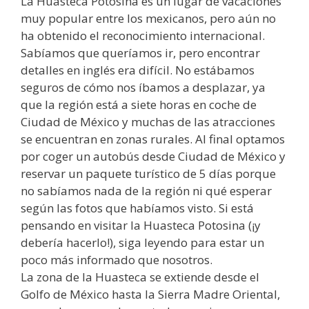
La Huasteca Potosina es un lugar de vacaciones
muy popular entre los mexicanos, pero aún no
ha obtenido el reconocimiento internacional.
Sabíamos que queríamos ir, pero encontrar
detalles en inglés era difícil. No estábamos
seguros de cómo nos íbamos a desplazar, ya
que la región está a siete horas en coche de
Ciudad de México y muchas de las atracciones
se encuentran en zonas rurales. Al final optamos
por coger un autobús desde Ciudad de México y
reservar un paquete turístico de 5 días porque
no sabíamos nada de la región ni qué esperar
según las fotos que habíamos visto. Si está
pensando en visitar la Huasteca Potosina (¡y
debería hacerlo!), siga leyendo para estar un
poco más informado que nosotros.
La zona de la Huasteca se extiende desde el
Golfo de México hasta la Sierra Madre Oriental,