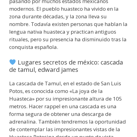
pasando por muchos estados mexicanos
modernos. El pueblo huasteco ha vivido en la
zona durante décadas, y la zona lleva su
nombre. Todavía existen personas que hablan la
lengua nativa huasteca y practican antiguos
rituales, pero su presencia ha disminuido tras la
conquista española.
Lugares secretos de méxico: cascada
de tamul, edward james
La cascada de Tamul, en el estado de San Luis
Potos, es conocida como «La joya de la
Huasteca» por su impresionante altura de 105
metros. Hacer rappel en una cascada es una
forma segura de obtener una descarga de
adrenalina. También tendremos la oportunidad
de contemplar las impresionantes vistas de la
Huasteca Potosina desde un punto de vista