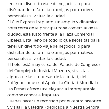
tener un divertido viaje de negocios, o para
disfrutar de tu familia o amigos por motivos
personales si visitas la ciudad.
El City Express Irapuato, un amplio y dinámico
hotel cerca de la principal zona comercial de la
ciudad, está justo frente a la Plaza Comercial
Cibeles. Está lleno de todo lo que necesitas para
tener un divertido viaje de negocios, o para
disfrutar de tu familia o amigos por motivos
personales si visitas la ciudad.
El hotel está muy cerca del Palacio de Congresos,
del Complejo Industrial Mazda y, si visitas
alguna de las empresas de la ciudad, del
Polígono Industrial Apolo. La Ciudad Mundial de
las Fresas ofrece una elegancia incomparable,
como se conoce a Irapuato.
Puedes hacer un recorrido por el centro histórico
y visitar la Catedral (dedicada a Nuestra Señora