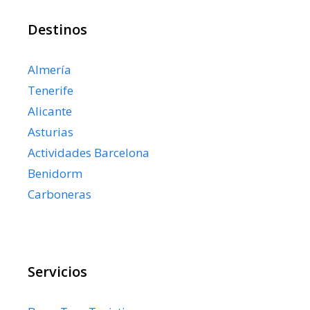
Destinos
Almería
Tenerife
Alicante
Asturias
Actividades Barcelona
Benidorm
Carboneras
Servicios