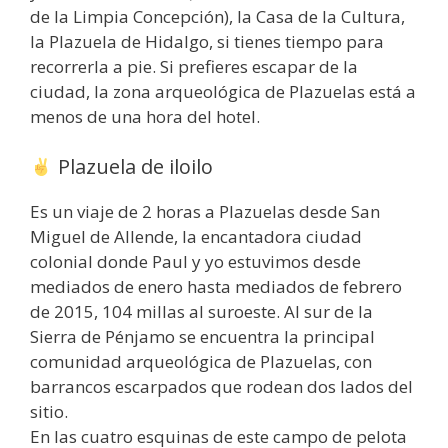
de la Limpia Concepción), la Casa de la Cultura,
la Plazuela de Hidalgo, si tienes tiempo para
recorrerla a pie. Si prefieres escapar de la
ciudad, la zona arqueológica de Plazuelas está a
menos de una hora del hotel.
Plazuela de iloilo
Es un viaje de 2 horas a Plazuelas desde San
Miguel de Allende, la encantadora ciudad
colonial donde Paul y yo estuvimos desde
mediados de enero hasta mediados de febrero
de 2015, 104 millas al suroeste. Al sur de la
Sierra de Pénjamo se encuentra la principal
comunidad arqueológica de Plazuelas, con
barrancos escarpados que rodean dos lados del
sitio.
En las cuatro esquinas de este campo de pelota