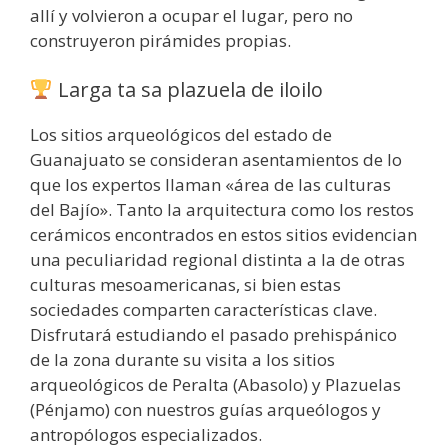
allí y volvieron a ocupar el lugar, pero no
construyeron pirámides propias.
Larga ta sa plazuela de iloilo
Los sitios arqueológicos del estado de
Guanajuato se consideran asentamientos de lo
que los expertos llaman «área de las culturas
del Bajío». Tanto la arquitectura como los restos
cerámicos encontrados en estos sitios evidencian
una peculiaridad regional distinta a la de otras
culturas mesoamericanas, si bien estas
sociedades comparten características clave.
Disfrutará estudiando el pasado prehispánico
de la zona durante su visita a los sitios
arqueológicos de Peralta (Abasolo) y Plazuelas
(Pénjamo) con nuestros guías arqueólogos y
antropólogos especializados.