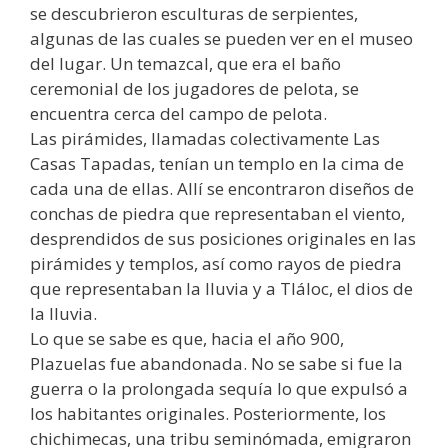
se descubrieron esculturas de serpientes,
algunas de las cuales se pueden ver en el museo
del lugar. Un temazcal, que era el baño
ceremonial de los jugadores de pelota, se
encuentra cerca del campo de pelota.
Las pirámides, llamadas colectivamente Las
Casas Tapadas, tenían un templo en la cima de
cada una de ellas. Allí se encontraron diseños de
conchas de piedra que representaban el viento,
desprendidos de sus posiciones originales en las
pirámides y templos, así como rayos de piedra
que representaban la lluvia y a Tláloc, el dios de
la lluvia.
Lo que se sabe es que, hacia el año 900,
Plazuelas fue abandonada. No se sabe si fue la
guerra o la prolongada sequía lo que expulsó a
los habitantes originales. Posteriormente, los
chichimecas, una tribu seminómada, emigraron