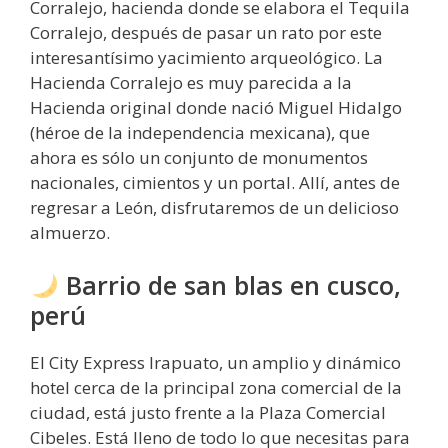
Corralejo, hacienda donde se elabora el Tequila
Corralejo, después de pasar un rato por este
interesantísimo yacimiento arqueológico. La
Hacienda Corralejo es muy parecida a la
Hacienda original donde nació Miguel Hidalgo
(héroe de la independencia mexicana), que
ahora es sólo un conjunto de monumentos
nacionales, cimientos y un portal. Allí, antes de
regresar a León, disfrutaremos de un delicioso
almuerzo.
Barrio de san blas en cusco,
perú
El City Express Irapuato, un amplio y dinámico
hotel cerca de la principal zona comercial de la
ciudad, está justo frente a la Plaza Comercial
Cibeles. Está lleno de todo lo que necesitas para