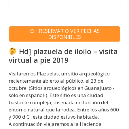
RESERVAR O VER FECHAS
DISPONIBLES
Hd] plazuela de iloilo – visita
virtual a pie 2019
Visitaremos Plazuelas, un sitio arqueológico
recientemente abierto al público, el 23 de
octubre. (Sitios arqueológicos en Guanajuato -
sólo en español-). Este sitio es una ciudad
bastante compleja, diseñada en función del
entorno natural que la rodea. Entre los años 600
y 900 d.C., esta ciudad estuvo habitada.
A continuación viajaremos a la Hacienda