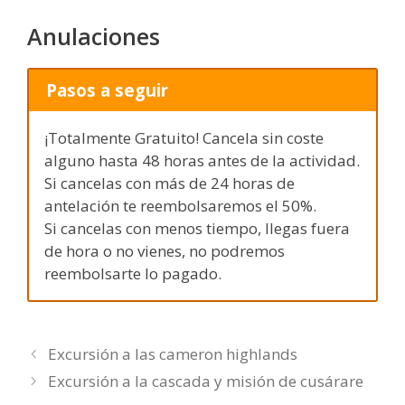
Anulaciones
Pasos a seguir
¡Totalmente Gratuito! Cancela sin coste
alguno hasta 48 horas antes de la actividad.
Si cancelas con más de 24 horas de
antelación te reembolsaremos el 50%.
Si cancelas con menos tiempo, llegas fuera
de hora o no vienes, no podremos
reembolsarte lo pagado.
Excursión a las cameron highlands
Excursión a la cascada y misión de cusárare