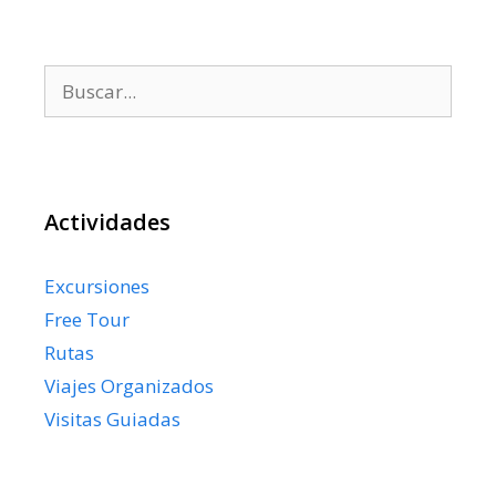
Buscar:
Actividades
Excursiones
Free Tour
Rutas
Viajes Organizados
Visitas Guiadas