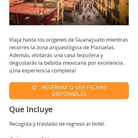
Viaja hasta los orígenes de Guanajuato mientras
recorres la zona arqueológica de Plazuelas.
Además, visitarás una casa tequilera y
degustarás la bebida mexicana por excelencia .
¡Una experiencia completa!
RESERVAR O VER FECHAS
DISPONIBLES
Que Incluye
Recogida y traslado de regreso al hotel.