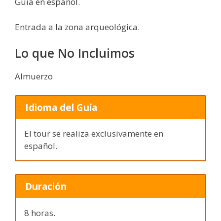
Guía en español.
Entrada a la zona arqueológica.
Lo que No Incluimos
Almuerzo
Idioma del Guía
El tour se realiza exclusivamente en
español.
Duración
8 horas.