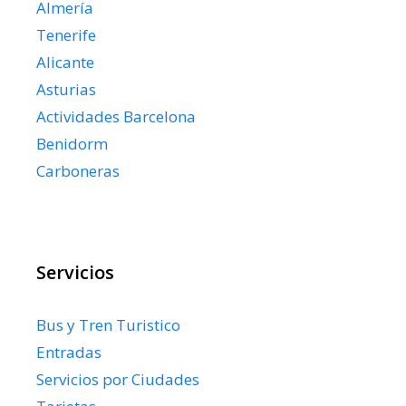
Almería
Tenerife
Alicante
Asturias
Actividades Barcelona
Benidorm
Carboneras
Servicios
Bus y Tren Turistico
Entradas
Servicios por Ciudades