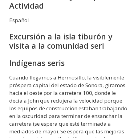
Actividad
Español
Excursión a la isla tiburón y
visita a la comunidad seri
Indígenas seris
Cuando llegamos a Hermosillo, la visiblemente
próspera capital del estado de Sonora, giramos
hacia el oeste por la carretera 100, donde le
decía a John que redujera la velocidad porque
los equipos de construcción estaban trabajando
en la oscuridad para terminar de ensanchar la
carretera (se espera que esté terminada a
mediados de mayo). Se espera que las mejoras