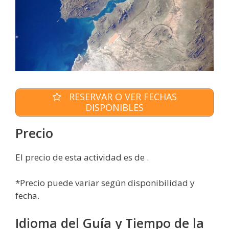
RESERVAR O VER FECHAS
DISPONIBLES
Precio
El precio de esta actividad es de .
*Precio puede variar según disponibilidad y
fecha.
Idioma del Guía y Tiempo de la