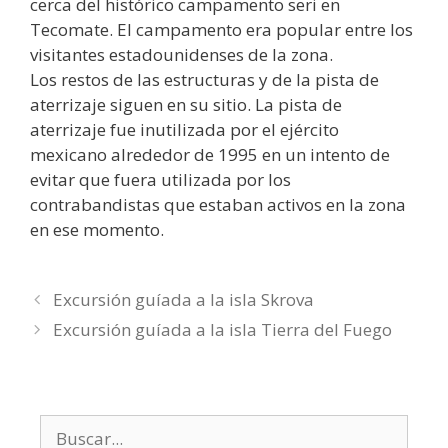
cerca del histórico campamento seri en
Tecomate. El campamento era popular entre los
visitantes estadounidenses de la zona.
Los restos de las estructuras y de la pista de
aterrizaje siguen en su sitio. La pista de
aterrizaje fue inutilizada por el ejército
mexicano alrededor de 1995 en un intento de
evitar que fuera utilizada por los
contrabandistas que estaban activos en la zona
en ese momento.
Excursión guíada a la isla Skrova
Excursión guíada a la isla Tierra del Fuego
Buscar: