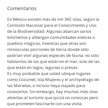
Comentarios
En México existen más de mil 365 islas, según la
Comisión Nacional para el Conocimiento y Uso
de la Biodiversidad. Algunas abarcan varios
kilómetros y albergan comunidades enteras o
pueblos mágicos, mientras que otras son
minúsculas porciones de tierra donde sólo
podrían vivir algunas especies de fauna; no sólo
hablamos de las que están en el mar, sino de las
que están en lagos, lagunas o presas.
Es muy probable que usted ubique lugares
como Cozumel, Isla Mujeres y el archipiélago de
las Marietas, e incluso haya viajado para
conocerlos. Sin embargo, hay muchas más islas
abiertas al turismo que quizá no conozcas pero
que prometen fascinarte con una visita.