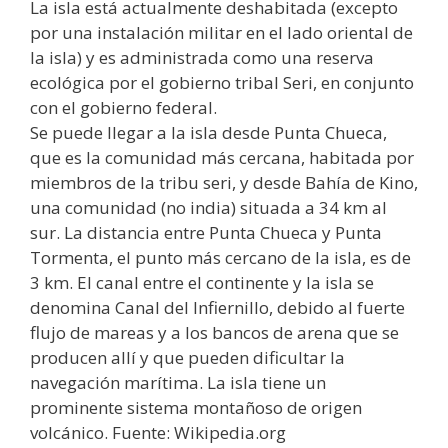
La isla está actualmente deshabitada (excepto
por una instalación militar en el lado oriental de
la isla) y es administrada como una reserva
ecológica por el gobierno tribal Seri, en conjunto
con el gobierno federal.
Se puede llegar a la isla desde Punta Chueca,
que es la comunidad más cercana, habitada por
miembros de la tribu seri, y desde Bahía de Kino,
una comunidad (no india) situada a 34 km al
sur. La distancia entre Punta Chueca y Punta
Tormenta, el punto más cercano de la isla, es de
3 km. El canal entre el continente y la isla se
denomina Canal del Infiernillo, debido al fuerte
flujo de mareas y a los bancos de arena que se
producen allí y que pueden dificultar la
navegación marítima. La isla tiene un
prominente sistema montañoso de origen
volcánico. Fuente: Wikipedia.org