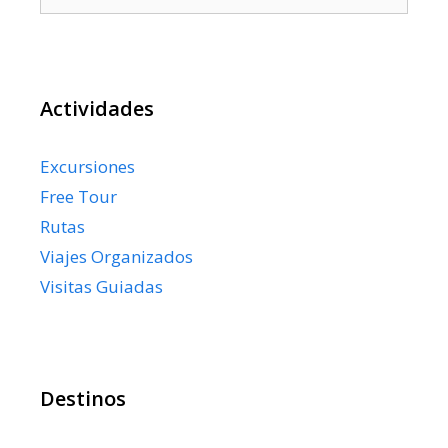
Actividades
Excursiones
Free Tour
Rutas
Viajes Organizados
Visitas Guiadas
Destinos