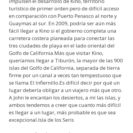
impulsen el desarrollo de Kino, territorio
turístico de primer orden pero de difícil acceso
en comparación con Puerto Penasco al norte y
Guaymas al sur. En 2009, podría ser aún más
fácil llegar a Kino si el gobierno completa una
carretera costera planeada para conectar las
tres ciudades de playa en el lado oriental del
Golfo de California.Más que visitar Kino,
queríamos llegar a Tiburón, la mayor de las 900
islas del Golfo de California, separada de tierra
firme por un canal a veces tan tempestuoso que
se llama El Infiernillo.Es difícil decir por qué un
lugar debería obligar a un viajero más que otro.
A John le encantan los desiertos, a mí las islas, y
ambos tendemos a creer que cuanto más difícil
es llegar a un lugar, más probable es que sea
excepcional.Isla de los Seris