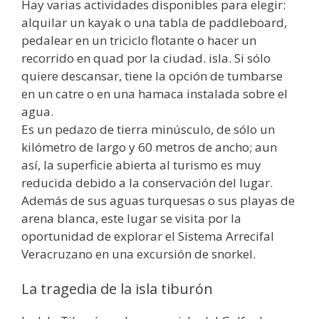
Hay varias actividades disponibles para elegir:
alquilar un kayak o una tabla de paddleboard,
pedalear en un triciclo flotante o hacer un
recorrido en quad por la ciudad. isla. Si sólo
quiere descansar, tiene la opción de tumbarse
en un catre o en una hamaca instalada sobre el
agua.
Es un pedazo de tierra minúsculo, de sólo un
kilómetro de largo y 60 metros de ancho; aun
así, la superficie abierta al turismo es muy
reducida debido a la conservación del lugar.
Además de sus aguas turquesas o sus playas de
arena blanca, este lugar se visita por la
oportunidad de explorar el Sistema Arrecifal
Veracruzano en una excursión de snorkel.
La tragedia de la isla tiburón