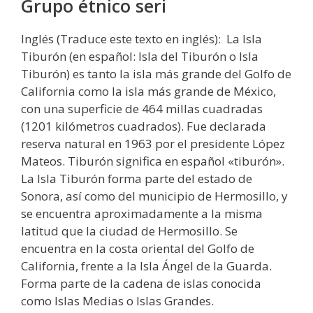
Grupo étnico seri
Inglés (Traduce este texto en inglés): La Isla
Tiburón (en español: Isla del Tiburón o Isla
Tiburón) es tanto la isla más grande del Golfo de
California como la isla más grande de México,
con una superficie de 464 millas cuadradas
(1201 kilómetros cuadrados). Fue declarada
reserva natural en 1963 por el presidente López
Mateos. Tiburón significa en español «tiburón».
La Isla Tiburón forma parte del estado de
Sonora, así como del municipio de Hermosillo, y
se encuentra aproximadamente a la misma
latitud que la ciudad de Hermosillo. Se
encuentra en la costa oriental del Golfo de
California, frente a la Isla Ángel de la Guarda.
Forma parte de la cadena de islas conocida
como Islas Medias o Islas Grandes.