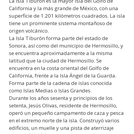
La Isla Tiburón es la mayor isla del Golfo de
California y la más grande de México, con una
superficie de 1.201 kilómetros cuadrados. La isla
tiene un prominente sistema montañoso de
origen volcánico.
La Isla Tiburón forma parte del estado de
Sonora, así como del municipio de Hermosillo, y
se encuentra aproximadamente a la misma
latitud que la ciudad de Hermosillo. Se
encuentra en la costa oriental del Golfo de
California, frente a la Isla Ángel de la Guarda.
Forma parte de la cadena de islas conocida
como Islas Medias o Islas Grandes.
Durante los años sesenta y principios de los
setenta, Jesús Olivas, residente de Hermosillo,
operó un pequeño campamento de caza y pesca
en el extremo norte de la isla. Construyó varios
edificios, un muelle y una pista de aterrizaje