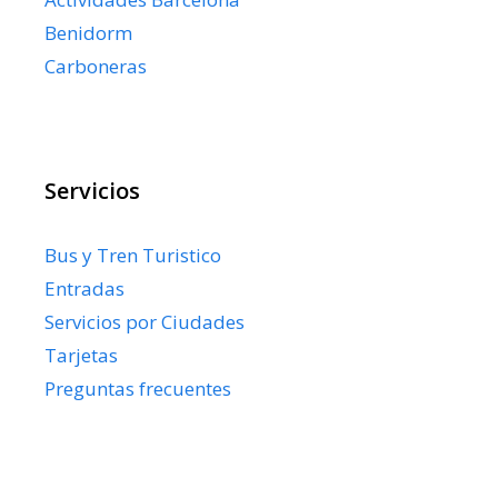
Benidorm
Carboneras
Servicios
Bus y Tren Turistico
Entradas
Servicios por Ciudades
Tarjetas
Preguntas frecuentes