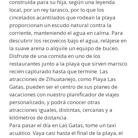
construida para su hija, según una leyenda
local, por un rey tarasco, por lo que los
cincelados acantilados que rodean la playa
proporcionan un escudo natural contra la
corriente, manteniendo el agua en calma. Para
descubrir los recovecos bajo el agua, relájese en
la suave arena o alquile un equipo de buceo.
Disfrute de una comida en uno de los
restaurantes junto a la playa que sirven marisco
recién capturado hasta que termine. Las
atracciones de Zihuatanejo, como Playa Las
Gatas, pueden ser el centro de sus planes de
vacaciones con nuestro planificador de viajes
personalizado, y podrá conocer otras
atracciones iguales, distintas, cercanas y a
kilómetros de distancia.
Para pasar el día en Las Gatas, tome un taxi
acuático. Vaya casi hasta el final de la playa, el