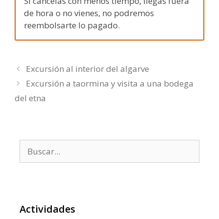
Si cancelas con menos tiempo, llegas fuera
de hora o no vienes, no podremos
reembolsarte lo pagado.
Excursión al interior del algarve
Excursión a taormina y visita a una bodega
del etna
Buscar:
Actividades