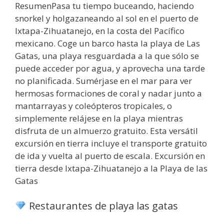
ResumenPasa tu tiempo buceando, haciendo
snorkel y holgazaneando al sol en el puerto de
Ixtapa-Zihuatanejo, en la costa del Pacífico
mexicano. Coge un barco hasta la playa de Las
Gatas, una playa resguardada a la que sólo se
puede acceder por agua, y aprovecha una tarde
no planificada. Sumérjase en el mar para ver
hermosas formaciones de coral y nadar junto a
mantarrayas y coleópteros tropicales, o
simplemente relájese en la playa mientras
disfruta de un almuerzo gratuito. Esta versátil
excursión en tierra incluye el transporte gratuito
de ida y vuelta al puerto de escala. Excursión en
tierra desde Ixtapa-Zihuatanejo a la Playa de las
Gatas
Restaurantes de playa las gatas