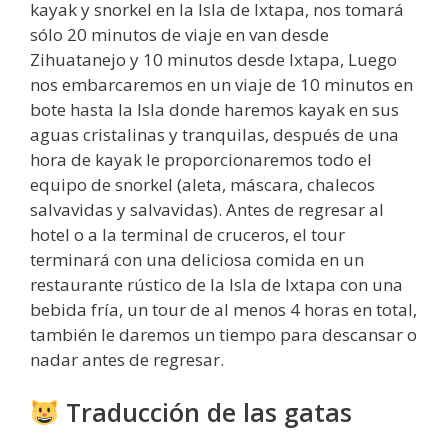
kayak y snorkel en la Isla de Ixtapa, nos tomará
sólo 20 minutos de viaje en van desde
Zihuatanejo y 10 minutos desde Ixtapa, Luego
nos embarcaremos en un viaje de 10 minutos en
bote hasta la Isla donde haremos kayak en sus
aguas cristalinas y tranquilas, después de una
hora de kayak le proporcionaremos todo el
equipo de snorkel (aleta, máscara, chalecos
salvavidas y salvavidas). Antes de regresar al
hotel o a la terminal de cruceros, el tour
terminará con una deliciosa comida en un
restaurante rústico de la Isla de Ixtapa con una
bebida fría, un tour de al menos 4 horas en total,
también le daremos un tiempo para descansar o
nadar antes de regresar.
Traducción de las gatas