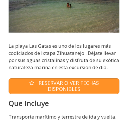
La playa Las Gatas es uno de los lugares más
codiciados de Ixtapa Zihuatanejo . Déjate llevar
por sus aguas cristalinas y disfruta de su exótica
naturaleza marina en esta excursión de día.
RESERVAR O VER FECHAS
DISPONIBLES
Que Incluye
Transporte marítimo y terrestre de ida y vuelta.