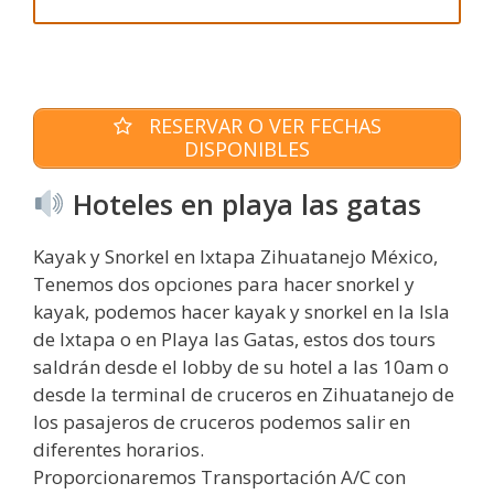
RESERVAR O VER FECHAS
DISPONIBLES
Hoteles en playa las gatas
Kayak y Snorkel en Ixtapa Zihuatanejo México,
Tenemos dos opciones para hacer snorkel y
kayak, podemos hacer kayak y snorkel en la Isla
de Ixtapa o en Playa las Gatas, estos dos tours
saldrán desde el lobby de su hotel a las 10am o
desde la terminal de cruceros en Zihuatanejo de
los pasajeros de cruceros podemos salir en
diferentes horarios.
Proporcionaremos Transportación A/C con