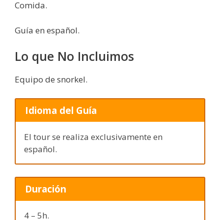
Comida.
Guía en español.
Lo que No Incluimos
Equipo de snorkel.
Idioma del Guía
El tour se realiza exclusivamente en
español.
Duración
4 – 5h.