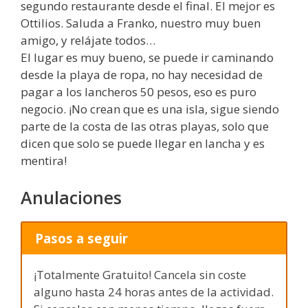
segundo restaurante desde el final. El mejor es
Ottilios. Saluda a Franko, nuestro muy buen
amigo, y relájate todos…
El lugar es muy bueno, se puede ir caminando
desde la playa de ropa, no hay necesidad de
pagar a los lancheros 50 pesos, eso es puro
negocio. ¡No crean que es una isla, sigue siendo
parte de la costa de las otras playas, solo que
dicen que solo se puede llegar en lancha y es
mentira!
Anulaciones
Pasos a seguir
¡Totalmente Gratuito! Cancela sin coste
alguno hasta 24 horas antes de la actividad.