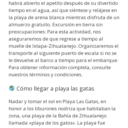
habrá abierto el apetito después de su divertido
tiempo en el agua, así que siéntese y relájese en
la playa de arena blanca mientras disfruta de un
almuerzo gratuito. Excursión en tierra sin
preocupaciones: Para esta actividad, nos
aseguraremos de que regrese a tiempo al
muelle de Ixtapa-Zihuatanejo. Organizaremos el
transporte al siguiente puerto de escala si no se
le devuelve al barco a tiempo para el embarque.
Para obtener información completa, consulte
nuestros términos y condiciones.
Cómo llegar a playa las gatas
Nadar y tomar el sol en Playa Las Gatas, en
honor a los tiburones nodriza que habitaban la
zona, una playa de la Bahía de Zihuatanejo
llamada «playa de los gatos». La playa fue