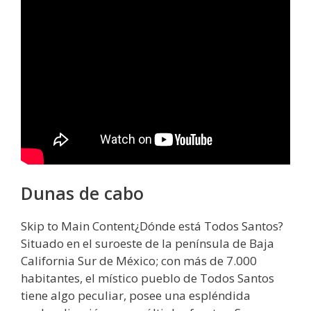
Dunas de cabo
Skip to Main Content¿Dónde está Todos Santos?
Situado en el suroeste de la península de Baja
California Sur de México; con más de 7.000
habitantes, el místico pueblo de Todos Santos
tiene algo peculiar, posee una espléndida