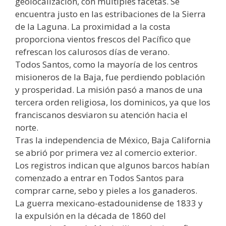
geolocalización, con múltiples facetas. Se
encuentra justo en las estribaciones de la Sierra
de la Laguna. La proximidad a la costa
proporciona vientos frescos del Pacífico que
refrescan los calurosos días de verano.
Todos Santos, como la mayoría de los centros
misioneros de la Baja, fue perdiendo población
y prosperidad. La misión pasó a manos de una
tercera orden religiosa, los dominicos, ya que los
franciscanos desviaron su atención hacia el
norte.
Tras la independencia de México, Baja California
se abrió por primera vez al comercio exterior.
Los registros indican que algunos barcos habían
comenzado a entrar en Todos Santos para
comprar carne, sebo y pieles a los ganaderos.
La guerra mexicano-estadounidense de 1833 y
la expulsión en la década de 1860 del