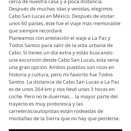
cerca de nuestra casa y a poca distancia.
Después de muchas idas y venidas, elegimos
Cabo San Lucas en México. Después de visitar
unos 60 países, éste fue el viaje más memorable
que siempre recordaré.
Planeamos con antelación el viaje a La Paz y
Todos Santos para salir de la vida urbana de
Cabo. Si tienes un día extra y estás buscando
una excursión desde Cabo San Lucas, esta sería
una gran opción. Ambos pueblos son ricos en
historia y cultura, pero mi favorito fue Todos
Santos. La distancia de Cabo San Lucas a La Paz
es de unos 264 km y nos llevó unas 3 horas en
coche. Pero no te duermas… la mayor parte del
trayecto es muy pintoresca y las
carreteras/autopistas están rodeadas de
montañas de la Sierra que no hay que perderse.