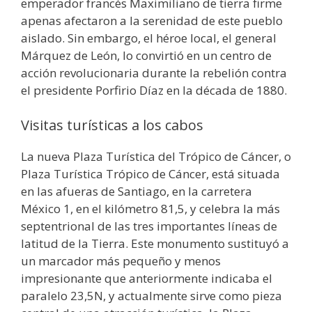
emperador francés Maximiliano de tierra firme
apenas afectaron a la serenidad de este pueblo
aislado. Sin embargo, el héroe local, el general
Márquez de León, lo convirtió en un centro de
acción revolucionaria durante la rebelión contra
el presidente Porfirio Díaz en la década de 1880.
Visitas turísticas a los cabos
La nueva Plaza Turística del Trópico de Cáncer, o
Plaza Turística Trópico de Cáncer, está situada
en las afueras de Santiago, en la carretera
México 1, en el kilómetro 81,5, y celebra la más
septentrional de las tres importantes líneas de
latitud de la Tierra. Este monumento sustituyó a
un marcador más pequeño y menos
impresionante que anteriormente indicaba el
paralelo 23,5N, y actualmente sirve como pieza