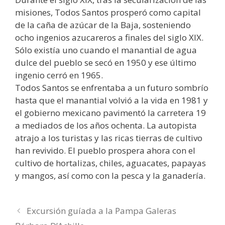
misiones, Todos Santos prosperó como capital
de la caña de azúcar de la Baja, sosteniendo
ocho ingenios azucareros a finales del siglo XIX.
Sólo existía uno cuando el manantial de agua
dulce del pueblo se secó en 1950 y ese último
ingenio cerró en 1965.
Todos Santos se enfrentaba a un futuro sombrío
hasta que el manantial volvió a la vida en 1981 y
el gobierno mexicano pavimentó la carretera 19
a mediados de los años ochenta. La autopista
atrajo a los turistas y las ricas tierras de cultivo
han revivido. El pueblo prospera ahora con el
cultivo de hortalizas, chiles, aguacates, papayas
y mangos, así como con la pesca y la ganadería.
Excursión guíada a la Pampa Galeras