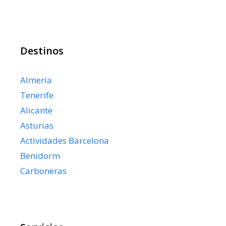
Destinos
Almería
Tenerife
Alicante
Asturias
Actividades Barcelona
Benidorm
Carboneras