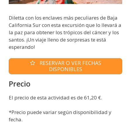
Diletta con los enclaves más peculiares de Baja
California Sur con esta excursión que lo llevará a
la paz para obtener los trópicos del cáncer y los
santos. ¡Un viaje lleno de sorpresas te está
esperando!
RESERVAR O VER FECHAS
DISPONIBLES
Precio
El precio de esta actividad es de 61,20 €.
*Precio puede variar según disponibilidad y
fecha.