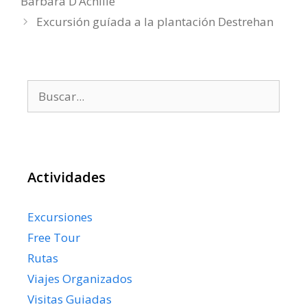
Bárbara D’Achille
Excursión guíada a la plantación Destrehan
Buscar:
Actividades
Excursiones
Free Tour
Rutas
Viajes Organizados
Visitas Guiadas