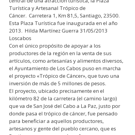
central de una atracción turística, la Plaza
Turística y Artesanal Trópico de
Cáncer. Carretera 1, Km 81,5, Santiago, 23500.
Esta Plaza Turística fue inaugurada en el año
2013. Hilda Martínez Guerra 31/05/2013
Loscabos
Con el único propósito de apoyar a los
productores de la región en la venta de sus
artículos, como artesanías y alimentos diversos,
el Ayuntamiento de Los Cabos puso en marcha
el proyecto «Trópico de Cáncer», que tuvo una
inversión de más de 5 millones de pesos.
El proyecto, ubicado precisamente en el
kilómetro 82 de la carretera (el camino largo)
que va de San José del Cabo a La Paz, justo por
donde pasa el trópico de cáncer, fue pensado
para beneficiar a aquellos productores,
artesanos y gente del pueblo cercano, que es