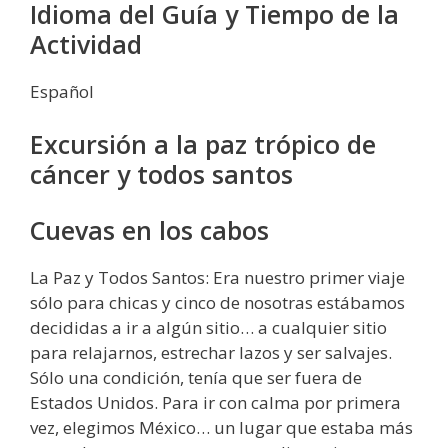
Idioma del Guía y Tiempo de la
Actividad
Español
Excursión a la paz trópico de
cáncer y todos santos
Cuevas en los cabos
La Paz y Todos Santos: Era nuestro primer viaje
sólo para chicas y cinco de nosotras estábamos
decididas a ir a algún sitio… a cualquier sitio
para relajarnos, estrechar lazos y ser salvajes.
Sólo una condición, tenía que ser fuera de
Estados Unidos. Para ir con calma por primera
vez, elegimos México… un lugar que estaba más