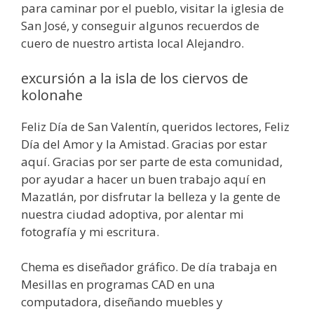
para caminar por el pueblo, visitar la iglesia de
San José, y conseguir algunos recuerdos de
cuero de nuestro artista local Alejandro.
excursión a la isla de los ciervos de
kolonahe
Feliz Día de San Valentín, queridos lectores, Feliz
Día del Amor y la Amistad. Gracias por estar
aquí. Gracias por ser parte de esta comunidad,
por ayudar a hacer un buen trabajo aquí en
Mazatlán, por disfrutar la belleza y la gente de
nuestra ciudad adoptiva, por alentar mi
fotografía y mi escritura.
Chema es diseñador gráfico. De día trabaja en
Mesillas en programas CAD en una
computadora, diseñando muebles y