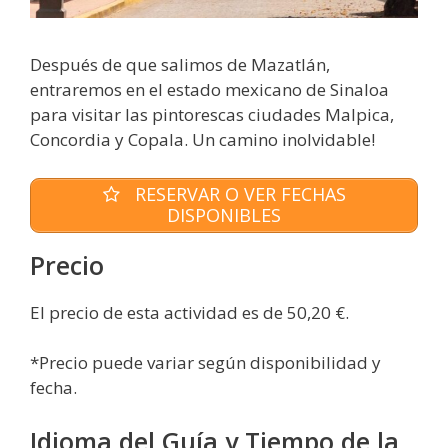
Después de que salimos de Mazatlán,
entraremos en el estado mexicano de Sinaloa
para visitar las pintorescas ciudades Malpica,
Concordia y Copala. Un camino inolvidable!
RESERVAR O VER FECHAS
DISPONIBLES
Precio
El precio de esta actividad es de 50,20 €.
*Precio puede variar según disponibilidad y
fecha.
Idioma del Guía y Tiempo de la