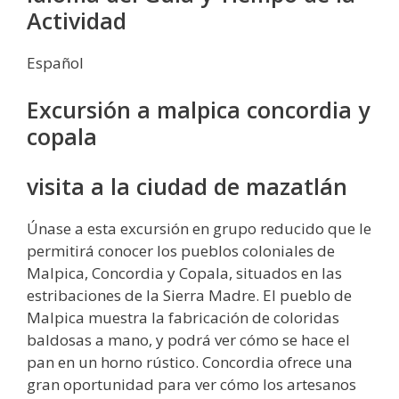
Actividad
Español
Excursión a malpica concordia y
copala
visita a la ciudad de mazatlán
Únase a esta excursión en grupo reducido que le
permitirá conocer los pueblos coloniales de
Malpica, Concordia y Copala, situados en las
estribaciones de la Sierra Madre. El pueblo de
Malpica muestra la fabricación de coloridas
baldosas a mano, y podrá ver cómo se hace el
pan en un horno rústico. Concordia ofrece una
gran oportunidad para ver cómo los artesanos