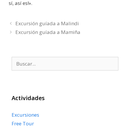
sí, así es!».
Excursión guíada a Malindi
Excursión guíada a Mamiña
Buscar:
Actividades
Excursiones
Free Tour