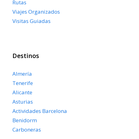
Rutas
Viajes Organizados
Visitas Guiadas
Destinos
Almería
Tenerife
Alicante
Asturias
Actividades Barcelona
Benidorm
Carboneras