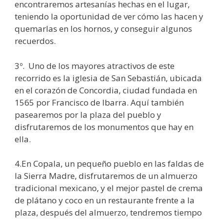
encontraremos artesanías hechas en el lugar,
teniendo la oportunidad de ver cómo las hacen y
quemarlas en los hornos, y conseguir algunos
recuerdos.
3º. Uno de los mayores atractivos de este
recorrido es la iglesia de San Sebastián, ubicada
en el corazón de Concordia, ciudad fundada en
1565 por Francisco de Ibarra. Aquí también
pasearemos por la plaza del pueblo y
disfrutaremos de los monumentos que hay en
ella.
4.En Copala, un pequeño pueblo en las faldas de
la Sierra Madre, disfrutaremos de un almuerzo
tradicional mexicano, y el mejor pastel de crema
de plátano y coco en un restaurante frente a la
plaza, después del almuerzo, tendremos tiempo