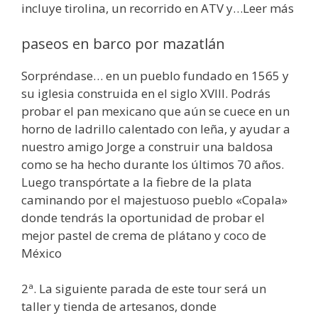
incluye tirolina, un recorrido en ATV y…Leer más
paseos en barco por mazatlán
Sorpréndase… en un pueblo fundado en 1565 y
su iglesia construida en el siglo XVIII. Podrás
probar el pan mexicano que aún se cuece en un
horno de ladrillo calentado con leña, y ayudar a
nuestro amigo Jorge a construir una baldosa
como se ha hecho durante los últimos 70 años.
Luego transpórtate a la fiebre de la plata
caminando por el majestuoso pueblo «Copala»
donde tendrás la oportunidad de probar el
mejor pastel de crema de plátano y coco de
México
2ª. La siguiente parada de este tour será un
taller y tienda de artesanos, donde