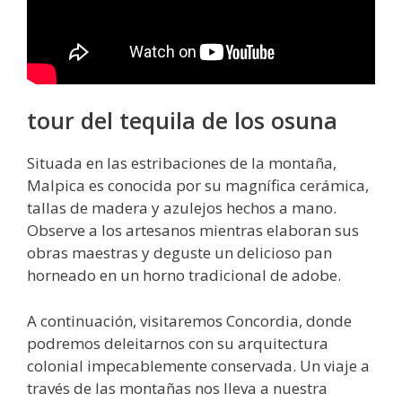
tour del tequila de los osuna
Situada en las estribaciones de la montaña,
Malpica es conocida por su magnífica cerámica,
tallas de madera y azulejos hechos a mano.
Observe a los artesanos mientras elaboran sus
obras maestras y deguste un delicioso pan
horneado en un horno tradicional de adobe.
A continuación, visitaremos Concordia, donde
podremos deleitarnos con su arquitectura
colonial impecablemente conservada. Un viaje a
través de las montañas nos lleva a nuestra