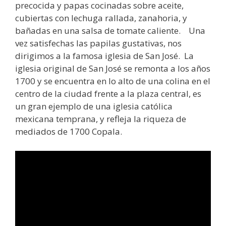
precocida y papas cocinadas sobre aceite,
cubiertas con lechuga rallada, zanahoria, y
bañadas en una salsa de tomate caliente. Una
vez satisfechas las papilas gustativas, nos
dirigimos a la famosa iglesia de San José. La
iglesia original de San José se remonta a los años
1700 y se encuentra en lo alto de una colina en el
centro de la ciudad frente a la plaza central, es
un gran ejemplo de una iglesia católica
mexicana temprana, y refleja la riqueza de
mediados de 1700 Copala.