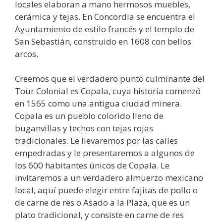
locales elaboran a mano hermosos muebles,
cerámica y tejas. En Concordia se encuentra el
Ayuntamiento de estilo francés y el templo de
San Sebastián, construido en 1608 con bellos
arcos.
Creemos que el verdadero punto culminante del
Tour Colonial es Copala, cuya historia comenzó
en 1565 como una antigua ciudad minera.
Copala es un pueblo colorido lleno de
buganvillas y techos con tejas rojas
tradicionales. Le llevaremos por las calles
empedradas y le presentaremos a algunos de
los 600 habitantes únicos de Copala. Le
invitaremos a un verdadero almuerzo mexicano
local, aquí puede elegir entre fajitas de pollo o
de carne de res o Asado a la Plaza, que es un
plato tradicional, y consiste en carne de res